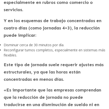
especialmente en rubros como comercio o
servicios.
Y en los
esquemas de trabajo concentrados en
cuatro días (como jornadas 4×3), la reducción
puede implicar:
Disminuir cerca de 30 minutos por día.
Reconfigurar turnos completos, especialmente en sistemas más
flexibles.
Este tipo de jornada suele requerir ajustes más
estructurales, ya que las horas están
concentradas en menos días.
«Es importante que las empresas comprendan
que la reducción de jornada no puede
traducirse en una disminución de sueldo ni en