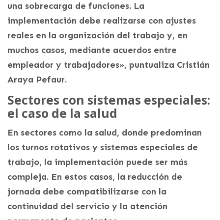
una sobrecarga de funciones. La
implementación debe realizarse con ajustes
reales en la organización del trabajo y, en
muchos casos, mediante acuerdos entre
empleador y trabajadores», puntualiza Cristián
Araya Pefaur.
Sectores con sistemas especiales:
el caso de la salud
En sectores como la salud, donde predominan
los turnos rotativos y sistemas especiales de
trabajo, la implementación puede ser más
compleja. En estos casos, la reducción de
jornada debe compatibilizarse con la
continuidad del servicio y la atención