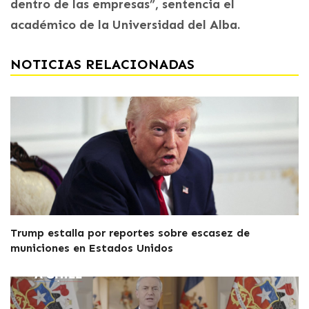
dentro de las empresas”, sentencia el
académico de la Universidad del Alba.
NOTICIAS RELACIONADAS
Trump estalla por reportes sobre escasez de
municiones en Estados Unidos