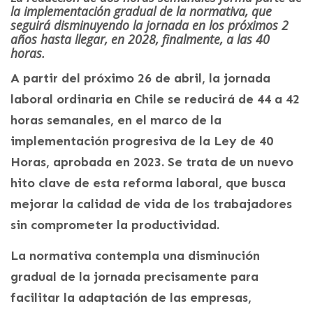
la implementación gradual de la normativa, que
seguirá disminuyendo la jornada en los próximos 2
años hasta llegar, en 2028, finalmente, a las 40
horas.
A partir del próximo 26 de abril, la jornada
laboral ordinaria en Chile se reducirá de 44 a 42
horas semanales, en el marco de la
implementación progresiva de la Ley de 40
Horas, aprobada en 2023. Se trata de un nuevo
hito clave de esta reforma laboral, que busca
mejorar la calidad de vida de los trabajadores
sin comprometer la productividad.
La normativa contempla una disminución
gradual de la jornada precisamente para
facilitar la adaptación de las empresas,