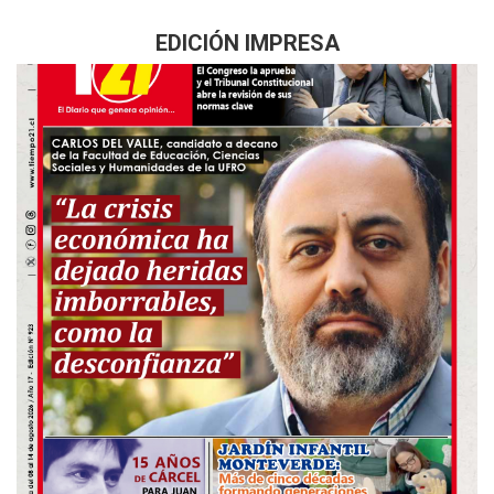
EDICIÓN IMPRESA