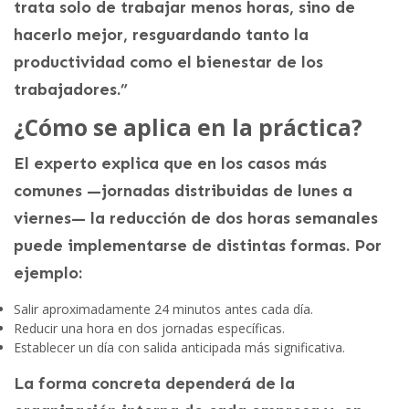
trata solo de trabajar menos horas, sino de
hacerlo mejor, resguardando tanto la
productividad como el bienestar de los
trabajadores.”
¿Cómo se aplica en la práctica?
El experto explica que en los casos más
comunes —jornadas distribuidas de lunes a
viernes— la reducción de dos horas semanales
puede implementarse de distintas formas. Por
ejemplo:
Salir aproximadamente 24 minutos antes cada día.
Reducir una hora en dos jornadas específicas.
Establecer un día con salida anticipada más significativa.
La forma concreta dependerá de la