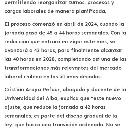
permitiendo reorganizar turnos, procesos y
cargas laborales de manera planificada.
El proceso comenzó en abril de 2024, cuando la
jornada pasó de 45 a 44 horas semanales. Con la
reducción que entrará en vigor este mes, se
avanzará a 42 horas, para finalmente alcanzar
las 40 horas en 2028, completando así una de las
transformaciones más relevantes del mercado
laboral chileno en las últimas décadas.
Cristián Araya Pefaur, abogado y docente de la
Universidad del Alba, explica que “este nuevo
ajuste, que reduce la jornada a 42 horas
semanales, es parte del diseño gradual de la
ley, que busca una transición ordenada. No se