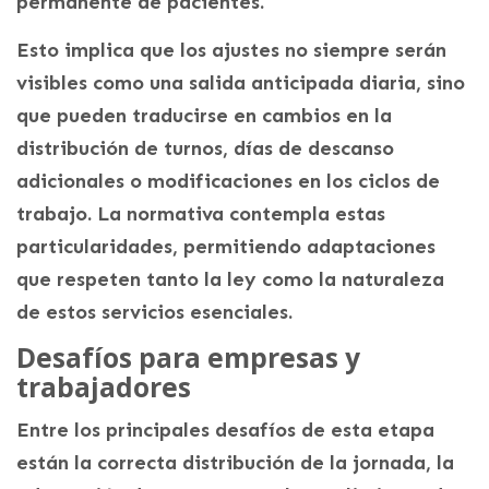
permanente de pacientes.
Esto implica que los ajustes no siempre serán
visibles como una salida anticipada diaria, sino
que pueden traducirse en cambios en la
distribución de turnos, días de descanso
adicionales o modificaciones en los ciclos de
trabajo. La normativa contempla estas
particularidades, permitiendo adaptaciones
que respeten tanto la ley como la naturaleza
de estos servicios esenciales.
Desafíos para empresas y
trabajadores
Entre los principales desafíos de esta etapa
están la correcta distribución de la jornada, la