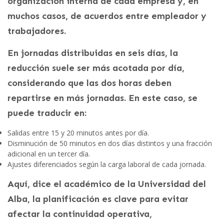
organización interna de cada empresa y, en
muchos casos, de acuerdos entre empleador y
trabajadores.
En jornadas distribuidas en seis días, la
reducción suele ser más acotada por día,
considerando que las dos horas deben
repartirse en más jornadas. En este caso, se
puede traducir en:
Salidas entre 15 y 20 minutos antes por día.
Disminución de 50 minutos en dos días distintos y una fracción
adicional en un tercer día.
Ajustes diferenciados según la carga laboral de cada jornada.
Aquí, dice el académico de la Universidad del
Alba, la planificación es clave para evitar
afectar la continuidad operativa,