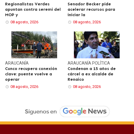
Regionalistas Verdes
Senador Becker pide
apuntan contra seremi del
acelerar recursos para
MOP y
iniciar la
08 agosto, 2026
08 agosto, 2026
ARAUCANÍA
ARAUCANÍA
POLÍTICA
Cunco recupera conexión
Condenan a 15 años de
clave: puente vuelve a
cárcel a ex alcalde de
operar
Renaico
08 agosto, 2026
08 agosto, 2026