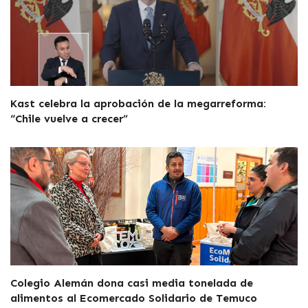
Kast celebra la aprobación de la megarreforma:
“Chile vuelve a crecer”
Colegio Alemán dona casi media tonelada de
alimentos al Ecomercado Solidario de Temuco