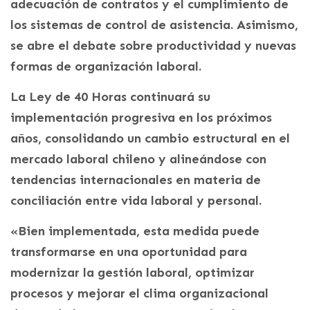
adecuación de contratos y el cumplimiento de
los sistemas de control de asistencia. Asimismo,
se abre el debate sobre productividad y nuevas
formas de organización laboral.
La Ley de 40 Horas continuará su
implementación progresiva en los próximos
años, consolidando un cambio estructural en el
mercado laboral chileno y alineándose con
tendencias internacionales en materia de
conciliación entre vida laboral y personal.
«Bien implementada, esta medida puede
transformarse en una oportunidad para
modernizar la gestión laboral, optimizar
procesos y mejorar el clima organizacional