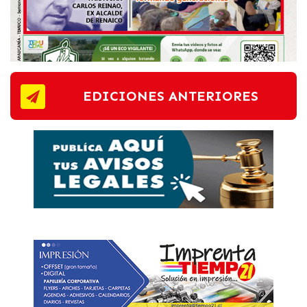
EDICIONES ANTERIORES