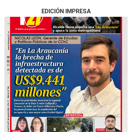
EDICIÓN IMPRESA