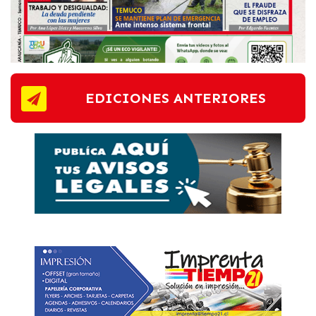
EDICIONES ANTERIORES