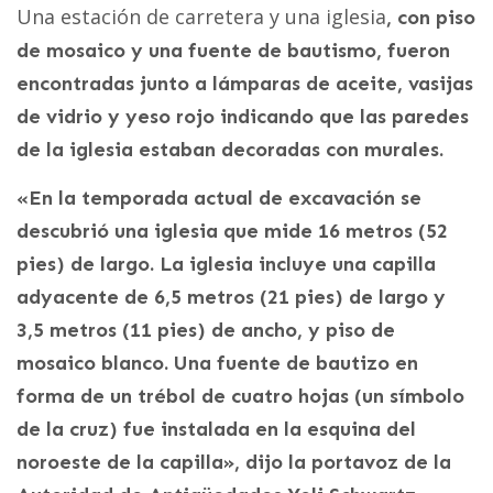
Una estación de carretera y una iglesia
, con piso
de mosaico y una fuente de bautismo, fueron
encontradas junto a lámparas de aceite, vasijas
de vidrio y yeso rojo indicando que las paredes
de la iglesia estaban decoradas con murales.
«En la temporada actual de excavación se
descubrió una iglesia que mide 16 metros (52
pies) de largo. La iglesia incluye una capilla
adyacente de 6,5 metros (21 pies) de largo y
3,5 metros (11 pies) de ancho, y piso de
mosaico blanco. Una fuente de bautizo en
forma de un trébol de cuatro hojas (un símbolo
de la cruz) fue instalada en la esquina del
noroeste de la capilla», dijo la portavoz de la