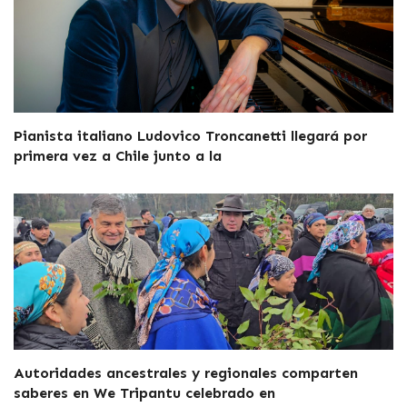
Pianista italiano Ludovico Troncanetti llegará por
primera vez a Chile junto a la
Autoridades ancestrales y regionales comparten
saberes en We Tripantu celebrado en