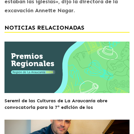
estaban las iglesias», dijo la directora de la
excavación Annette Nagar.
NOTICIAS RELACIONADAS
Seremi de las Culturas de La Araucanía abre
convocatoria para la 7ª edición de los