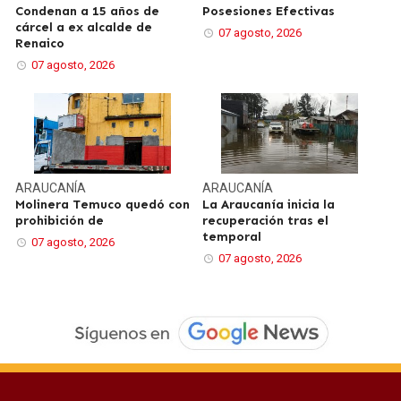
Condenan a 15 años de
Posesiones Efectivas
cárcel a ex alcalde de
07 agosto, 2026
Renaico
07 agosto, 2026
ARAUCANÍA
ARAUCANÍA
Molinera Temuco quedó con
La Araucanía inicia la
prohibición de
recuperación tras el
temporal
07 agosto, 2026
07 agosto, 2026