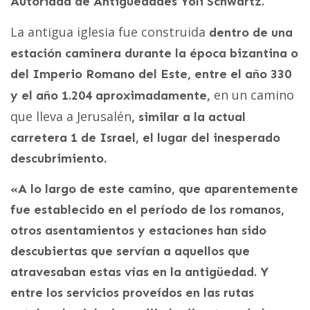
Autoridad de Antigüedades Yoli Schwartz.
La antigua iglesia fue construida
dentro de una
estación caminera durante la época bizantina o
del Imperio Romano del Este, entre el año 330
en un camino
y el año 1.204 aproximadamente,
que lleva a Jerusalén
, similar a la actual
carretera 1 de Israel, el lugar del inesperado
descubrimiento.
«A lo largo de este camino, que aparentemente
fue establecido en el período de los romanos,
otros asentamientos y estaciones han sido
descubiertas que servían a aquellos que
atravesaban estas vías en la antigüedad. Y
entre los servicios proveídos en las rutas