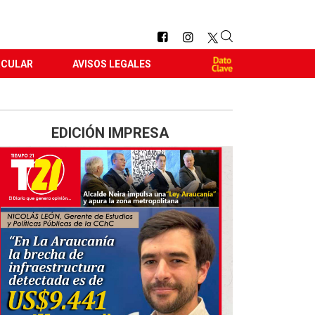
RCULAR
AVISOS LEGALES
EDICIÓN IMPRESA