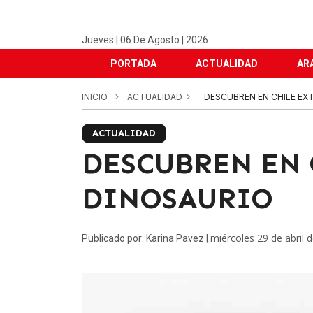
Jueves | 06 De Agosto | 2026
PORTADA
ACTUALIDAD
AR
INICIO
ACTUALIDAD
DESCUBREN EN CHILE EX
ACTUALIDAD
DESCUBREN EN
DINOSAURIO
miércoles 29 de abril 
Publicado por: Karina Pavez |