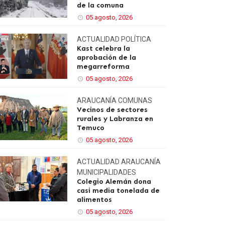
de la comuna
05 agosto, 2026
ACTUALIDAD
POLÍTICA
Kast celebra la
aprobación de la
megarreforma
05 agosto, 2026
ARAUCANÍA
COMUNAS
Vecinos de sectores
rurales y Labranza en
Temuco
05 agosto, 2026
ACTUALIDAD
ARAUCANÍA
MUNICIPALIDADES
Colegio Alemán dona
casi media tonelada de
alimentos
05 agosto, 2026