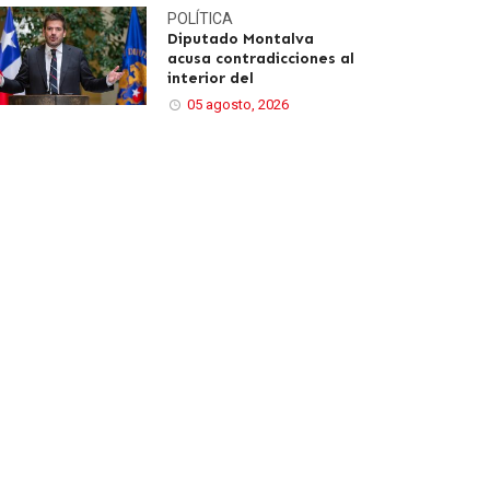
POLÍTICA
Diputado Montalva
acusa contradicciones al
interior del
05 agosto, 2026