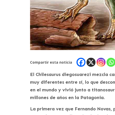
Compartir esta noticia
El Chilesaurus diegosuarezi mezcla ca
muy diferentes entre sí, lo que descon
en el mundo y vivió junto a titanosaur
millones de años en la Patagonia.
La primera vez que Fernando Novas, 