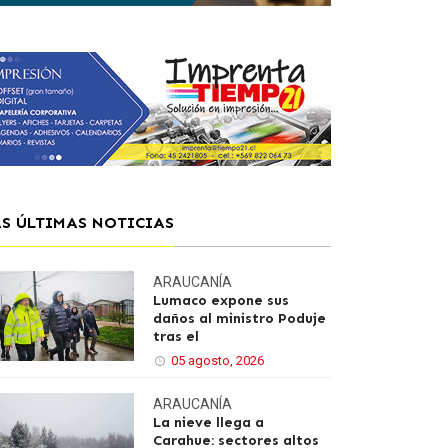
AS ÚLTIMAS NOTICIAS
ARAUCANÍA
Lumaco expone sus
daños al ministro Poduje
tras el
05 agosto, 2026
ARAUCANÍA
La nieve llega a
Carahue: sectores altos