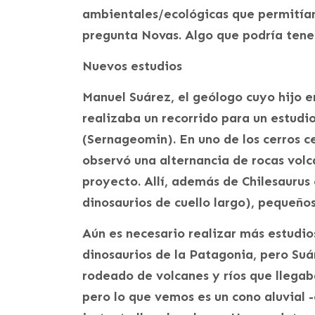
ambientales/ecológicas que permitían
pregunta Novas. Algo que podría tene
Nuevos estudios
Manuel Suárez, el geólogo cuyo hijo en
realizaba un recorrido para un estudi
(Sernageomin). En uno de los cerros ce
observó una alternancia de rocas volc
proyecto. Allí, además de Chilesaurus
dinosaurios de cuello largo), pequeños
Aún es necesario realizar más estudio
dinosaurios de la Patagonia, pero Suá
rodeado de volcanes y ríos que llegaba
pero lo que vemos es un cono aluvial 