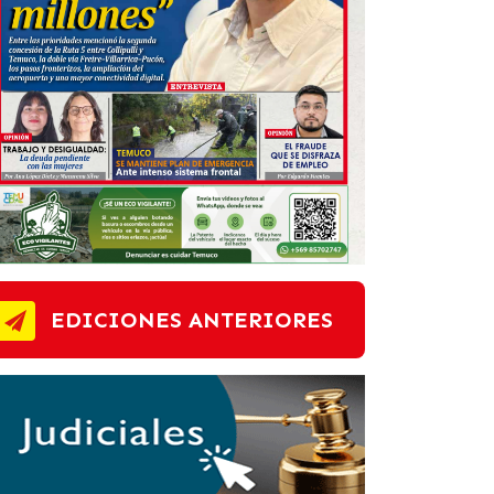
EDICIONES ANTERIORES