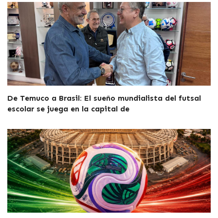
De Temuco a Brasil: El sueño mundialista del futsal
escolar se juega en la capital de