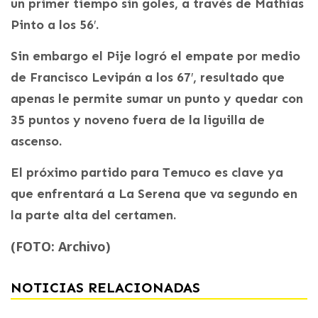
un primer tiempo sin goles, a través de Mathías
Pinto a los 56′.
Sin embargo el Pije logró el empate por medio
de Francisco Levipán a los 67′, resultado que
apenas le permite sumar un punto y quedar con
35 puntos y noveno fuera de la liguilla de
ascenso.
El próximo partido para Temuco es clave ya
que enfrentará a La Serena que va segundo en
la parte alta del certamen.
(FOTO: Archivo)
NOTICIAS RELACIONADAS