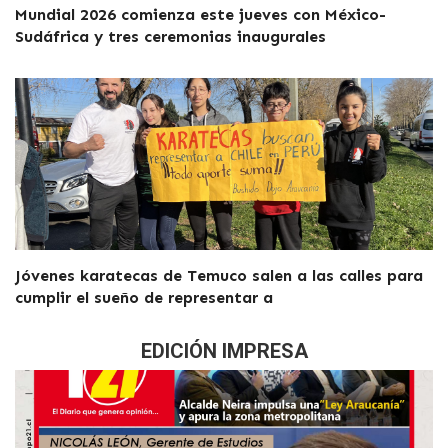
Mundial 2026 comienza este jueves con México-
Sudáfrica y tres ceremonias inaugurales
Jóvenes karatecas de Temuco salen a las calles para
cumplir el sueño de representar a
EDICIÓN IMPRESA