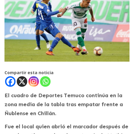
Compartir esta noticia
El cuadro de Deportes Temuco continúa en la
zona media de la tabla tras empatar frente a
Ñublense en Chillán.
Fue el local quien abrió el marcador después de