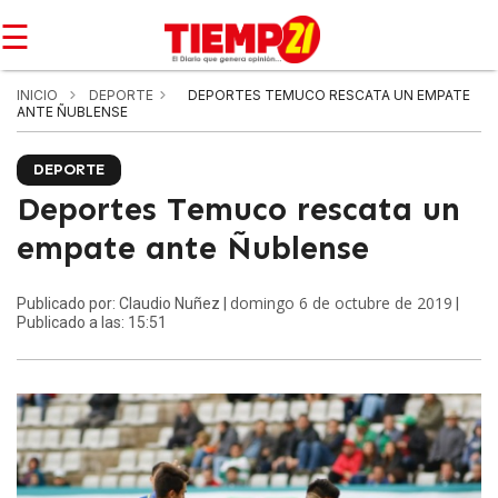
☰
INICIO
DEPORTE
DEPORTES TEMUCO RESCATA UN EMPATE
ANTE ÑUBLENSE
DEPORTE
Deportes Temuco rescata un
empate ante Ñublense
domingo 6 de octubre de 2019
Publicado por: Claudio Nuñez |
|
Publicado a las: 15:51