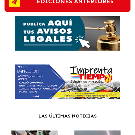
EDICIONES ANTERIORES
LAS ÚLTIMAS NOTICIAS