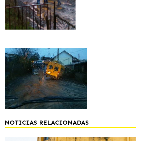
NOTICIAS RELACIONADAS