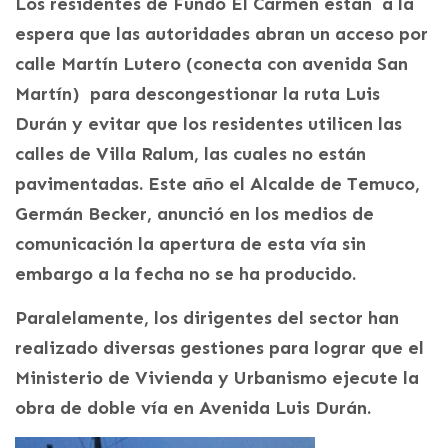
Los residentes de Fundo El Carmen están a la
espera que las autoridades abran un acceso por
calle Martín Lutero (conecta con avenida San
Martín) para descongestionar la ruta Luis
Durán y evitar que los residentes utilicen las
calles de Villa Ralum, las cuales no están
pavimentadas. Este año el Alcalde de Temuco,
Germán Becker, anunció en los medios de
comunicación la apertura de esta vía sin
embargo a la fecha no se ha producido.
Paralelamente, los dirigentes del sector han
realizado diversas gestiones para lograr que el
Ministerio de Vivienda y Urbanismo ejecute la
obra de doble vía en Avenida Luis Durán.