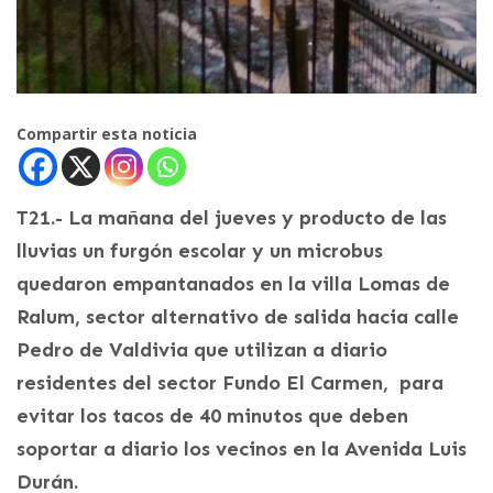
Compartir esta noticia
T21.- La mañana del jueves y producto de las
lluvias un furgón escolar y un microbus
quedaron empantanados en la villa Lomas de
Ralum, sector alternativo de salida hacia calle
Pedro de Valdivia que utilizan a diario
residentes del sector Fundo El Carmen, para
evitar los tacos de 40 minutos que deben
soportar a diario los vecinos en la Avenida Luis
Durán.