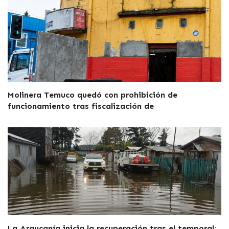
Molinera Temuco quedó con prohibición de
funcionamiento tras fiscalización de
La Araucanía inicia la recuperación tras el temporal: