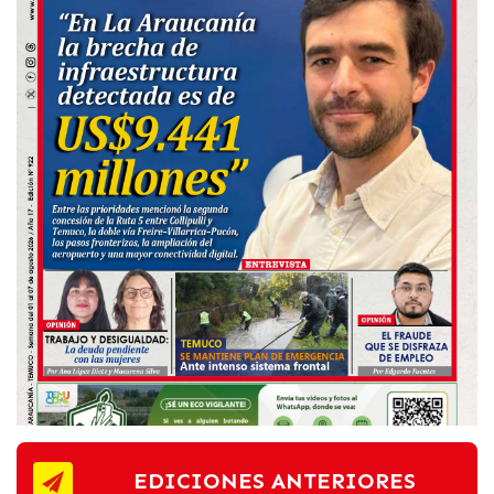
EDICIONES ANTERIORES