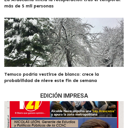
más de 5 mil personas
Temuco podría vestirse de blanco: crece la
probabilidad de nieve este fin de semana
EDICIÓN IMPRESA