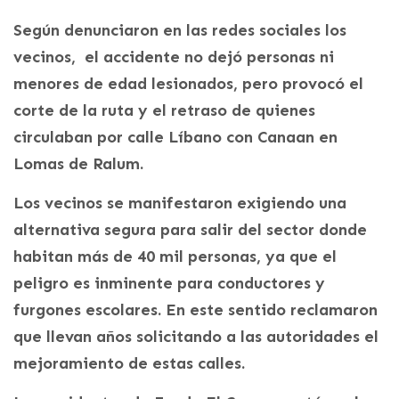
Según denunciaron en las redes sociales los
vecinos, el accidente no dejó personas ni
menores de edad lesionados, pero provocó el
corte de la ruta y el retraso de quienes
circulaban por calle Líbano con Canaan en
Lomas de Ralum.
Los vecinos se manifestaron exigiendo una
alternativa segura para salir del sector donde
habitan más de 40 mil personas, ya que el
peligro es inminente para conductores y
furgones escolares. En este sentido reclamaron
que llevan años solicitando a las autoridades el
mejoramiento de estas calles.