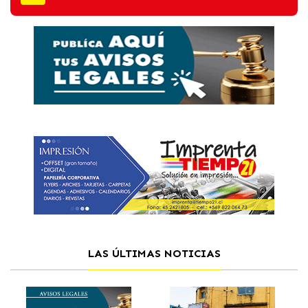
LAS ÚLTIMAS NOTICIAS