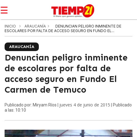
☰
INICIO
ARAUCANÍA
DENUNCIAN PELIGRO INMINENTE DE
ESCOLARES POR FALTA DE ACCESO SEGURO EN FUNDO EL...
ARAUCANÍA
Denuncian peligro inminente
de escolares por falta de
acceso seguro en Fundo El
Carmen de Temuco
jueves 4 de junio de 2015
Publicado por: Miryam Ríos |
| Publicado
a las: 10:10