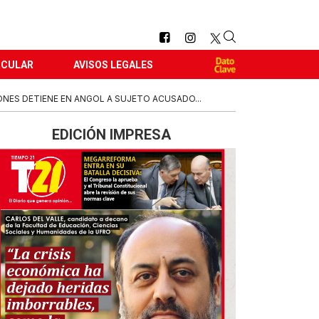
RCULAR
AVISOS LEGALES
ONES DETIENE EN ANGOL A SUJETO ACUSADO...
EDICIÓN IMPRESA