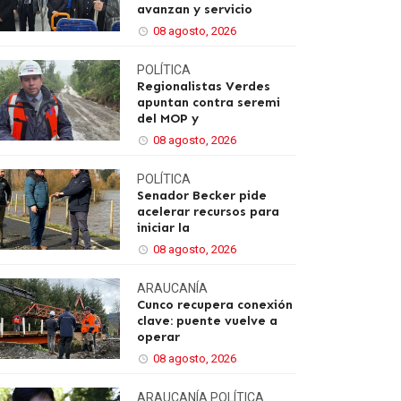
avanzan y servicio
08 agosto, 2026
POLÍTICA
Regionalistas Verdes
apuntan contra seremi
del MOP y
08 agosto, 2026
POLÍTICA
Senador Becker pide
acelerar recursos para
iniciar la
08 agosto, 2026
ARAUCANÍA
Cunco recupera conexión
clave: puente vuelve a
operar
08 agosto, 2026
ARAUCANÍA
POLÍTICA