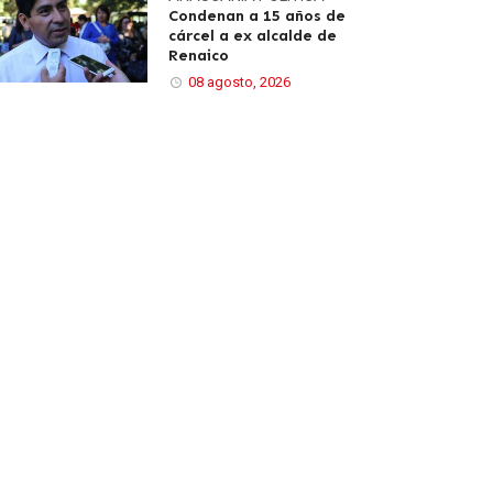
Condenan a 15 años de
cárcel a ex alcalde de
Renaico
08 agosto, 2026