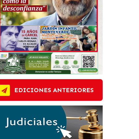
EDICIONES ANTERIORES