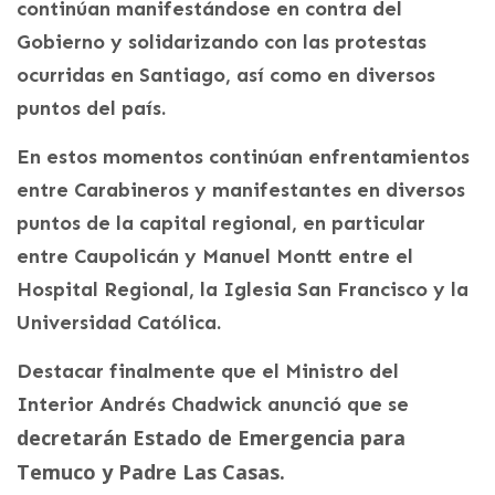
continúan manifestándose en contra del
Gobierno y solidarizando con las protestas
ocurridas en Santiago, así como en diversos
puntos del país.
En estos momentos continúan enfrentamientos
entre Carabineros y manifestantes en diversos
puntos de la capital regional, en particular
entre Caupolicán y Manuel Montt entre el
Hospital Regional, la Iglesia San Francisco y la
Universidad Católica.
Destacar finalmente que el Ministro del
Interior Andrés Chadwick anunció que se
decretarán Estado de Emergencia para
Temuco y Padre Las Casas.