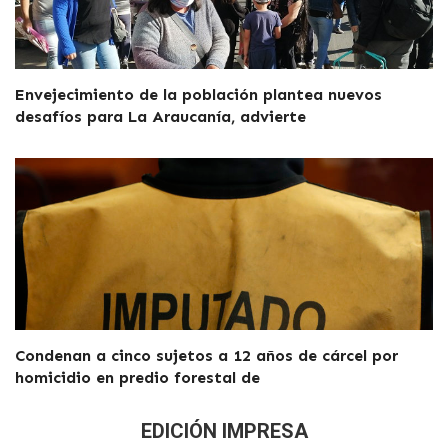
Envejecimiento de la población plantea nuevos
desafíos para La Araucanía, advierte
Condenan a cinco sujetos a 12 años de cárcel por
homicidio en predio forestal de
EDICIÓN IMPRESA