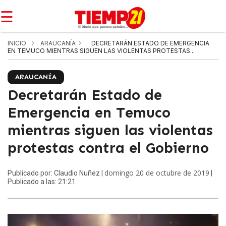
☰
INICIO
ARAUCANÍA
DECRETARÁN ESTADO DE EMERGENCIA
EN TEMUCO MIENTRAS SIGUEN LAS VIOLENTAS PROTESTAS...
ARAUCANÍA
Decretarán Estado de
Emergencia en Temuco
mientras siguen las violentas
protestas contra el Gobierno
domingo 20 de octubre de 2019
Publicado por: Claudio Nuñez |
|
Publicado a las: 21:21