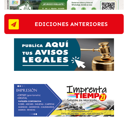
EDICIONES ANTERIORES