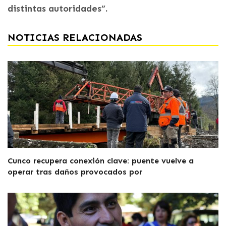
distintas autoridades”.
NOTICIAS RELACIONADAS
Cunco recupera conexión clave: puente vuelve a
operar tras daños provocados por