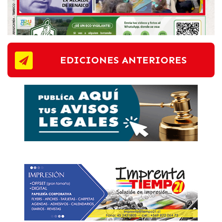
EDICIONES ANTERIORES