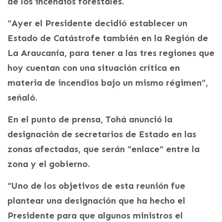
de los incendios forestales.
“Ayer el Presidente decidió establecer un
Estado de Catástrofe también en la Región de
La Araucanía, para tener a las tres regiones que
hoy cuentan con una situación crítica en
materia de incendios bajo un mismo régimen”,
señaló.
En el punto de prensa, Tohá anunció la
designación de secretarios de Estado en las
zonas afectadas, que serán “enlace” entre la
zona y el gobierno.
“Uno de los objetivos de esta reunión fue
plantear una designación que ha hecho el
Presidente para que algunos ministros el