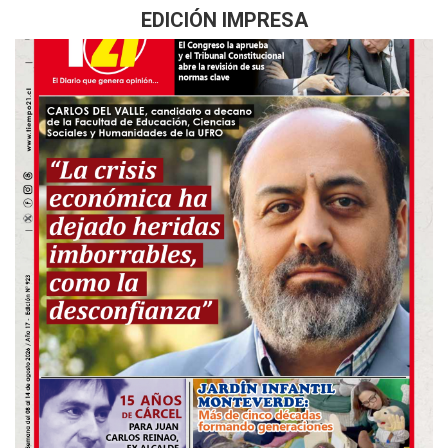
EDICIÓN IMPRESA