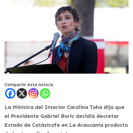
Compartir esta noticia
La Ministra del Interior Carolina Tohá dijo que
el Presidente Gabriel Boric decidió decretar
Estado de Catástrofe en La Araucanía producto