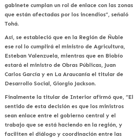
gabinete cumplan un rol de enlace con las zonas
que están afectadas por los incendios”, señaló
Tohá.
Así, se estableció que en la Región de Ñuble
ese rol lo cumplirá el ministro de Agricultura,
Esteban Valenzuela, mientras que en Biobío
estará el ministro de Obras Públicas, Juan
Carlos García y en La Araucanía el titular de
Desarrollo Social, Giorgio Jackson.
Finalmente la titular de Interior afirmó que, “El
sentido de esta decisión es que los ministros
sean enlace entre el gobierno central y el
trabajo que se está haciendo en la región, y
faciliten el diálogo y coordinación entre las