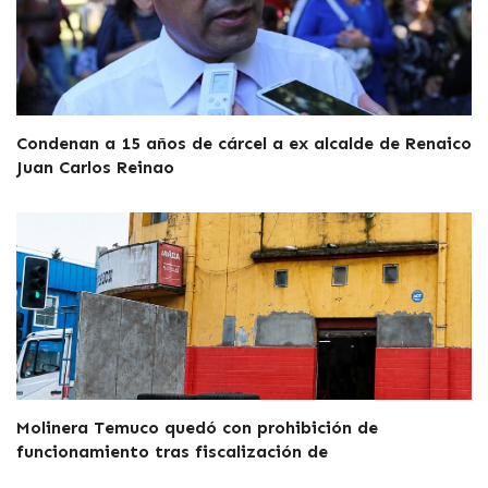
Condenan a 15 años de cárcel a ex alcalde de Renaico
Juan Carlos Reinao
Molinera Temuco quedó con prohibición de
funcionamiento tras fiscalización de