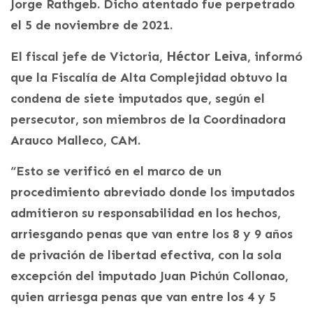
Jorge Rathgeb. Dicho atentado fue perpetrado
el 5 de noviembre de 2021.
Héctor Leiva
El fiscal jefe de Victoria,
, informó
que la Fiscalía de Alta Complejidad obtuvo la
condena de siete imputados que, según el
persecutor, son miembros de la Coordinadora
Arauco Malleco, CAM.
“Esto se verificó en el marco de un
procedimiento abreviado donde los imputados
admitieron su responsabilidad en los hechos,
arriesgando penas que van entre los 8 y 9 años
de privación de libertad efectiva, con la sola
excepción del imputado Juan Pichún Collonao,
quien arriesga penas que van entre los 4 y 5