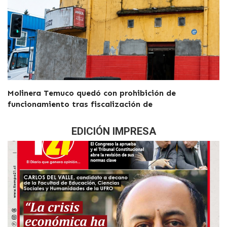
Molinera Temuco quedó con prohibición de
funcionamiento tras fiscalización de
EDICIÓN IMPRESA