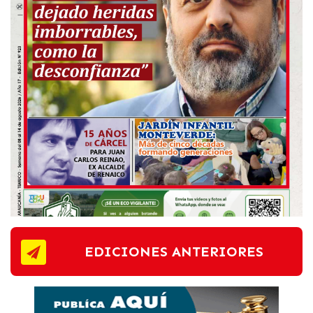
EDICIONES ANTERIORES