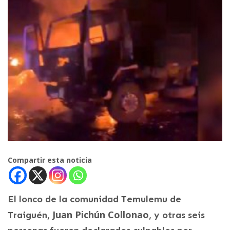
Compartir esta noticia
El lonco de la comunidad Temulemu de
Juan Pichún Collonao
Traiguén,
, y otras seis