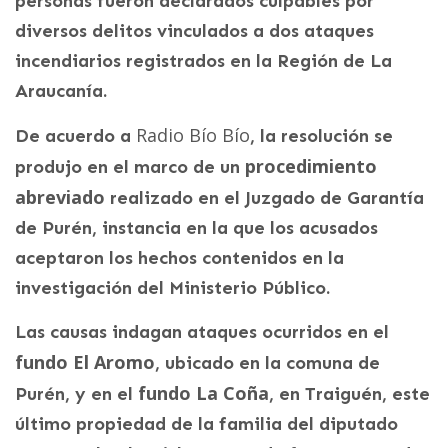
personas fueron declarados culpables por
diversos delitos vinculados a dos ataques
incendiarios registrados en la Región de La
Araucanía.
Radio Bío Bío
De acuerdo a
, la resolución se
procedimiento
produjo en el marco de un
abreviado
realizado en el Juzgado de Garantía
de Purén, instancia en la que los acusados
aceptaron los hechos contenidos en la
investigación del Ministerio Público.
Las causas indagan ataques ocurridos en el
fundo El Aromo
, ubicado en la comuna de
fundo La Coña
Purén, y en el
, en Traiguén, este
último propiedad de la familia del diputado