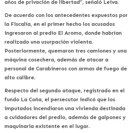
años de privación de libertad”, señaló Leiva.
De acuerdo con los antecedentes expuestos por
la Fiscalía, en el primer hecho los acusados
ingresaron al predio El Aromo, donde habrían
realizado una usurpación violenta.
Posteriormente, quemaron tres camiones y una
máquina cosechera, además de atacar a
personal de Carabineros con armas de fuego de
alto calibre.
Respecto del segundo ataque, registrado en el
fundo La Coña, el persecutor indicó que los
imputados incendiaron una vivienda destinada
a cuidadores del predio, además de galpones y
maquinaria existente en el lugar.