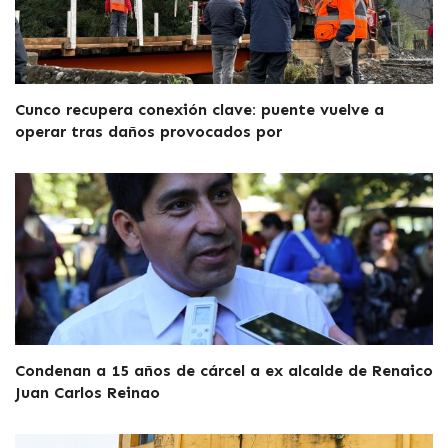
Cunco recupera conexión clave: puente vuelve a
operar tras daños provocados por
Condenan a 15 años de cárcel a ex alcalde de Renaico
Juan Carlos Reinao