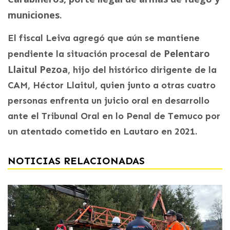
municiones
.
El fiscal Leiva agregó que aún se mantiene
Pelentaro
pendiente la situación procesal de
Llaitul Pezoa
, hijo del histórico dirigente de la
CAM, Héctor Llaitul, quien junto a otras cuatro
personas enfrenta un juicio oral en desarrollo
ante el Tribunal Oral en lo Penal de Temuco por
un atentado cometido en Lautaro en 2021.
NOTICIAS RELACIONADAS