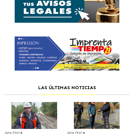
LAS ÚLTIMAS NOTICIAS
POLÍTICA
POLÍTICA