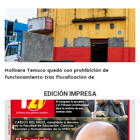
Molinera Temuco quedó con prohibición de
funcionamiento tras fiscalización de
EDICIÓN IMPRESA