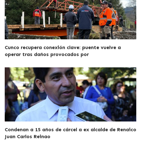
Cunco recupera conexión clave: puente vuelve a
operar tras daños provocados por
Condenan a 15 años de cárcel a ex alcalde de Renaico
Juan Carlos Reinao