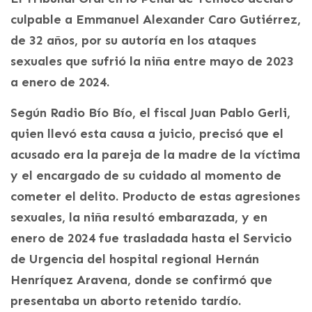
culpable a Emmanuel Alexander Caro Gutiérrez,
de 32 años, por su autoría en los ataques
sexuales que sufrió la niña entre mayo de 2023
a enero de 2024.
Según Radio Bío Bío, el fiscal Juan Pablo Gerli,
quien llevó esta causa a juicio, precisó que el
acusado era la pareja de la madre de la víctima
y el encargado de su cuidado al momento de
cometer el delito. Producto de estas agresiones
sexuales, la niña resultó embarazada, y en
enero de 2024 fue trasladada hasta el Servicio
de Urgencia del hospital regional Hernán
Henríquez Aravena, donde se confirmó que
presentaba un aborto retenido tardío.