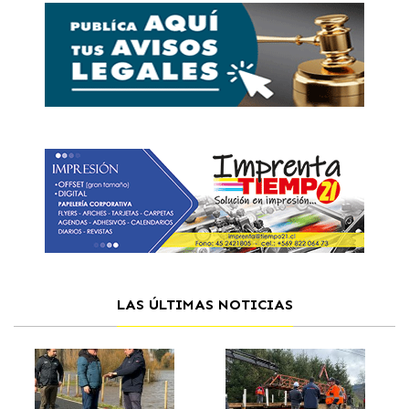
LAS ÚLTIMAS NOTICIAS