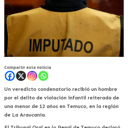
Compartir esta noticia
Un veredicto condenatorio recibió un hombre
por el delito de violación infantil reiterada de
una menor de 12 años en Temuco, en la región
de La Araucanía.
El Tribunal Oral en lo Penal de Temuco declaró