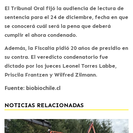
El Tribunal Oral fijó la audiencia de lectura de
sentencia para el 24 de diciembre, fecha en que
se conocerá cuál será la pena que deberá
cumplir el ahora condenado.
Además, la Fiscalía pidió 20 años de presidio en
su contra. El veredicto condenatorio fue
dictado por los jueces Leonel Torres Labbe,
Priscila Frantzen y Wilfred Zilmann.
Fuente: biobiochile.cl
NOTICIAS RELACIONADAS