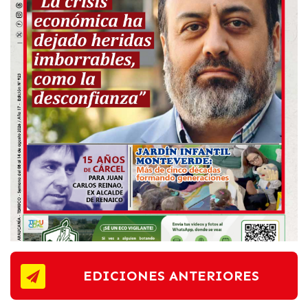
EDICIONES ANTERIORES