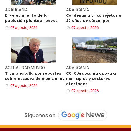
ARAUCANÍA
ARAUCANÍA
Envejecimiento de la
Condenan a cinco sujetos a
población plantea nuevos
12 años de cárcel por
07 agosto, 2026
07 agosto, 2026
ACTUALIDAD
MUNDO
ARAUCANÍA
Trump estalla por reportes
CChC Araucanía apoya a
sobre escasez de municiones
municipios y sectores
afectados
07 agosto, 2026
07 agosto, 2026