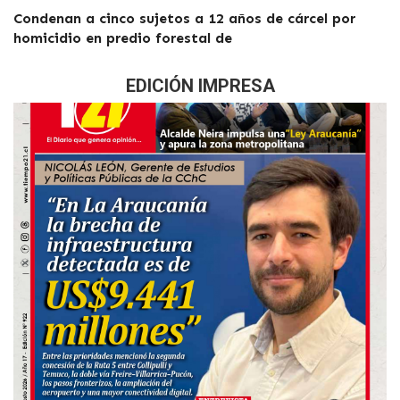
Condenan a cinco sujetos a 12 años de cárcel por
homicidio en predio forestal de
EDICIÓN IMPRESA