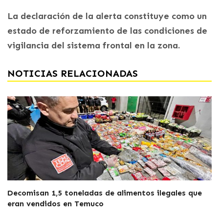
La declaración de la alerta constituye como un
estado de reforzamiento de las condiciones de
vigilancia del sistema frontal en la zona.
NOTICIAS RELACIONADAS
Decomisan 1,5 toneladas de alimentos ilegales que
eran vendidos en Temuco