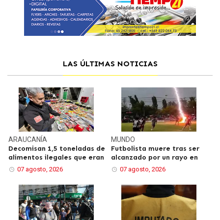
LAS ÚLTIMAS NOTICIAS
ARAUCANÍA
MUNDO
Decomisan 1,5 toneladas de
Futbolista muere tras ser
alimentos ilegales que eran
alcanzado por un rayo en
07 agosto, 2026
07 agosto, 2026