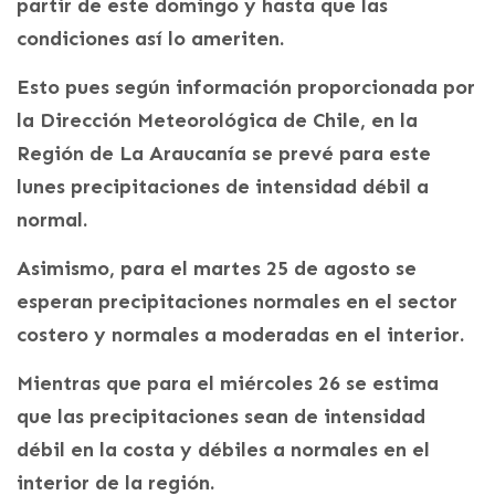
partir de este domingo y hasta que las
condiciones así lo ameriten.
Esto pues según información proporcionada por
la Dirección Meteorológica de Chile, en la
Región de La Araucanía se prevé para este
lunes precipitaciones de intensidad débil a
normal.
Asimismo, para el martes 25 de agosto se
esperan precipitaciones normales en el sector
costero y normales a moderadas en el interior.
Mientras que para el miércoles 26 se estima
que las precipitaciones sean de intensidad
débil en la costa y débiles a normales en el
interior de la región.