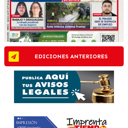
EDICIONES ANTERIORES