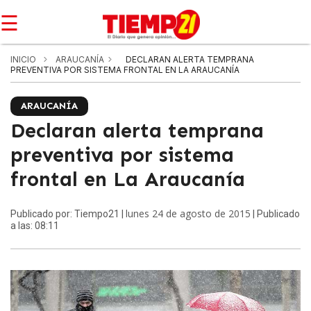
☰
INICIO
ARAUCANÍA
DECLARAN ALERTA TEMPRANA
PREVENTIVA POR SISTEMA FRONTAL EN LA ARAUCANÍA
ARAUCANÍA
Declaran alerta temprana
preventiva por sistema
frontal en La Araucanía
lunes 24 de agosto de 2015
Publicado por: Tiempo21 |
| Publicado
a las: 08:11