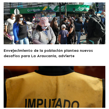
Envejecimiento de la población plantea nuevos
desafíos para La Araucanía, advierte