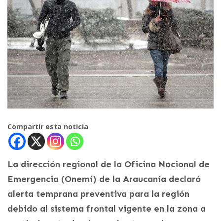
Compartir esta noticia
La dirección regional de la Oficina Nacional de
Emergencia (Onemi) de la Araucanía declaró
alerta temprana preventiva para la región
debido al sistema frontal vigente en la zona a