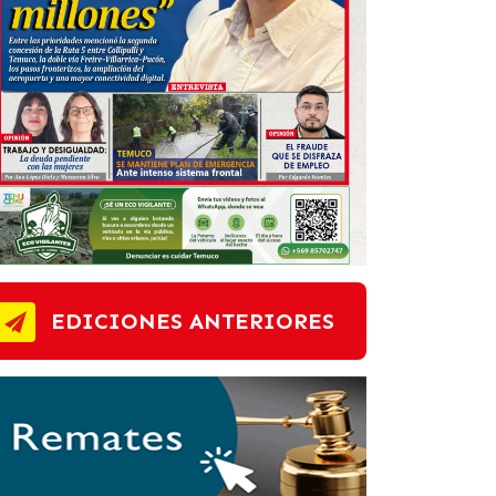
EDICIONES ANTERIORES