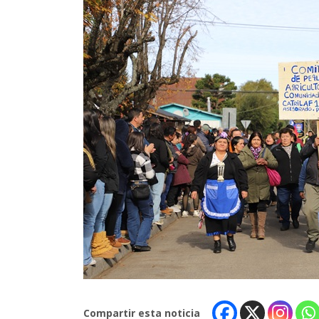
Compartir esta noticia