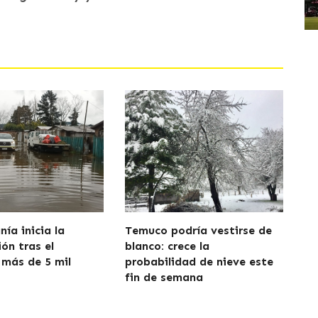
ía inicia la
Temuco podría vestirse de
ón tras el
blanco: crece la
 más de 5 mil
probabilidad de nieve este
fin de semana