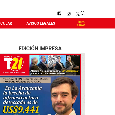
RCULAR
AVISOS LEGALES
EDICIÓN IMPRESA