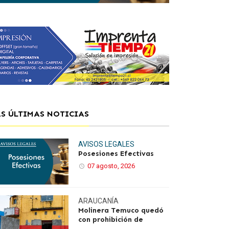
AS ÚLTIMAS NOTICIAS
AVISOS LEGALES
Posesiones Efectivas
07 agosto, 2026
ARAUCANÍA
Molinera Temuco quedó
con prohibición de