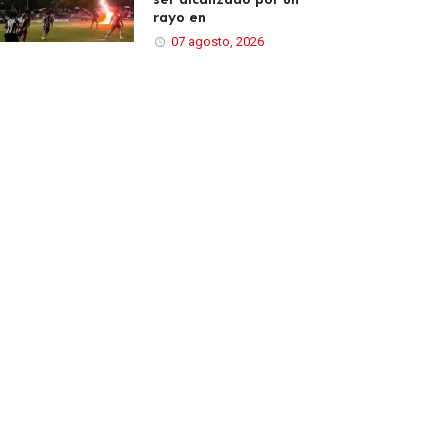
rayo en
07 agosto, 2026