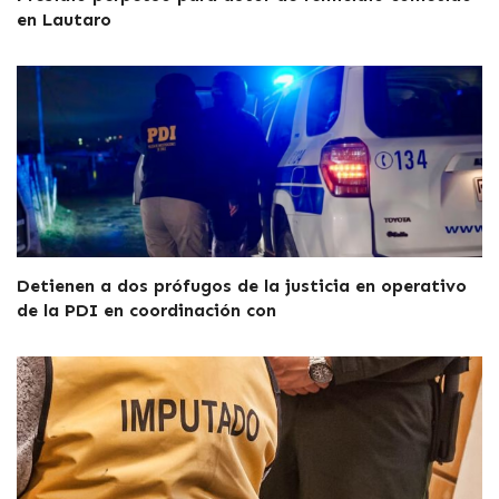
en Lautaro
Detienen a dos prófugos de la justicia en operativo
de la PDI en coordinación con