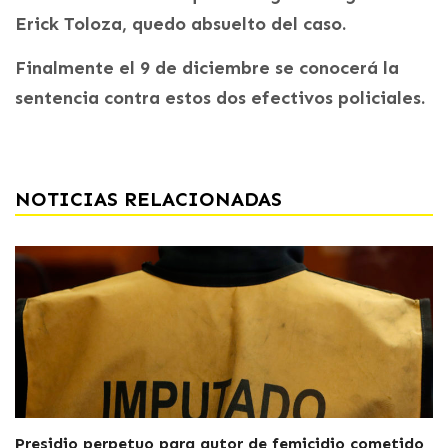
Erick Toloza, quedo absuelto del caso.
Finalmente el 9 de diciembre se conocerá la
sentencia contra estos dos efectivos policiales.
NOTICIAS RELACIONADAS
Presidio perpetuo para autor de femicidio cometido