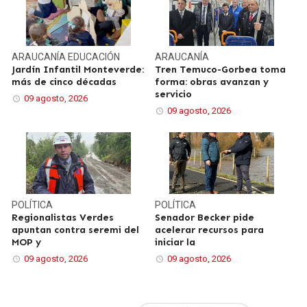
ARAUCANÍA
EDUCACIÓN
ARAUCANÍA
Jardín Infantil Monteverde:
Tren Temuco-Gorbea toma
más de cinco décadas
forma: obras avanzan y
servicio
09 agosto, 2026
09 agosto, 2026
POLÍTICA
POLÍTICA
Regionalistas Verdes
Senador Becker pide
apuntan contra seremi del
acelerar recursos para
MOP y
iniciar la
09 agosto, 2026
09 agosto, 2026