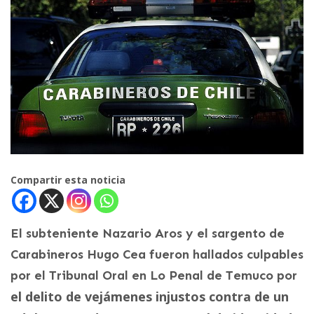
Compartir esta noticia
El subteniente Nazario Aros y el sargento de
Carabineros Hugo Cea fueron hallados culpables
por el Tribunal Oral en Lo Penal de Temuco por
el delito de vejámenes injustos contra de un