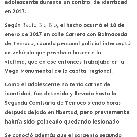
adolescente durante un control de identidad
en 2017.
Radio Bío Bío
Según
, el hecho ocurrió el 18 de
enero de 2017 en calle Carrera con Balmaceda
de Temuco, cuando personal policial interceptó
un vehículo que pasaba a buscar a la
víctima, que en ese entonces trabajaba en la
Vega Monumental de la capital regional.
Como el adolescente no tenía carnet de
identidad, fue detenido y llevado hasta la
Segunda Comisaría de Temuco siendo horas
pero previamente
después dejado en libertad,
habría sido golpeado quedando lesionado.
Se conoció además que el sargento segundo