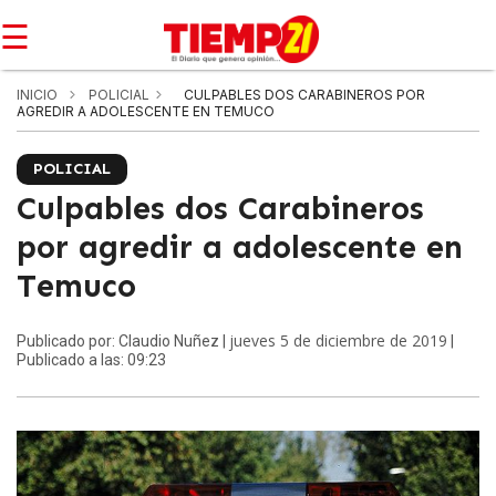
☰
INICIO
POLICIAL
CULPABLES DOS CARABINEROS POR
AGREDIR A ADOLESCENTE EN TEMUCO
POLICIAL
Culpables dos Carabineros
por agredir a adolescente en
Temuco
jueves 5 de diciembre de 2019
Publicado por: Claudio Nuñez |
|
Publicado a las: 09:23