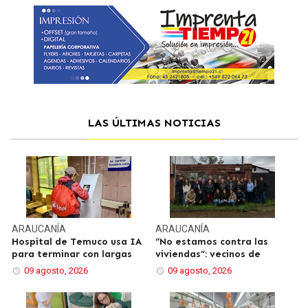
LAS ÚLTIMAS NOTICIAS
ARAUCANÍA
ARAUCANÍA
Hospital de Temuco usa IA
“No estamos contra las
para terminar con largas
viviendas”: vecinos de
09 agosto, 2026
09 agosto, 2026