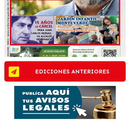
EDICIONES ANTERIORES