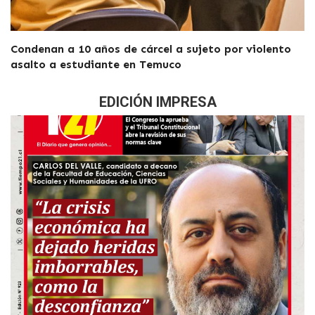
Condenan a 10 años de cárcel a sujeto por violento
asalto a estudiante en Temuco
EDICIÓN IMPRESA