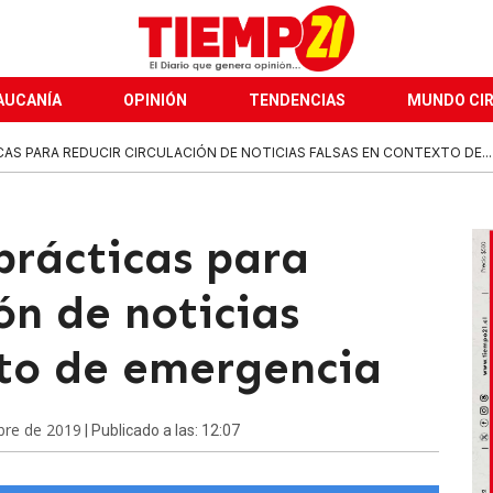
AUCANÍA
OPINIÓN
TENDENCIAS
MUNDO CI
AS PARA REDUCIR CIRCULACIÓN DE NOTICIAS FALSAS EN CONTEXTO DE...
rácticas para
ón de noticias
xto de emergencia
bre de 2019
| Publicado a las: 12:07