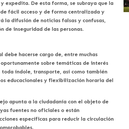
 y expedita. De esta forma, se subraya que la
 de fácil acceso y de forma centralizada y
la difusión de noticias falsas y confusas,
ón de inseguridad de las personas.
onal debe hacerse cargo de, entre muchas
 oportunamente sobre temáticas de interés
toda índole, transporte, así como también
s educacionales y flexibilización horaria del
ejo apunta a la ciudadanía con el objeto de
uyas fuentes no oficiales o están
ciones específicas para reducir la circulación
comprobables.