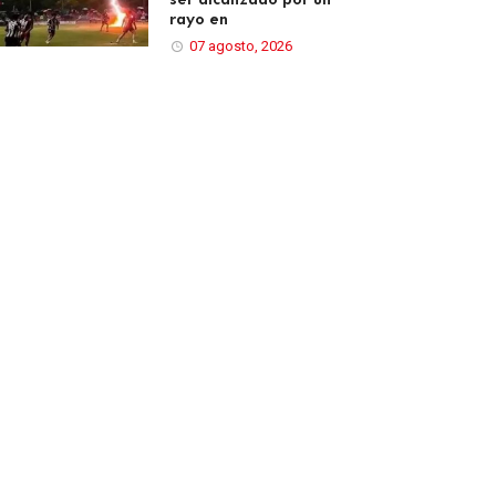
rayo en
07 agosto, 2026