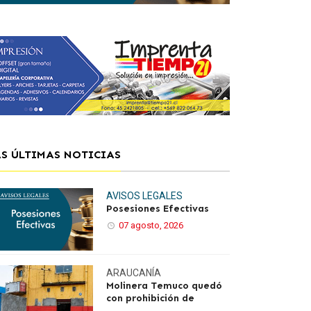
AS ÚLTIMAS NOTICIAS
AVISOS LEGALES
Posesiones Efectivas
07 agosto, 2026
ARAUCANÍA
Molinera Temuco quedó
con prohibición de