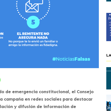
L
do de emergencia constitucional, el Consejo
na campaña en redes sociales para destacar
ulación y difusión de información de