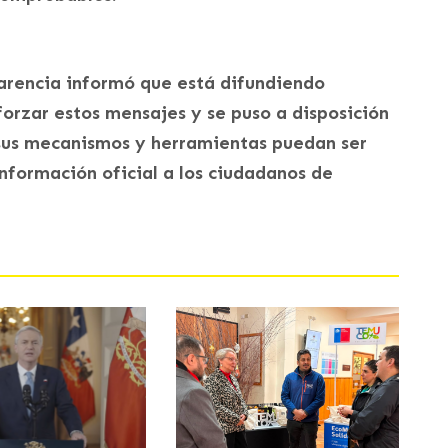
parencia informó que está difundiendo
forzar estos mensajes y se puso a disposición
 sus mecanismos y herramientas puedan ser
información oficial a los ciudadanos de