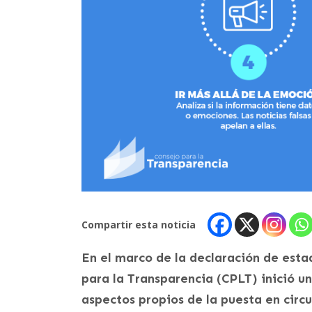
Compartir esta noticia
En el marco de la declaración de esta
para la Transparencia (CPLT) inició u
aspectos propios de la puesta en circ