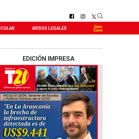
RCULAR
AVISOS LEGALES
EDICIÓN IMPRESA