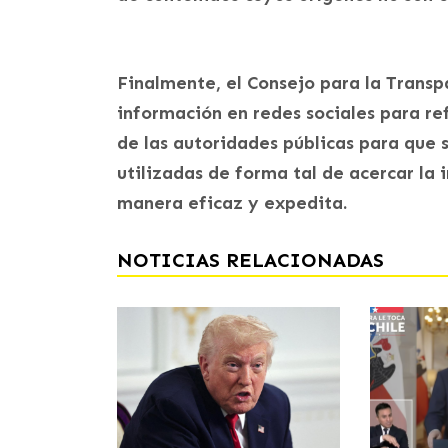
Finalmente, el Consejo para la Trans
información en redes sociales para re
de las autoridades públicas para que
utilizadas de forma tal de acercar la 
manera eficaz y expedita.
NOTICIAS RELACIONADAS