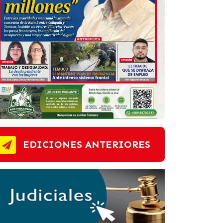
EDICIONES ANTERIORES