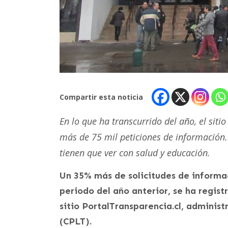
Compartir esta noticia
En lo que ha transcurrido del año, el siti
más de 75 mil peticiones de información
tienen que ver con salud y educación.
Un 35% más de solicitudes de informa
periodo del año anterior, se ha regis
sitio PortalTransparencia.cl, administ
(CPLT).