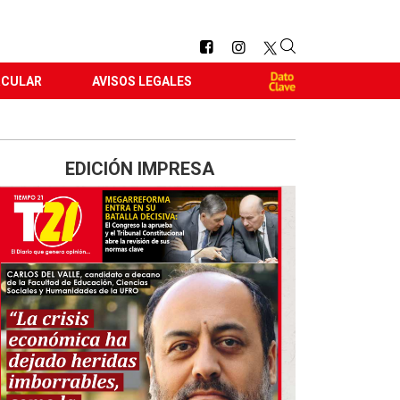
RCULAR
AVISOS LEGALES
EDICIÓN IMPRESA