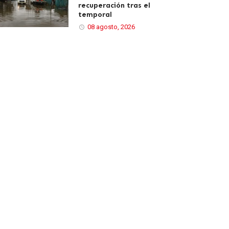
recuperación tras el
temporal
08 agosto, 2026