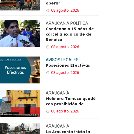
operar
08 agosto, 2026
ARAUCANÍA
POLÍTICA
Condenan a 15 años de
cárcel a ex alcalde de
Renaico
08 agosto, 2026
AVISOS LEGALES
Posesiones Efectivas
08 agosto, 2026
ARAUCANÍA
Molinera Temuco quedó
con prohibición de
08 agosto, 2026
ARAUCANÍA
La Araucanía inicia la