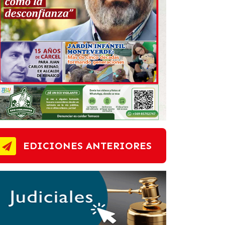
EDICIONES ANTERIORES