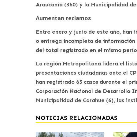
Araucanía (360) y la Municipalidad de
Aumentan reclamos
Entre enero y junio de este año, han 
o entrega incompleta de información p
del total registrado en el mismo perío
La región Metropolitana lidera el lis
presentaciones ciudadanas ante el CPL
han registrado 65 casos durante el pr
Corporación Nacional de Desarrollo In
Municipalidad de Carahue (6), las inst
NOTICIAS RELACIONADAS