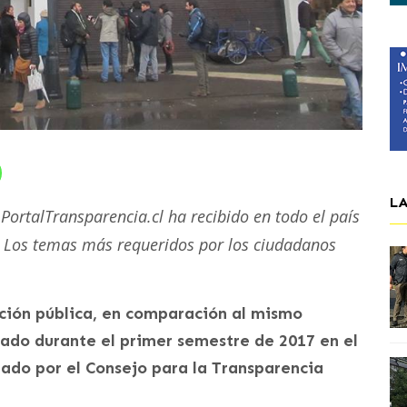
L
o PortalTransparencia.cl ha recibido en todo el país
. Los temas más requeridos por los ciudadanos
ción pública, en comparación al mismo
trado durante el primer semestre de 2017 en el
rado por el Consejo para la Transparencia