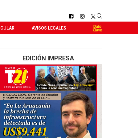
RCULAR
AVISOS LEGALES
EDICIÓN IMPRESA