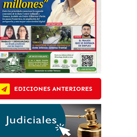
EDICIONES ANTERIORES