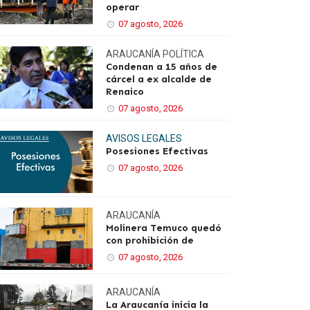
operar
07 agosto, 2026
ARAUCANÍA
POLÍTICA
Condenan a 15 años de
cárcel a ex alcalde de
Renaico
07 agosto, 2026
AVISOS LEGALES
Posesiones Efectivas
07 agosto, 2026
ARAUCANÍA
Molinera Temuco quedó
con prohibición de
07 agosto, 2026
ARAUCANÍA
La Araucanía inicia la