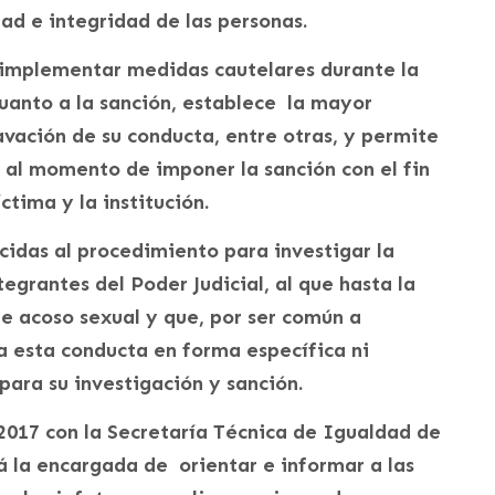
ad e integridad de las personas.
 implementar medidas cautelares durante la
uanto a la sanción, establece la mayor
vación de su conducta, entre otras, y permite
al momento de imponer la sanción con el fin
ctima y la institución.
cidas al procedimiento para investigar la
tegrantes del Poder Judicial, al que hasta la
e acoso sexual y que, por ser común a
ba esta conducta en forma específica ni
ara su investigación y sanción.
 2017 con la Secretaría Técnica de Igualdad de
 la encargada de orientar e informar a las