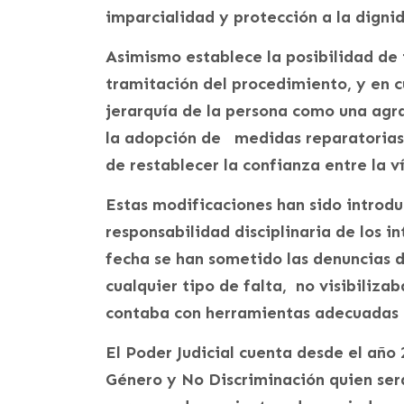
imparcialidad y protección a la dignid
Asimismo establece la posibilidad de
tramitación del procedimiento, y en c
jerarquía de la persona como una agra
la adopción de medidas reparatorias 
de restablecer la confianza entre la ví
Estas modificaciones han sido introdu
responsabilidad disciplinaria de los in
fecha se han sometido las denuncias d
cualquier tipo de falta, no visibiliza
contaba con herramientas adecuadas p
El Poder Judicial cuenta desde el año
Género y No Discriminación quien será