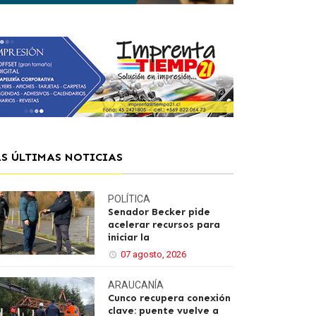
AS ÚLTIMAS NOTICIAS
POLÍTICA
Senador Becker pide
acelerar recursos para
iniciar la
07 agosto, 2026
ARAUCANÍA
Cunco recupera conexión
clave: puente vuelve a