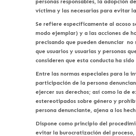
personas responsables, la adopción de
víctima y las necesarias para evitar l
Se refiere específicamente al acoso s
modo ejemplar) y a las acciones de h
precisando que pueden denunciar no so
que usuarios y usuarias y personas que
consideren que esta conducta ha sido 
Entre las normas especiales para la in
participación de la persona denuncian
ejercer sus derechos; así como la de 
estereotipados sobre género y prohibir
persona denunciante, ajena a los hech
Dispone como principio del procedimie
evitar la burocratización del proceso