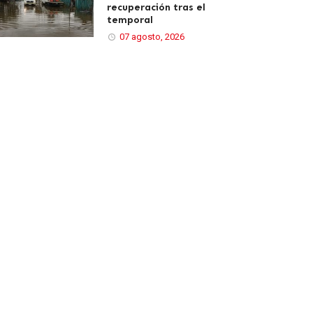
recuperación tras el
temporal
07 agosto, 2026