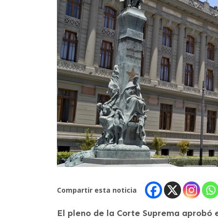
Compartir esta noticia
El pleno de la Corte Suprema aprobó 