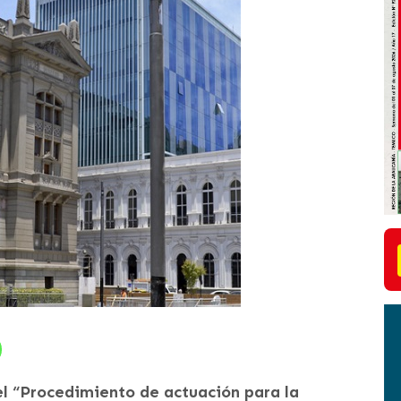
el “Procedimiento de actuación para la