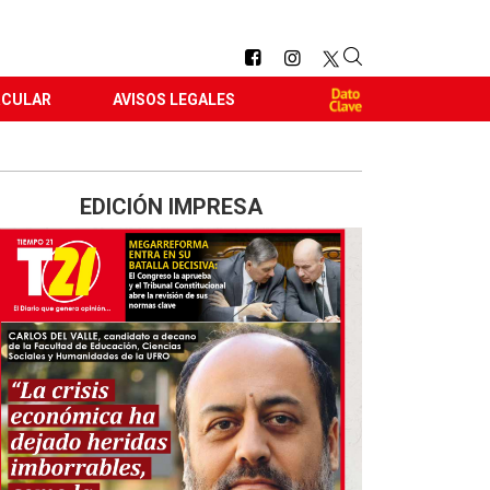
RCULAR
AVISOS LEGALES
EDICIÓN IMPRESA