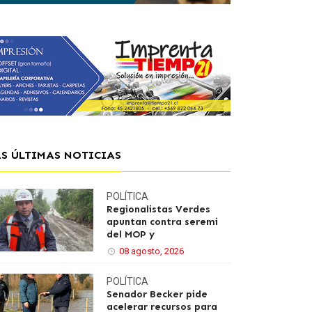
AS ÚLTIMAS NOTICIAS
POLÍTICA
Regionalistas Verdes
apuntan contra seremi
del MOP y
08 agosto, 2026
POLÍTICA
Senador Becker pide
acelerar recursos para