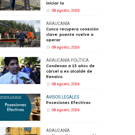
iniciar la
08 agosto, 2026
ARAUCANÍA
Cunco recupera conexión
clave: puente vuelve a
operar
08 agosto, 2026
ARAUCANÍA
POLÍTICA
Condenan a 15 años de
cárcel a ex alcalde de
Renaico
08 agosto, 2026
AVISOS LEGALES
Posesiones Efectivas
08 agosto, 2026
ARAUCANÍA