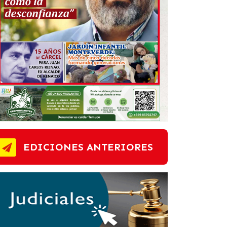
EDICIONES ANTERIORES