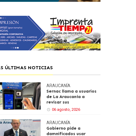
AS ÚLTIMAS NOTICIAS
ARAUCANÍA
Sernac llama a usuarios
de La Araucanía a
revisar sus
06 agosto, 2026
ARAUCANÍA
Gobierno pide a
damnificados usar