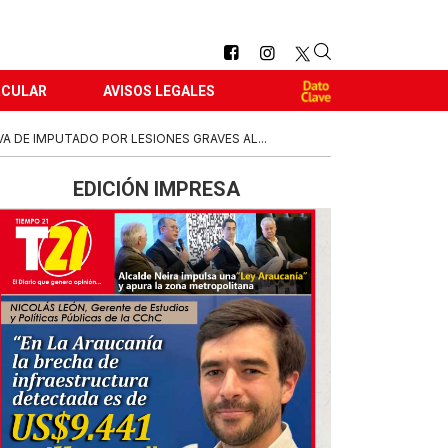
RCULAR
AVISOS LEGALES
A DE IMPUTADO POR LESIONES GRAVES AL...
EDICIÓN IMPRESA