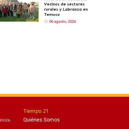
Vecinos de sectores
rurales y Labranza en
Temuco
06 agosto, 2026
Tiempo 21
Quiénes Somos
inoza.