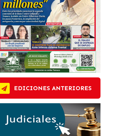
EDICIONES ANTERIORES