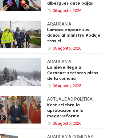
albergues ante bajas
06 agosto, 2026
ARAUCANÍA
Lumaco expone sus
daños al ministro Poduje
tras el
06 agosto, 2026
ARAUCANÍA
La nieve llega a
Carahue: sectores altos
de la comuna
06 agosto, 2026
ACTUALIDAD
POLÍTICA
Kast celebra la
aprobación de la
megarreforma
06 agosto, 2026
ARAUCANÍA
COMUNAS