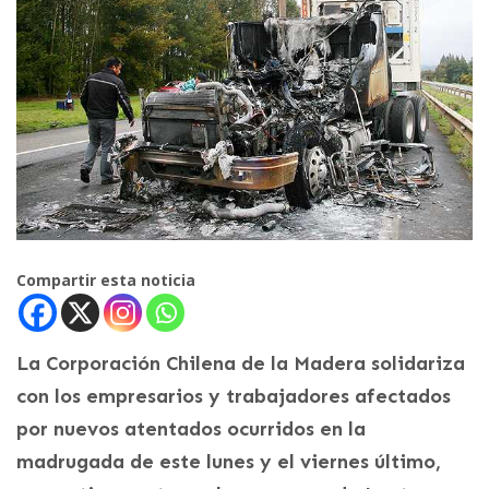
Compartir esta noticia
La Corporación Chilena de la Madera solidariza
con los empresarios y trabajadores afectados
por nuevos atentados ocurridos en la
madrugada de este lunes y el viernes último,