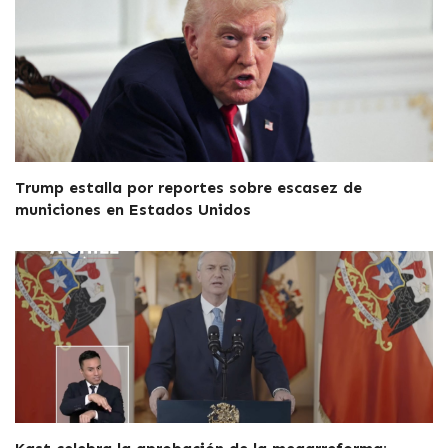
Trump estalla por reportes sobre escasez de
municiones en Estados Unidos