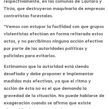
respectivamente, en las comunas de Lautaro y
Tirúa, que destruyeron maquinaria de empresas
contratistas forestales.
“Vemos con estupor la facilidad con que grupos
violentistas efectúan en forma reiterada estos
actos, y no percibimos ninguna acción efectiva
por parte de las autoridades políticas y
policiales para evitarlos.
Estimamos que la autoridad está siendo
desafiada y debe proponer e implementar
medidas más efectivas, ya que el ritmo y
acción de ésta no es el que demanda la
gravedad de la situación. No puede hablarse de
exageración cuando se afirma que existe