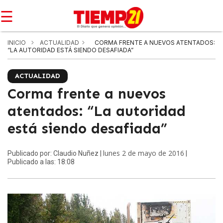
☰
INICIO
ACTUALIDAD
CORMA FRENTE A NUEVOS ATENTADOS:
“LA AUTORIDAD ESTÁ SIENDO DESAFIADA”
ACTUALIDAD
Corma frente a nuevos
atentados: “La autoridad
está siendo desafiada”
lunes 2 de mayo de 2016
Publicado por: Claudio Nuñez |
|
Publicado a las: 18:08