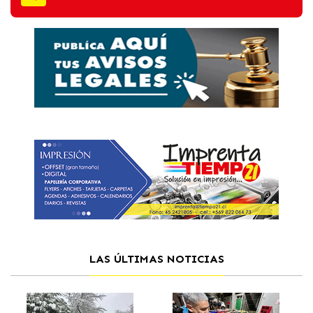
LAS ÚLTIMAS NOTICIAS