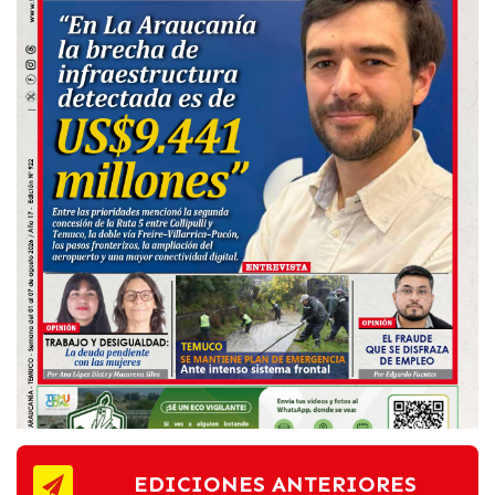
EDICIONES ANTERIORES