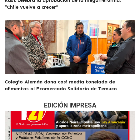
Kast celebra la aprobación de la megarreforma:
“Chile vuelve a crecer”
Colegio Alemán dona casi media tonelada de
alimentos al Ecomercado Solidario de Temuco
EDICIÓN IMPRESA