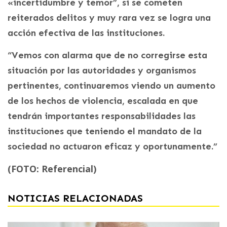
«incertidumbre y temor”, si se cometen
reiterados delitos y muy rara vez se logra una
acción efectiva de las instituciones.
“Vemos con alarma que de no corregirse esta
situación por las autoridades y organismos
pertinentes, continuaremos viendo un aumento
de los hechos de violencia, escalada en que
tendrán importantes responsabilidades las
instituciones que teniendo el mandato de la
sociedad no actuaron eficaz y oportunamente.”
(FOTO: Referencial)
NOTICIAS RELACIONADAS