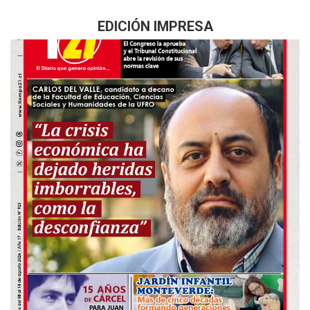
EDICIÓN IMPRESA