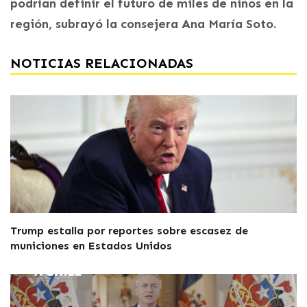
podrían definir el futuro de miles de niños en la
región, subrayó la consejera Ana María Soto.
NOTICIAS RELACIONADAS
Trump estalla por reportes sobre escasez de
municiones en Estados Unidos