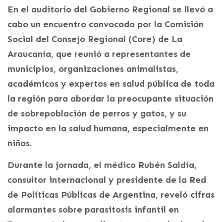
En el auditorio del Gobierno Regional se llevó a
cabo un encuentro convocado por la Comisión
Social del Consejo Regional (Core) de La
Araucanía, que reunió a representantes de
municipios, organizaciones animalistas,
académicos y expertos en salud pública de toda
la región para abordar la preocupante situación
de sobrepoblación de perros y gatos, y su
impacto en la salud humana, especialmente en
niños.
Durante la jornada, el médico Rubén Saldía,
consultor internacional y presidente de la Red
de Políticas Públicas de Argentina, reveló cifras
alarmantes sobre parasitosis infantil en