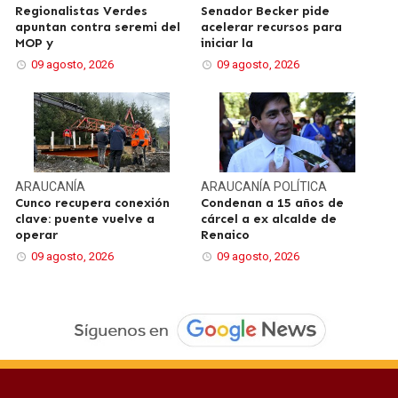
Regionalistas Verdes
Senador Becker pide
apuntan contra seremi del
acelerar recursos para
MOP y
iniciar la
09 agosto, 2026
09 agosto, 2026
ARAUCANÍA
ARAUCANÍA
POLÍTICA
Cunco recupera conexión
Condenan a 15 años de
clave: puente vuelve a
cárcel a ex alcalde de
operar
Renaico
09 agosto, 2026
09 agosto, 2026