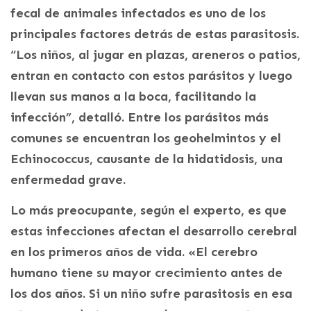
fecal de animales infectados es uno de los
principales factores detrás de estas parasitosis.
“Los niños, al jugar en plazas, areneros o patios,
entran en contacto con estos parásitos y luego
llevan sus manos a la boca, facilitando la
infección”, detalló. Entre los parásitos más
comunes se encuentran los geohelmintos y el
Echinococcus, causante de la hidatidosis, una
enfermedad grave.
Lo más preocupante, según el experto, es que
estas infecciones afectan el desarrollo cerebral
en los primeros años de vida. «El cerebro
humano tiene su mayor crecimiento antes de
los dos años. Si un niño sufre parasitosis en esa