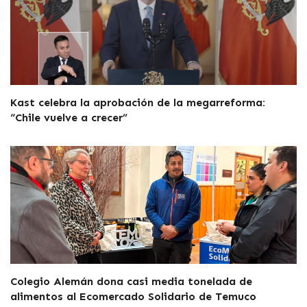
Kast celebra la aprobación de la megarreforma:
“Chile vuelve a crecer”
Colegio Alemán dona casi media tonelada de
alimentos al Ecomercado Solidario de Temuco