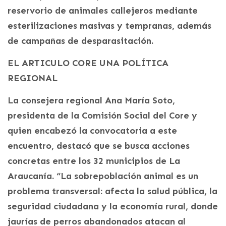
reservorio de animales callejeros mediante
esterilizaciones masivas y tempranas, además
de campañas de desparasitación.
EL ARTICULO CORE UNA POLÍTICA
REGIONAL
La consejera regional Ana María Soto,
presidenta de la Comisión Social del Core y
quien encabezó la convocatoria a este
encuentro, destacó que se busca acciones
concretas entre los 32 municipios de La
Araucanía. “La sobrepoblación animal es un
problema transversal: afecta la salud pública, la
seguridad ciudadana y la economía rural, donde
jaurías de perros abandonados atacan al