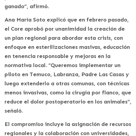
ganado”, afirmó.
Ana María Soto explicó que en febrero pasado,
el Core aprobó por unanimidad la creación de
un plan regional para abordar esta crisis, con
enfoque en esterilizaciones masivas, educación
en tenencia responsable y mejoras en la
normativa local. “Queremos implementar un
piloto en Temuco, Labranza, Padre Las Casas y
luego extenderlo a otras comunas, con técnicas
menos invasivas, como la cirugía por flanco, que
reduce el dolor postoperatorio en los animales”,
señaló.
El compromiso incluye la asignación de recursos
regionales y la colaboración con universidades,