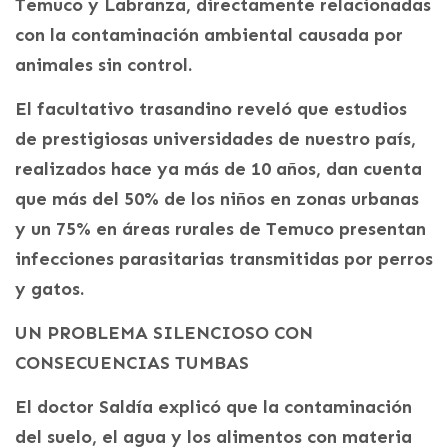
Temuco y Labranza, directamente relacionadas
con la contaminación ambiental causada por
animales sin control.
El facultativo trasandino reveló que estudios
de prestigiosas universidades de nuestro país,
realizados hace ya más de 10 años, dan cuenta
que más del 50% de los niños en zonas urbanas
y un 75% en áreas rurales de Temuco presentan
infecciones parasitarias transmitidas por perros
y gatos.
UN PROBLEMA SILENCIOSO CON
CONSECUENCIAS TUMBAS
El doctor Saldía explicó que la contaminación
del suelo, el agua y los alimentos con materia