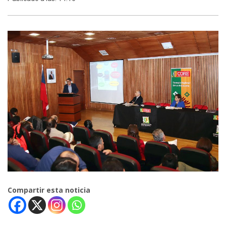
Compartir esta noticia