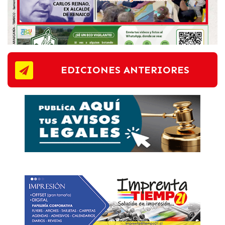
EDICIONES ANTERIORES