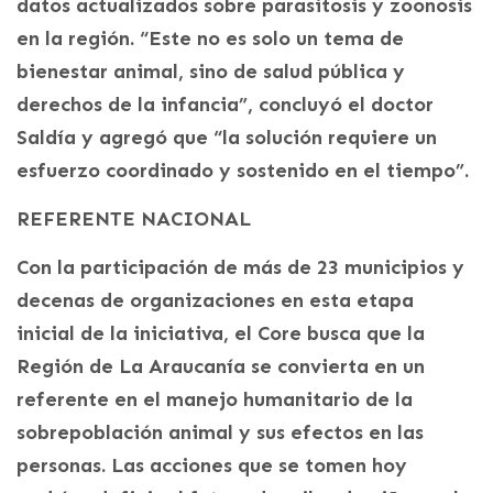
datos actualizados sobre parasitosis y zoonosis
en la región. “Este no es solo un tema de
bienestar animal, sino de salud pública y
derechos de la infancia”, concluyó el doctor
Saldía y agregó que “la solución requiere un
esfuerzo coordinado y sostenido en el tiempo”.
REFERENTE NACIONAL
Con la participación de más de 23 municipios y
decenas de organizaciones en esta etapa
inicial de la iniciativa, el Core busca que la
Región de La Araucanía se convierta en un
referente en el manejo humanitario de la
sobrepoblación animal y sus efectos en las
personas. Las acciones que se tomen hoy