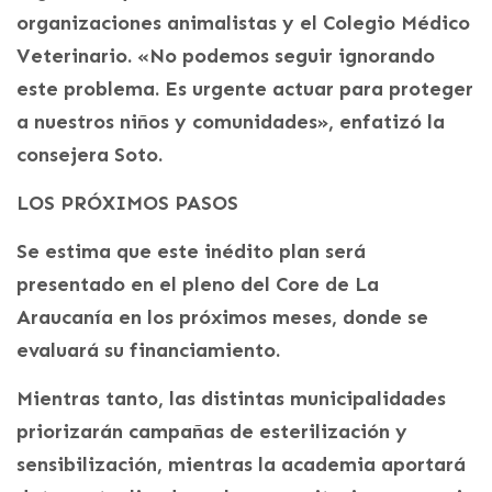
organizaciones animalistas y el Colegio Médico
Veterinario. «No podemos seguir ignorando
este problema. Es urgente actuar para proteger
a nuestros niños y comunidades», enfatizó la
consejera Soto.
LOS PRÓXIMOS PASOS
Se estima que este inédito plan será
presentado en el pleno del Core de La
Araucanía en los próximos meses, donde se
evaluará su financiamiento.
Mientras tanto, las distintas municipalidades
priorizarán campañas de esterilización y
sensibilización, mientras la academia aportará