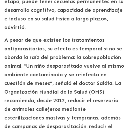
etapa, puede tener secuelas permanentes en su
desarrollo cognitivo, capacidad de aprendizaje
e incluso en su salud física a largo plazo»,
advirtió.
A pesar de que existen los tratamientos
antiparasitarios, su efecto es temporal si no se
aborda la raíz del problema: la sobrepoblación
animal. “Un niño desparasitado vuelve al mismo
ambiente contaminado y se reinfecta en
cuestión de meses”, señaló el doctor Saldía. La
Organización Mundial de la Salud (OMS)
recomienda, desde 2012, reducir el reservorio
de animales callejeros mediante
esterilizaciones masivas y tempranas, además
de campañas de desparasitación. reducir el