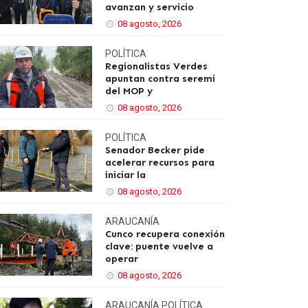
avanzan y servicio
08 agosto, 2026
POLÍTICA
Regionalistas Verdes
apuntan contra seremi
del MOP y
08 agosto, 2026
POLÍTICA
Senador Becker pide
acelerar recursos para
iniciar la
08 agosto, 2026
ARAUCANÍA
Cunco recupera conexión
clave: puente vuelve a
operar
08 agosto, 2026
ARAUCANÍA
POLÍTICA