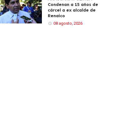
Condenan a 15 años de
cárcel a ex alcalde de
Renaico
08 agosto, 2026