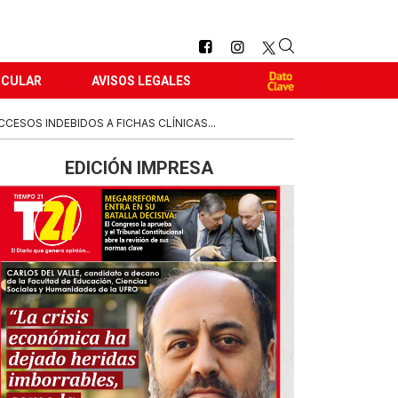
RCULAR
AVISOS LEGALES
ESOS INDEBIDOS A FICHAS CLÍNICAS...
EDICIÓN IMPRESA