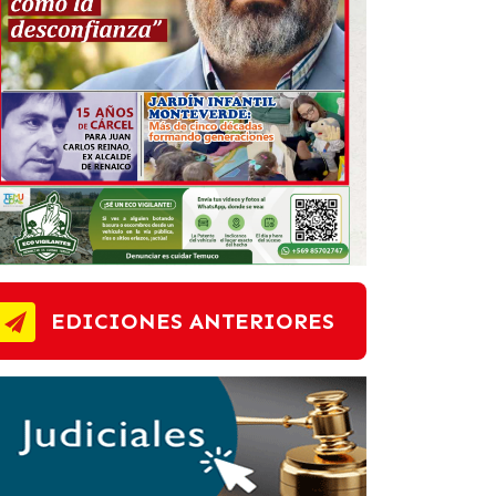
EDICIONES ANTERIORES