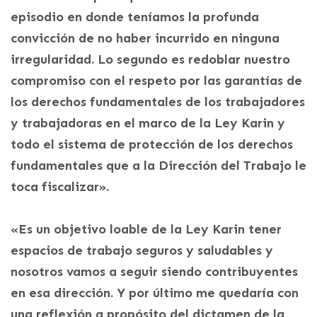
episodio en donde teníamos la profunda
convicción de no haber incurrido en ninguna
irregularidad. Lo segundo es redoblar nuestro
compromiso con el respeto por las garantías de
los derechos fundamentales de los trabajadores
y trabajadoras en el marco de la Ley Karin y
todo el sistema de protección de los derechos
fundamentales que a la Dirección del Trabajo le
toca fiscalizar».
«Es un objetivo loable de la Ley Karin tener
espacios de trabajo seguros y saludables y
nosotros vamos a seguir siendo contribuyentes
en esa dirección. Y por último me quedaría con
una reflexión a propósito del dictamen de la