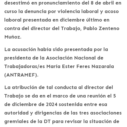
desestimó en pronunciamiento del 8 de abril en
curso la denuncia por violencia laboral y acoso
laboral presentada en diciembre último en
contra del director del Trabajo, Pablo Zenteno
Muñoz.
La acusación había sido presentada por la
presidenta de la Asociación Nacional de
Trabajadoras/es María Ester Feres Nazarala
(ANTRAMEF).
La atribución de tal conducta al director del
Trabajo se da en el marco de una reunión el 5
de diciembre de 2024 sostenida entre esa
autoridad y dirigencias de las tres asociaciones
gremiales de la DT para revisar la situación de