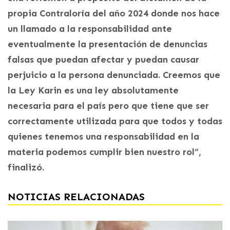
propia Contraloría del año 2024 donde nos hace
un llamado a la responsabilidad ante
eventualmente la presentación de denuncias
falsas que puedan afectar y puedan causar
perjuicio a la persona denunciada. Creemos que
la Ley Karin es una ley absolutamente
necesaria para el país pero que tiene que ser
correctamente utilizada para que todos y todas
quienes tenemos una responsabilidad en la
materia podemos cumplir bien nuestro rol”,
finalizó.
NOTICIAS RELACIONADAS