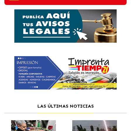
LAS ÚLTIMAS NOTICIAS