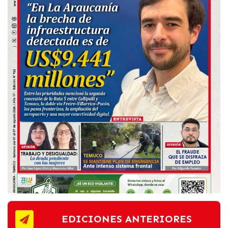
EDICIONES ANTERIORES