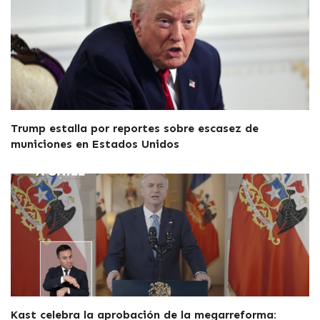
Trump estalla por reportes sobre escasez de
municiones en Estados Unidos
Kast celebra la aprobación de la megarreforma: