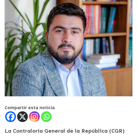
Compartir esta noticia
La Contraloría General de la República (CGR)