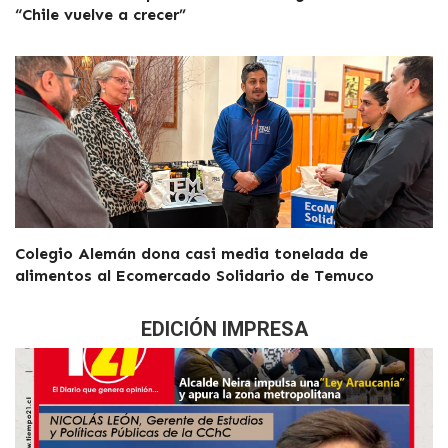
“Chile vuelve a crecer”
Colegio Alemán dona casi media tonelada de
alimentos al Ecomercado Solidario de Temuco
EDICIÓN IMPRESA