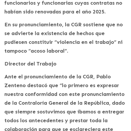
funcionarios y funcionarias cuyas contratas no
habían sido renovadas para el año 2025.
En su pronunciamiento, la CGR sostiene que no
se advierte la existencia de hechos que
pudiesen constituir “violencia en el trabajo” ni
tampoco “acoso laboral”.
Director del Trabajo
Ante el pronunciamiento de la CGR, Pablo
Zenteno destacó que “lo primero es expresar
nuestra conformidad con este pronunciamiento
de la Contraloría General de la República, dado
que siempre sostuvimos que íbamos a entregar
todos los antecedentes y prestar toda la
colaboración para que se esclareciera este