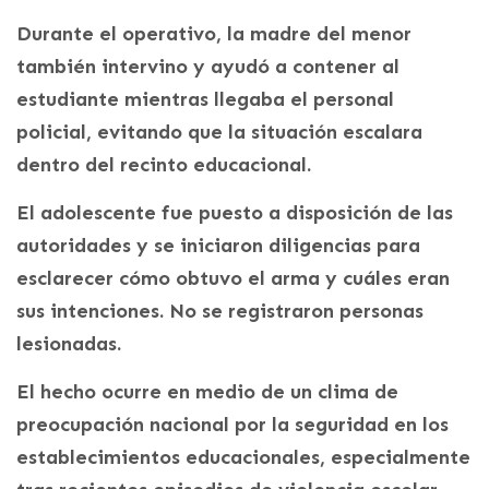
Durante el operativo, la madre del menor
también intervino y ayudó a contener al
estudiante mientras llegaba el personal
policial, evitando que la situación escalara
dentro del recinto educacional.
El adolescente fue puesto a disposición de las
autoridades y se iniciaron diligencias para
esclarecer cómo obtuvo el arma y cuáles eran
sus intenciones. No se registraron personas
lesionadas.
El hecho ocurre en medio de un clima de
preocupación nacional por la seguridad en los
establecimientos educacionales, especialmente