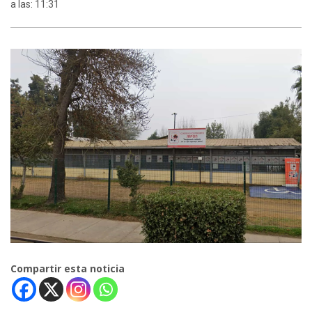
a las: 11:31
Compartir esta noticia