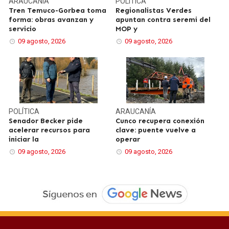
ARAUCANÍA
POLÍTICA
Tren Temuco-Gorbea toma
Regionalistas Verdes
forma: obras avanzan y
apuntan contra seremi del
servicio
MOP y
09 agosto, 2026
09 agosto, 2026
POLÍTICA
ARAUCANÍA
Senador Becker pide
Cunco recupera conexión
acelerar recursos para
clave: puente vuelve a
iniciar la
operar
09 agosto, 2026
09 agosto, 2026