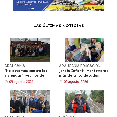
LAS ÚLTIMAS NOTICIAS
ARAUCANÍA
ARAUCANÍA
EDUCACIÓN
“No estamos contra las
Jardín Infantil Monteverde:
viviendas”: vecinos de
más de cinco décadas
09 agosto, 2026
09 agosto, 2026