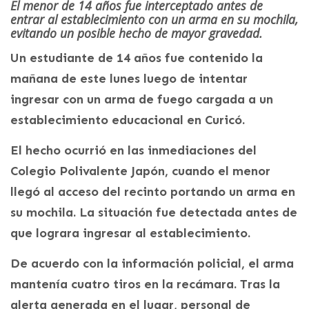
El menor de 14 años fue interceptado antes de
entrar al establecimiento con un arma en su mochila,
evitando un posible hecho de mayor gravedad.
Un estudiante de 14 años fue contenido la
mañana de este lunes luego de intentar
ingresar con un arma de fuego cargada a un
establecimiento educacional en Curicó.
El hecho ocurrió en las inmediaciones del
Colegio Polivalente Japón, cuando el menor
llegó al acceso del recinto portando un arma en
su mochila. La situación fue detectada antes de
que lograra ingresar al establecimiento.
De acuerdo con la información policial, el arma
mantenía cuatro tiros en la recámara. Tras la
alerta generada en el lugar, personal de