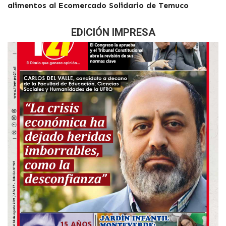
alimentos al Ecomercado Solidario de Temuco
EDICIÓN IMPRESA