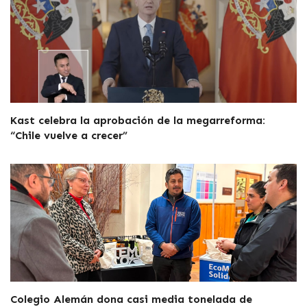
Kast celebra la aprobación de la megarreforma:
“Chile vuelve a crecer”
Colegio Alemán dona casi media tonelada de