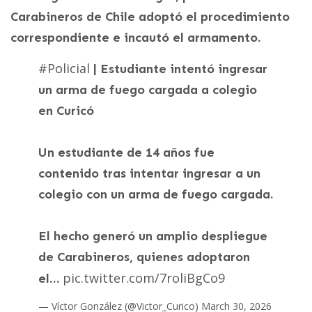
Carabineros de Chile adoptó el procedimiento
correspondiente e incautó el armamento.
#Policial
| Estudiante intentó ingresar
un arma de fuego cargada a colegio
en Curicó
Un estudiante de 14 años fue
contenido tras intentar ingresar a un
colegio con un arma de fuego cargada.
El hecho generó un amplio despliegue
de Carabineros, quienes adoptaron
pic.twitter.com/7roliBgCo9
el…
— Víctor González (@Victor_Curico)
March 30, 2026