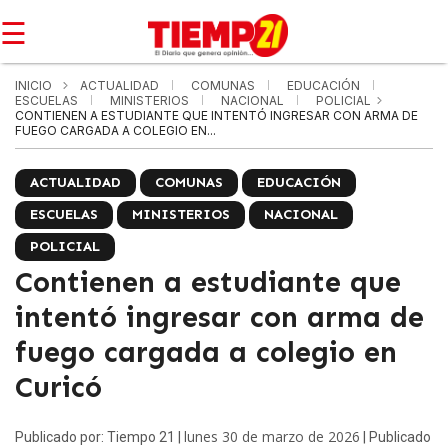
☰
INICIO
ACTUALIDAD
COMUNAS
EDUCACIÓN
ESCUELAS
MINISTERIOS
NACIONAL
POLICIAL
CONTIENEN A ESTUDIANTE QUE INTENTÓ INGRESAR CON ARMA DE
FUEGO CARGADA A COLEGIO EN...
ACTUALIDAD
COMUNAS
EDUCACIÓN
ESCUELAS
MINISTERIOS
NACIONAL
POLICIAL
Contienen a estudiante que
intentó ingresar con arma de
fuego cargada a colegio en
Curicó
lunes 30 de marzo de 2026
Publicado por: Tiempo 21 |
| Publicado