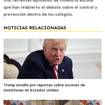
tras recientes episodios de violencia escolar
que han reabierto el debate sobre el control y
prevención dentro de los colegios.
NOTICIAS RELACIONADAS
Trump estalla por reportes sobre escasez de
municiones en Estados Unidos