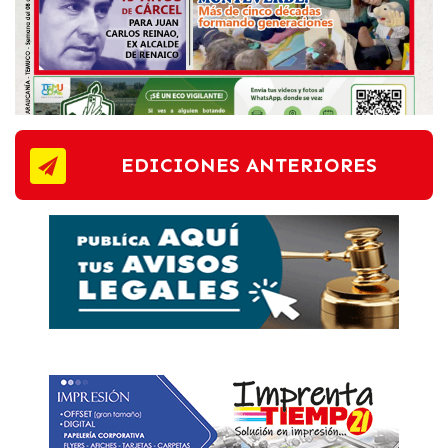
EDICIONES ANTERIORES