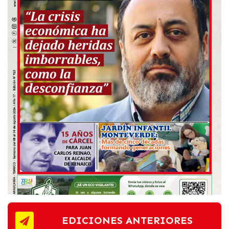
EDICIONES ANTERIORES