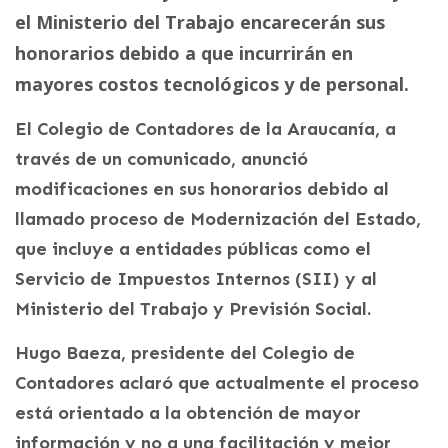
el Ministerio del Trabajo encarecerán sus
honorarios debido a que incurrirán en
mayores costos tecnológicos y de personal.
El Colegio de Contadores de la Araucanía, a
través de un comunicado, anunció
modificaciones en sus honorarios debido al
llamado proceso de Modernización del Estado,
que incluye a entidades públicas como el
Servicio de Impuestos Internos (SII) y al
Ministerio del Trabajo y Previsión Social.
Hugo Baeza, presidente del Colegio de
Contadores aclaró que actualmente el proceso
está orientado a la obtención de mayor
información y no a una facilitación y mejor