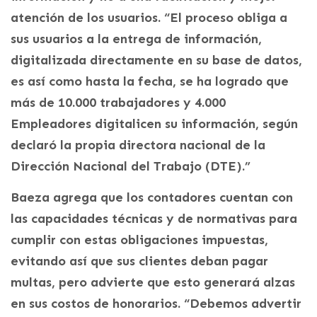
atención de los usuarios. “El proceso obliga a
sus usuarios a la entrega de información,
digitalizada directamente en su base de datos,
es así como hasta la fecha, se ha logrado que
más de 10.000 trabajadores y 4.000
Empleadores digitalicen su información, según
declaró la propia directora nacional de la
Dirección Nacional del Trabajo (DTE).”
Baeza agrega que los contadores cuentan con
las capacidades técnicas y de normativas para
cumplir con estas obligaciones impuestas,
evitando así que sus clientes deban pagar
multas, pero advierte que esto generará alzas
en sus costos de honorarios. “Debemos advertir