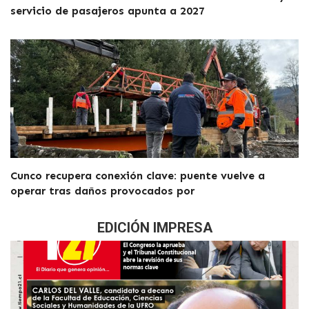
servicio de pasajeros apunta a 2027
Cunco recupera conexión clave: puente vuelve a
operar tras daños provocados por
EDICIÓN IMPRESA