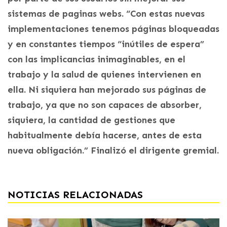
sistemas de paginas webs. “Con estas nuevas
implementaciones tenemos páginas bloqueadas
y en constantes tiempos “inútiles de espera”
con las implicancias inimaginables, en el
trabajo y la salud de quienes intervienen en
ella. Ni siquiera han mejorado sus páginas de
trabajo, ya que no son capaces de absorber,
siquiera, la cantidad de gestiones que
habitualmente debía hacerse, antes de esta
nueva obligación.” Finalizó el dirigente gremial.
NOTICIAS RELACIONADAS