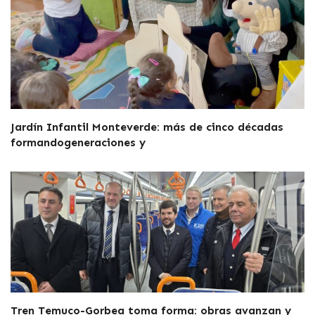
Jardín Infantil Monteverde: más de cinco décadas
formandogeneraciones y
Tren Temuco-Gorbea toma forma: obras avanzan y