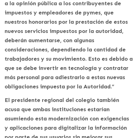
a la opinión pública a los contribuyentes de
impuestos y empleadores de pymes, que
nuestros honorarios por la prestación de estos
nuevos servicios impuestos por la autoridad,
deberán aumentarse, con algunas
consideraciones, dependiendo la cantidad de
trabajadores y su movimiento. Esto es debido a
que se debe invertir en tecnología y contratar
más personal para adiestrarlo a estas nuevas
obligaciones impuesta por la Autoridad.”
El presidente regional del colegio también
acusa que ambas instituciones estarían
asumiendo esta modernización con exigencias
y aplicaciones para digitalizar la información
por parte de sus usuarios sin mejorar sus