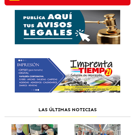
LAS ÚLTIMAS NOTICIAS