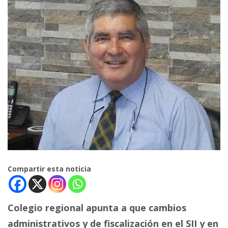
Compartir esta noticia
Colegio regional apunta a que cambios
administrativos y de fiscalización en el SII y en