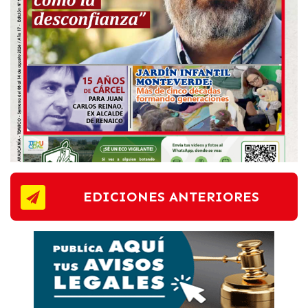
EDICIONES ANTERIORES