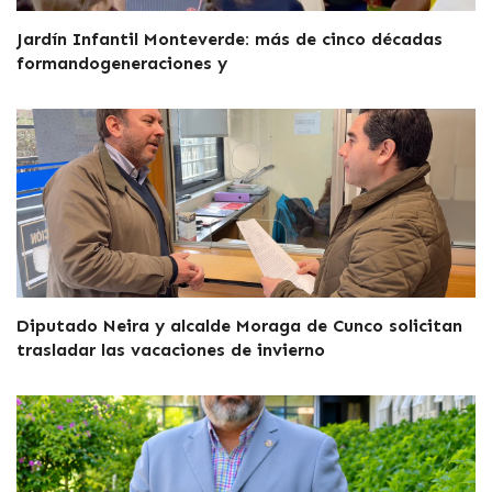
Jardín Infantil Monteverde: más de cinco décadas
formandogeneraciones y
Diputado Neira y alcalde Moraga de Cunco solicitan
trasladar las vacaciones de invierno