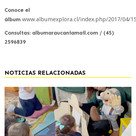
Conoce el
www.albumexplora.cl/index.php/2017/04/15
álbum
Consultas: albumaraucaniamail.com / (45)
2596839
NOTICIAS RELACIONADAS