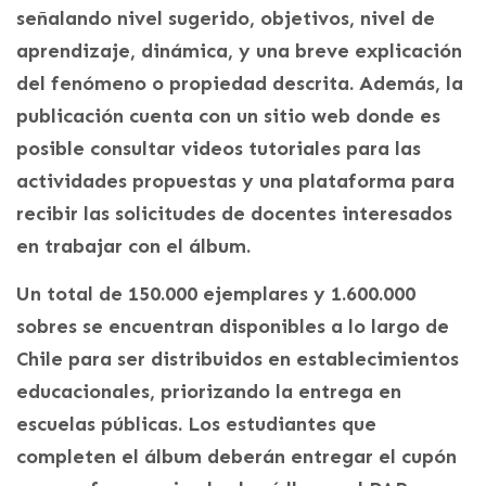
señalando nivel sugerido, objetivos, nivel de
aprendizaje, dinámica, y una breve explicación
del fenómeno o propiedad descrita. Además, la
publicación cuenta con un sitio web donde es
posible consultar videos tutoriales para las
actividades propuestas y una plataforma para
recibir las solicitudes de docentes interesados
en trabajar con el álbum.
Un total de 150.000 ejemplares y 1.600.000
sobres se encuentran disponibles a lo largo de
Chile para ser distribuidos en establecimientos
educacionales, priorizando la entrega en
escuelas públicas. Los estudiantes que
completen el álbum deberán entregar el cupón