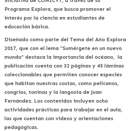
iniciativa de CONICYT, a través de su
Programa Explora, que busca promover el
interés por la ciencia en estudiantes de
educación básica.
Diseñado como parte del Tema del Año Explora
2017, que con el lema “Sumérgete en un nuevo
mundo” destaca la importancia del océano, la
publicación cuenta con 32 páginas y 45 láminas
coleccionables que permiten conocer especies
que habitan nuestras costas, como pelícanos,
congrios, toninas y la langosta de Juan
Fernández. Los contenidos incluyen ocho
actividades prácticas para trabajar en el aula,
las que cuentan con videos y orientaciones
pedagógicas.