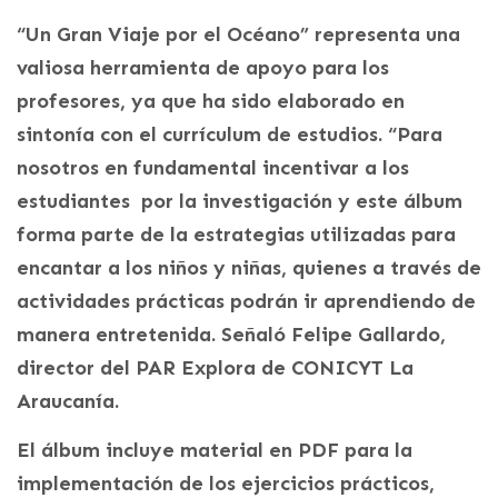
“Un Gran Viaje por el Océano” representa una
valiosa herramienta de apoyo para los
profesores, ya que ha sido elaborado en
sintonía con el currículum de estudios. “Para
nosotros en fundamental incentivar a los
estudiantes por la investigación y este álbum
forma parte de la estrategias utilizadas para
encantar a los niños y niñas, quienes a través de
actividades prácticas podrán ir aprendiendo de
manera entretenida. Señaló Felipe Gallardo,
director del PAR Explora de CONICYT La
Araucanía.
El álbum incluye material en PDF para la
implementación de los ejercicios prácticos,