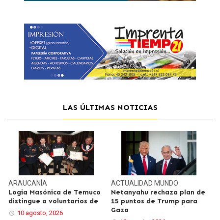
LAS ÚLTIMAS NOTICIAS
ARAUCANÍA
ACTUALIDAD
MUNDO
Logia Masónica de Temuco
Netanyahu rechaza plan de
distingue a voluntarios de
15 puntos de Trump para
Gaza
10 agosto, 2026