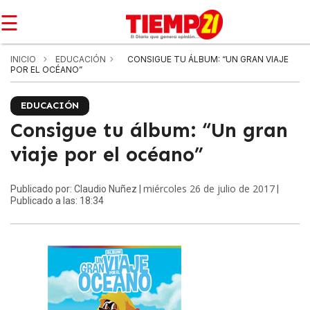
☰
INICIO
EDUCACIÓN
CONSIGUE TU ÁLBUM: “UN GRAN VIAJE
POR EL OCÉANO”
EDUCACIÓN
Consigue tu álbum: “Un gran
viaje por el océano”
miércoles 26 de julio de 2017
Publicado por: Claudio Nuñez |
|
Publicado a las: 18:34