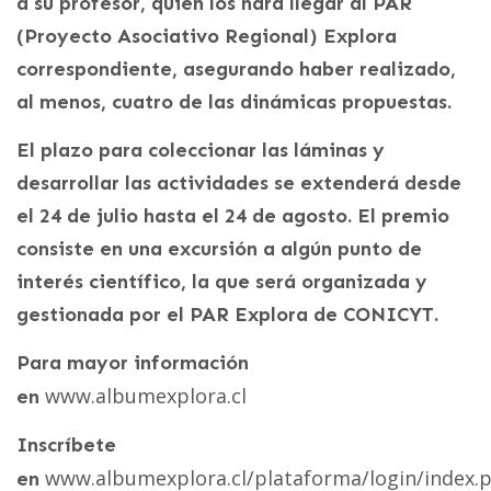
a su profesor, quien los hará llegar al PAR
(Proyecto Asociativo Regional) Explora
correspondiente, asegurando haber realizado,
al menos, cuatro de las dinámicas propuestas.
El plazo para coleccionar las láminas y
desarrollar las actividades se extenderá desde
el 24 de julio hasta el 24 de agosto. El premio
consiste en una excursión a algún punto de
interés científico, la que será organizada y
gestionada por el PAR Explora de CONICYT.
Para mayor información
www.albumexplora.cl
en
Inscríbete
www.albumexplora.cl/plataforma/login/index.
en