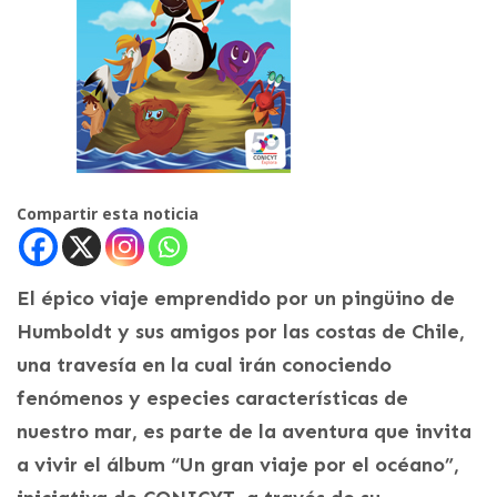
Compartir esta noticia
El épico viaje emprendido por un pingüino de
Humboldt y sus amigos por las costas de Chile,
una travesía en la cual irán conociendo
fenómenos y especies características de
nuestro mar, es parte de la aventura que invita
a vivir el álbum “Un gran viaje por el océano”,