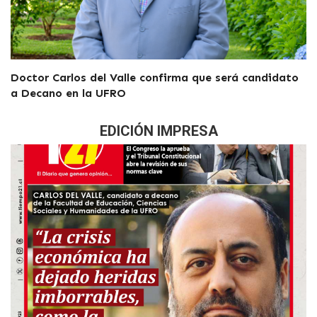
Doctor Carlos del Valle confirma que será candidato
a Decano en la UFRO
EDICIÓN IMPRESA