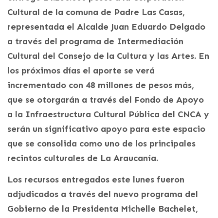
Cultural de la comuna de Padre Las Casas,
representada el Alcalde Juan Eduardo Delgado
a través del programa de Intermediación
Cultural del Consejo de la Cultura y las Artes. En
los próximos días el aporte se verá
incrementado con 48 millones de pesos más,
que se otorgarán a través del Fondo de Apoyo
a la Infraestructura Cultural Pública del CNCA y
serán un significativo apoyo para este espacio
que se consolida como uno de los principales
recintos culturales de La Araucanía.
Los recursos entregados este lunes fueron
adjudicados a través del nuevo programa del
Gobierno de la Presidenta Michelle Bachelet,