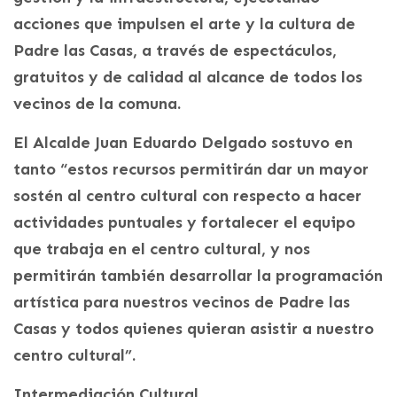
acciones que impulsen el arte y la cultura de
Padre las Casas, a través de espectáculos,
gratuitos y de calidad al alcance de todos los
vecinos de la comuna.
El Alcalde Juan Eduardo Delgado sostuvo en
tanto “estos recursos permitirán dar un mayor
sostén al centro cultural con respecto a hacer
actividades puntuales y fortalecer el equipo
que trabaja en el centro cultural, y nos
permitirán también desarrollar la programación
artística para nuestros vecinos de Padre las
Casas y todos quienes quieran asistir a nuestro
centro cultural”.
Intermediación Cultural