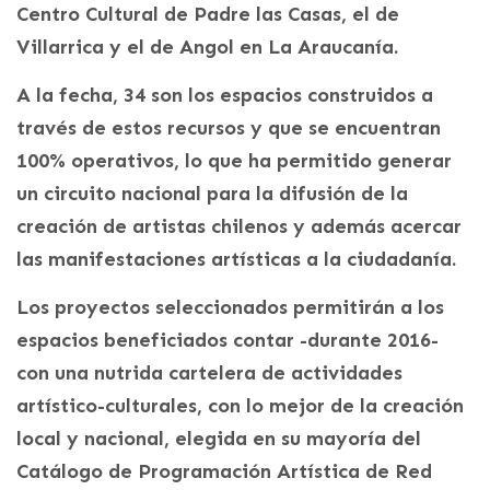
Centro Cultural de Padre las Casas, el de
Villarrica y el de Angol en La Araucanía.
A la fecha, 34 son los espacios construidos a
través de estos recursos y que se encuentran
100% operativos, lo que ha permitido generar
un circuito nacional para la difusión de la
creación de artistas chilenos y además acercar
las manifestaciones artísticas a la ciudadanía.
Los proyectos seleccionados permitirán a los
espacios beneficiados contar -durante 2016-
con una nutrida cartelera de actividades
artístico-culturales, con lo mejor de la creación
local y nacional, elegida en su mayoría del
Catálogo de Programación Artística de Red