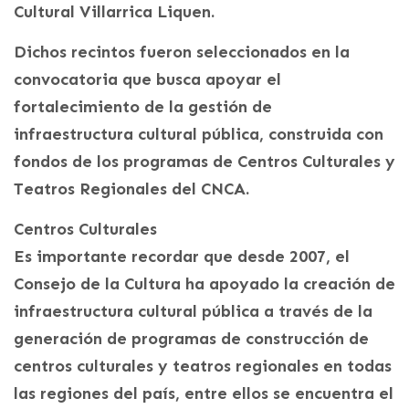
Cultural Villarrica Liquen.
Dichos recintos fueron seleccionados en la
convocatoria que busca apoyar el
fortalecimiento de la gestión de
infraestructura cultural pública, construida con
fondos de los programas de Centros Culturales y
Teatros Regionales del CNCA.
Centros Culturales
Es importante recordar que desde 2007, el
Consejo de la Cultura ha apoyado la creación de
infraestructura cultural pública a través de la
generación de programas de construcción de
centros culturales y teatros regionales en todas
las regiones del país, entre ellos se encuentra el