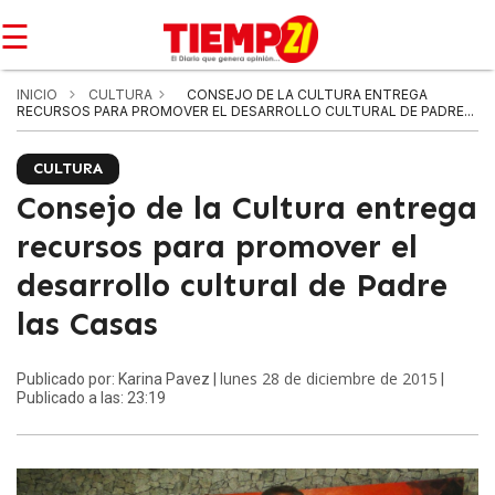
☰
INICIO
CULTURA
CONSEJO DE LA CULTURA ENTREGA
RECURSOS PARA PROMOVER EL DESARROLLO CULTURAL DE PADRE...
CULTURA
Consejo de la Cultura entrega
recursos para promover el
desarrollo cultural de Padre
las Casas
lunes 28 de diciembre de 2015
Publicado por: Karina Pavez |
|
Publicado a las: 23:19