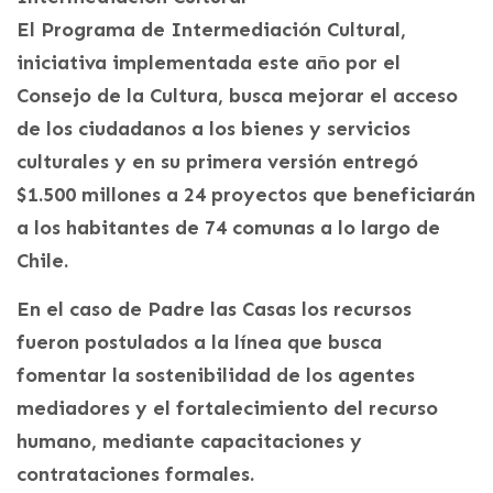
El Programa de Intermediación Cultural,
iniciativa implementada este año por el
Consejo de la Cultura, busca mejorar el acceso
de los ciudadanos a los bienes y servicios
culturales y en su primera versión entregó
$1.500 millones a 24 proyectos que beneficiarán
a los habitantes de 74 comunas a lo largo de
Chile.
En el caso de Padre las Casas los recursos
fueron postulados a la línea que busca
fomentar la sostenibilidad de los agentes
mediadores y el fortalecimiento del recurso
humano, mediante capacitaciones y
contrataciones formales.