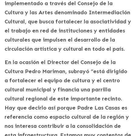
implementado a través del Consejo de la
Cultura y las Artes denominado Intermediación
Cultural, que busca fortalecer la asociatividad y
el trabajo en red de instituciones y entidades
culturales que impulsen el desarrollo de la
circulación artística y cultural en todo el país.
En la ocasión el Director del Consejo de la
Cultura Pedro Mariman, subrayó “está dirigido
a fortalecer el equipo de cultura y el centro
cultural municipal y financia una parrilla
cultural regional de este importante recinto.
Hay que decirlo así porque Padre Las Casas es
referencia como espacio cultural de la región y
nos interesa contribuir a la consolidación de
esta infraestructura. Estamos muy contentos de