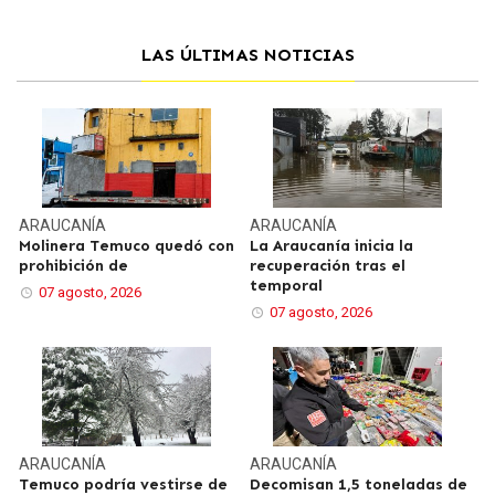
LAS ÚLTIMAS NOTICIAS
ARAUCANÍA
ARAUCANÍA
Molinera Temuco quedó con
La Araucanía inicia la
prohibición de
recuperación tras el
temporal
07 agosto, 2026
07 agosto, 2026
ARAUCANÍA
ARAUCANÍA
Temuco podría vestirse de
Decomisan 1,5 toneladas de