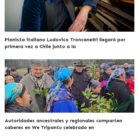
Pianista italiano Ludovico Troncanetti llegará por
primera vez a Chile junto a la
Autoridades ancestrales y regionales comparten
saberes en We Tripantu celebrado en