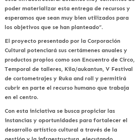
poder materializar esta entrega de recursos y
esperamos que sean muy bien utilizados para
los objetivos que se han planteado”.
El proyecto presentado por la Corporación
Cultural potenciará sus certámenes anuales y
productos propios como son Encuentro de Circo,
Temporal de talleres, Kila/aukantun, V Festival
de cortometrajes y Ruka and roll y permitirá
cubrir en parte el recurso humano que trabaja
en el centro.
Con esta iniciativa se busca propiciar las
instancias y oportunidades para fortalecer el
desarrollo artístico cultural a través de la
gestión y la infraestructura, ejecutando