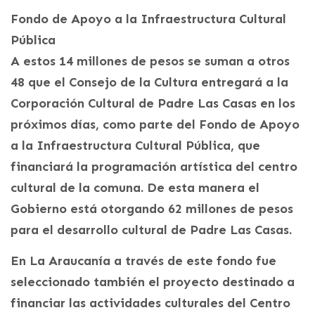
Fondo de Apoyo a la Infraestructura Cultural
Pública
A estos 14 millones de pesos se suman a otros
48 que el Consejo de la Cultura entregará a la
Corporación Cultural de Padre Las Casas en los
próximos días, como parte del Fondo de Apoyo
a la Infraestructura Cultural Pública, que
financiará la programación artística del centro
cultural de la comuna. De esta manera el
Gobierno está otorgando 62 millones de pesos
para el desarrollo cultural de Padre Las Casas.
En La Araucanía a través de este fondo fue
seleccionado también el proyecto destinado a
financiar las actividades culturales del Centro