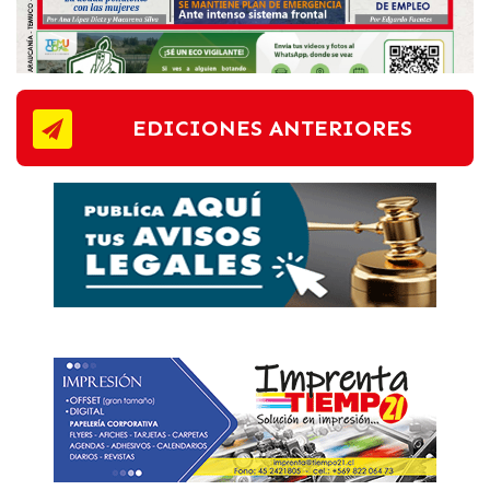
EDICIONES ANTERIORES