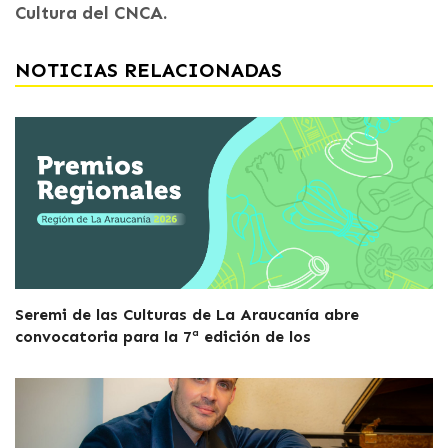
Cultura del CNCA.
NOTICIAS RELACIONADAS
Seremi de las Culturas de La Araucanía abre
convocatoria para la 7ª edición de los