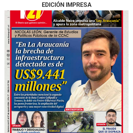
EDICIÓN IMPRESA