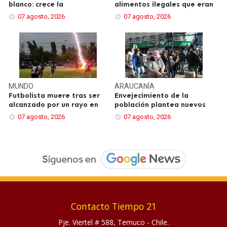
blanco: crece la
alimentos ilegales que eran
07 agosto, 2026
07 agosto, 2026
MUNDO
ARAUCANÍA
Futbolista muere tras ser
Envejecimiento de la
alcanzado por un rayo en
población plantea nuevos
07 agosto, 2026
07 agosto, 2026
Contacto Tiempo 21
Pje. Viertel # 588, Temuco - Chile.