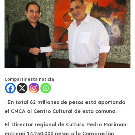
Compartir esta noticia
· En total 62 millones de pesos está aportando
el CNCA al Centro Cultural de esta comuna.
El Director regional de Cultura Pedro Mariman
entregó 14.250.000 pesos a la Corporación