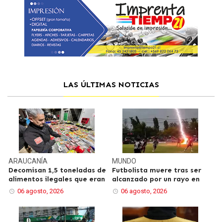
LAS ÚLTIMAS NOTICIAS
ARAUCANÍA
MUNDO
Decomisan 1,5 toneladas de
Futbolista muere tras ser
alimentos ilegales que eran
alcanzado por un rayo en
06 agosto, 2026
06 agosto, 2026