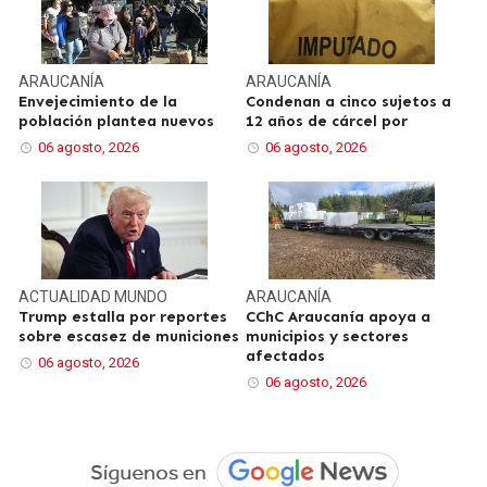
ARAUCANÍA
ARAUCANÍA
Envejecimiento de la
Condenan a cinco sujetos a
población plantea nuevos
12 años de cárcel por
06 agosto, 2026
06 agosto, 2026
ACTUALIDAD
MUNDO
ARAUCANÍA
Trump estalla por reportes
CChC Araucanía apoya a
sobre escasez de municiones
municipios y sectores
afectados
06 agosto, 2026
06 agosto, 2026