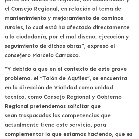
el Consejo Regional, en relación al tema de
mantenimiento y mejoramiento de caminos
rurales, lo cual está ha afectado directamente
a la ciudadanía, por el mal diseño, ejecución y
seguimiento de dichas obras”, expresó el
consejero Marcelo Carrasco.
“Y debido a que en el contexto de este grave
problema, el “Talón de Aquiles”, se encuentra
en la dirección de Vialidad como unidad
técnica, como Consejo Regional y Gobierno
Regional pretendemos solicitar que
sean traspasadas las competencias que
actualmente tiene este servicio, para
complementar lo que estamos haciendo, que es