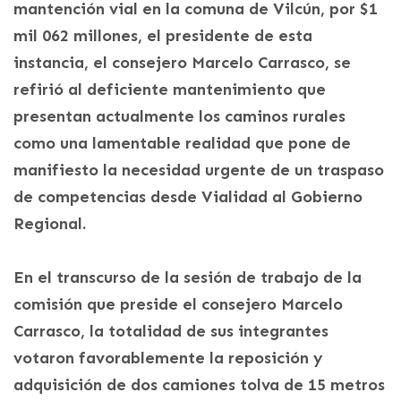
mantención vial en la comuna de Vilcún, por $1
mil 062 millones, el presidente de esta
instancia, el consejero Marcelo Carrasco, se
refirió al deficiente mantenimiento que
presentan actualmente los caminos rurales
como una lamentable realidad que pone de
manifiesto la necesidad urgente de un traspaso
de competencias desde Vialidad al Gobierno
Regional.
En el transcurso de la sesión de trabajo de la
comisión que preside el consejero Marcelo
Carrasco, la totalidad de sus integrantes
votaron favorablemente la reposición y
adquisición de dos camiones tolva de 15 metros