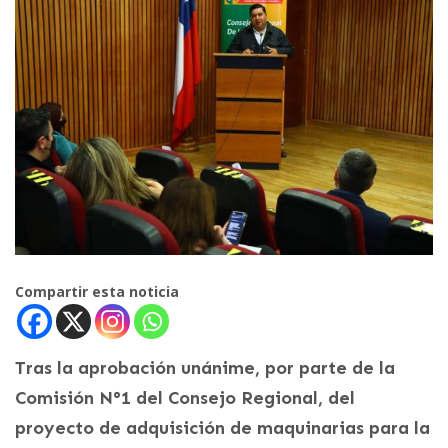
Compartir esta noticia
Tras la aprobación unánime, por parte de la
Comisión N°1 del Consejo Regional, del
proyecto de adquisición de maquinarias para la