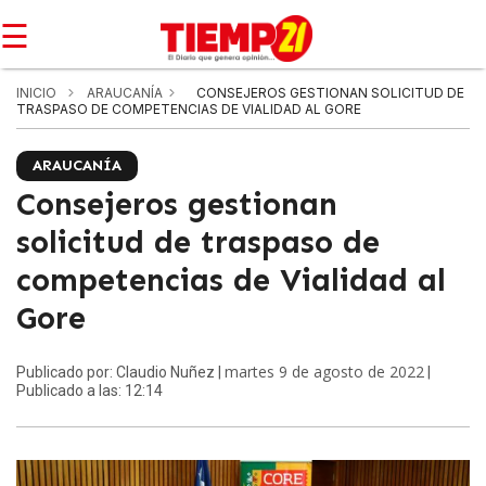
☰
INICIO
ARAUCANÍA
CONSEJEROS GESTIONAN SOLICITUD DE
TRASPASO DE COMPETENCIAS DE VIALIDAD AL GORE
ARAUCANÍA
Consejeros gestionan
solicitud de traspaso de
competencias de Vialidad al
Gore
martes 9 de agosto de 2022
Publicado por: Claudio Nuñez |
|
Publicado a las: 12:14