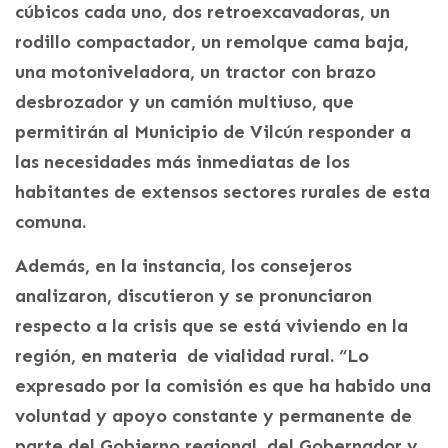
cúbicos cada uno, dos retroexcavadoras, un
rodillo compactador, un remolque cama baja,
una motoniveladora, un tractor con brazo
desbrozador y un camión multiuso, que
permitirán al Municipio de Vilcún responder a
las necesidades más inmediatas de los
habitantes de extensos sectores rurales de esta
comuna.
Además, en la instancia, los consejeros
analizaron, discutieron y se pronunciaron
respecto a la crisis que se está viviendo en la
región, en materia de vialidad rural. “Lo
expresado por la comisión es que ha habido una
voluntad y apoyo constante y permanente de
parte del Gobierno regional, del Gobernador y