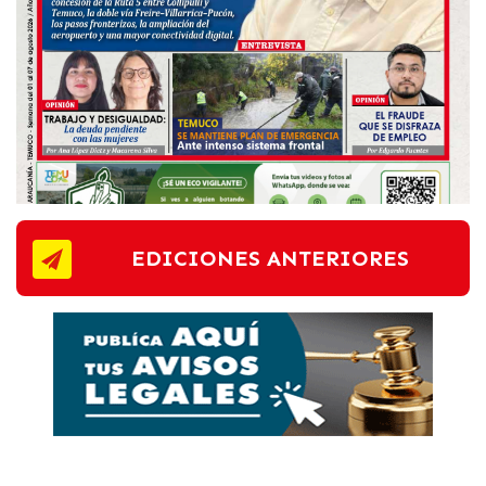
EDICIONES ANTERIORES