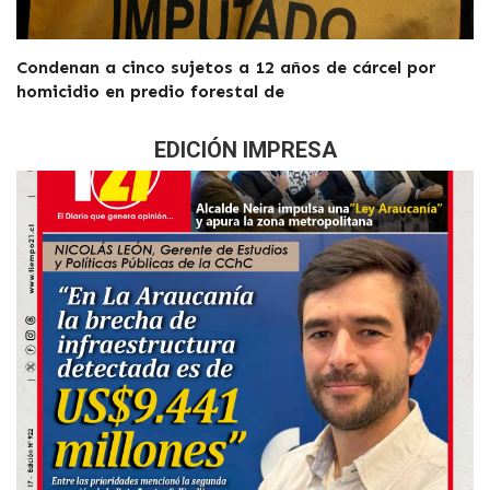
Condenan a cinco sujetos a 12 años de cárcel por
homicidio en predio forestal de
EDICIÓN IMPRESA