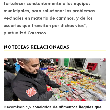
fortalecer constantemente a los equipos
municipales, para solucionar los problemas
vecinales en materia de caminos, y de los
usuarios que transitan por dichas vías”,
puntualizó Carrasco.
NOTICIAS RELACIONADAS
Decomisan 1,5 toneladas de alimentos ilegales que