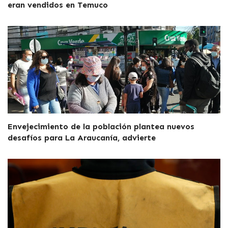
eran vendidos en Temuco
Envejecimiento de la población plantea nuevos
desafíos para La Araucanía, advierte