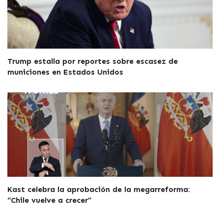
Trump estalla por reportes sobre escasez de
municiones en Estados Unidos
Kast celebra la aprobación de la megarreforma:
“Chile vuelve a crecer”