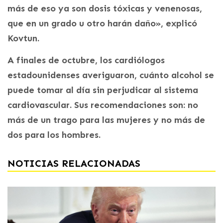
más de eso ya son dosis tóxicas y venenosas,
que en un grado u otro harán daño», explicó
Kovtun.
A finales de octubre, los cardiólogos
estadounidenses averiguaron, cuánto alcohol se
puede tomar al día sin perjudicar al sistema
cardiovascular. Sus recomendaciones son: no
más de un trago para las mujeres y no más de
dos para los hombres.
NOTICIAS RELACIONADAS