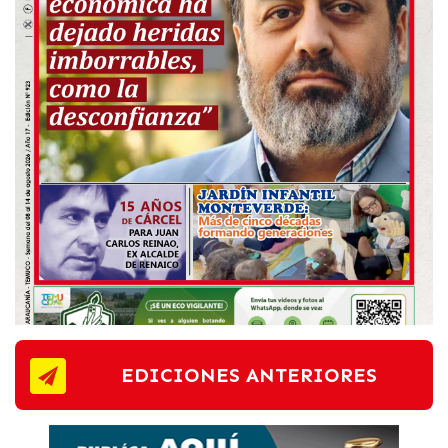
EDICIONES ANTERIORES