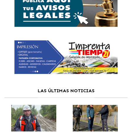
LAS ÚLTIMAS NOTICIAS