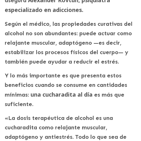
asegura
especializado en adicciones.
Según el médico, las propiedades curativas del
alcohol no son abundantes: puede actuar como
relajante muscular, adaptógeno —es decir,
estabilizar los procesos físicos del cuerpo— y
también puede ayudar a reducir el estrés.
Y lo más importante es que presenta estos
beneficios cuando se consume en cantidades
una cucharadita al día
mínimas:
es más que
suficiente.
«La dosis terapéutica de alcohol es una
cucharadita como relajante muscular,
adaptógeno y antiestrés. Todo lo que sea de