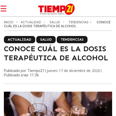
☰
INICIO
ACTUALIDAD
SALUD
TENDENCIAS
CONOCE
CUÁL ES LA DOSIS TERAPÉUTICA DE ALCOHOL
ACTUALIDAD
SALUD
TENDENCIAS
CONOCE CUÁL ES LA DOSIS
TERAPÉUTICA DE ALCOHOL
jueves 17 de diciembre de 2020
Publicado por: Tiempo21 |
|
Publicado a las: 11:36