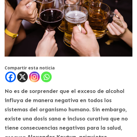
Compartir esta noticia
No es de sorprender que el exceso de alcohol
influya de manera negativa en todos los
sistemas del organismo humano. Sin embargo,
existe una dosis sana e incluso curativa que no
tiene consecuencias negativas para la salud,
Alexander Kovtun, psiquiatra