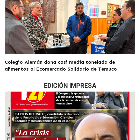
Colegio Alemán dona casi media tonelada de
alimentos al Ecomercado Solidario de Temuco
EDICIÓN IMPRESA