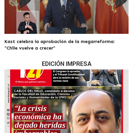
Kast celebra la aprobación de la megarreforma:
“Chile vuelve a crecer”
EDICIÓN IMPRESA