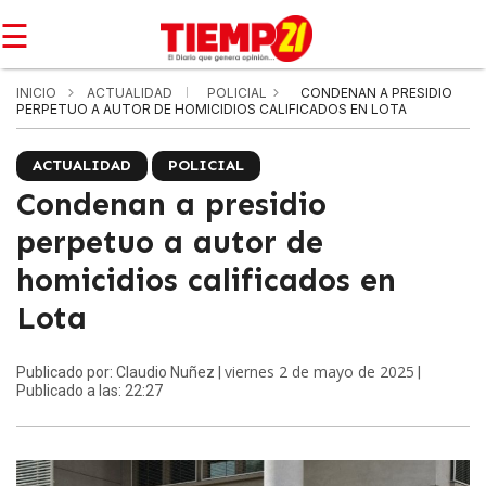
☰
INICIO
ACTUALIDAD
POLICIAL
CONDENAN A PRESIDIO
PERPETUO A AUTOR DE HOMICIDIOS CALIFICADOS EN LOTA
ACTUALIDAD
POLICIAL
Condenan a presidio
perpetuo a autor de
homicidios calificados en
Lota
viernes 2 de mayo de 2025
Publicado por: Claudio Nuñez |
|
Publicado a las: 22:27