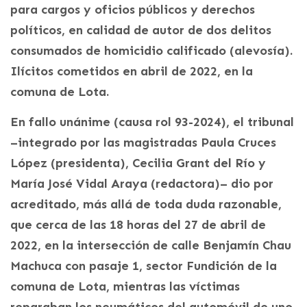
para cargos y oficios públicos y derechos
políticos, en calidad de autor de dos delitos
consumados de homicidio calificado (alevosía).
Ilícitos cometidos en abril de 2022, en la
comuna de Lota.
En fallo unánime (causa rol 93-2024), el tribunal
–integrado por las magistradas Paula Cruces
López (presidenta), Cecilia Grant del Río y
María José Vidal Araya (redactora)– dio por
acreditado, más allá de toda duda razonable,
que cerca de las 18 horas del 27 de abril de
2022, en la intersección de calle Benjamín Chau
Machuca con pasaje 1, sector Fundición de la
comuna de Lota, mientras las víctimas