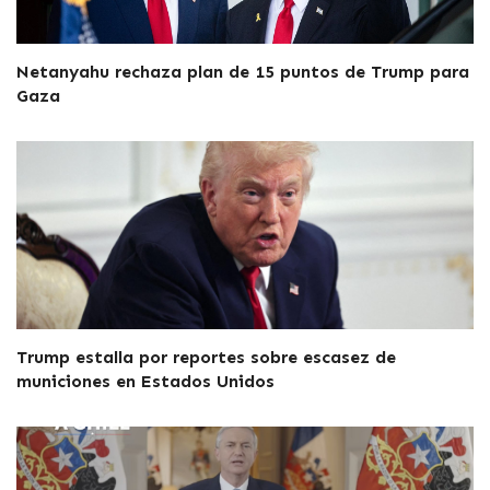
Netanyahu rechaza plan de 15 puntos de Trump para
Gaza
Trump estalla por reportes sobre escasez de
municiones en Estados Unidos