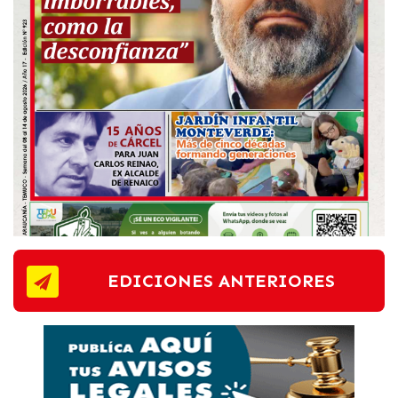
EDICIONES ANTERIORES