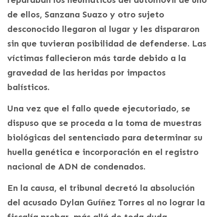
reparaban los neumáticos del automóvil de uno
de ellos, Sanzana Suazo y otro sujeto
desconocido llegaron al lugar y les dispararon
sin que tuvieran posibilidad de defenderse. Las
víctimas fallecieron más tarde debido a la
gravedad de las heridas por impactos
balísticos.
Una vez que el fallo quede ejecutoriado, se
dispuso que se proceda a la toma de muestras
biológicas del sentenciado para determinar su
huella genética e incorporación en el registro
nacional de ADN de condenados.
En la causa, el tribunal decretó la absolución
del acusado Dylan Guíñez Torres al no lograr la