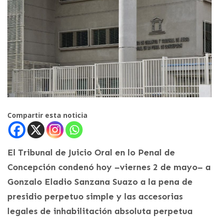
Compartir esta noticia
El Tribunal de Juicio Oral en lo Penal de
Concepción condenó hoy –viernes 2 de mayo– a
Gonzalo Eladio Sanzana Suazo a la pena de
presidio perpetuo simple y las accesorias
legales de inhabilitación absoluta perpetua