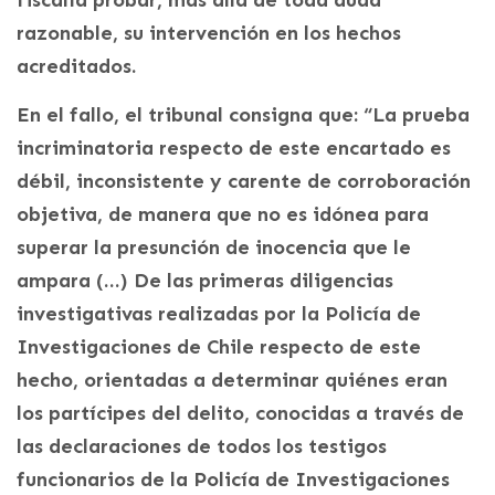
fiscalía probar, más allá de toda duda
razonable, su intervención en los hechos
acreditados.
En el fallo, el tribunal consigna que: “La prueba
incriminatoria respecto de este encartado es
débil, inconsistente y carente de corroboración
objetiva, de manera que no es idónea para
superar la presunción de inocencia que le
ampara (…) De las primeras diligencias
investigativas realizadas por la Policía de
Investigaciones de Chile respecto de este
hecho, orientadas a determinar quiénes eran
los partícipes del delito, conocidas a través de
las declaraciones de todos los testigos
funcionarios de la Policía de Investigaciones