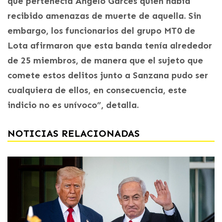
que pertenecía Ángelo Garces quien había
recibido amenazas de muerte de aquella. Sin
embargo, los funcionarios del grupo MT0 de
Lota afirmaron que esta banda tenía alrededor
de 25 miembros, de manera que el sujeto que
comete estos delitos junto a Sanzana pudo ser
cualquiera de ellos, en consecuencia, este
indicio no es unívoco”, detalla.
NOTICIAS RELACIONADAS