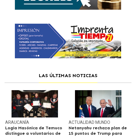
LAS ÚLTIMAS NOTICIAS
ARAUCANÍA
ACTUALIDAD
MUNDO
Logia Masónica de Temuco
Netanyahu rechaza plan de
distingue a voluntarios de
15 puntos de Trump para