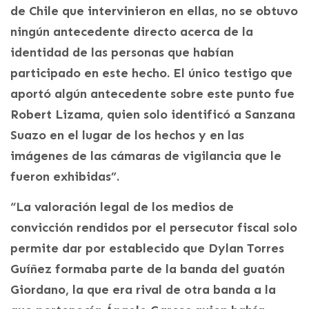
de Chile que intervinieron en ellas, no se obtuvo
ningún antecedente directo acerca de la
identidad de las personas que habían
participado en este hecho. El único testigo que
aportó algún antecedente sobre este punto fue
Robert Lizama, quien solo identificó a Sanzana
Suazo en el lugar de los hechos y en las
imágenes de las cámaras de vigilancia que le
fueron exhibidas”.
“La valoración legal de los medios de
convicción rendidos por el persecutor fiscal solo
permite dar por establecido que Dylan Torres
Guíñez formaba parte de la banda del guatón
Giordano, la que era rival de otra banda a la