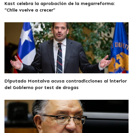
Kast celebra la aprobación de la megarreforma:
“Chile vuelve a crecer”
Diputado Montalva acusa contradicciones al interior
del Gobierno por test de drogas