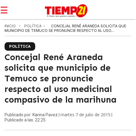
☰
INICIO
POLÍTICA
CONCEJAL RENÉ ARANEDA SOLICITA QUE
MUNICIPIO DE TEMUCO SE PRONUNCIE RESPECTO AL USO...
POLÍTICA
Concejal René Araneda
solicita que municipio de
Temuco se pronuncie
respecto al uso medicinal
compasivo de la marihuna
martes 7 de julio de 2015
Publicado por: Karina Pavez |
|
Publicado a las: 22:25