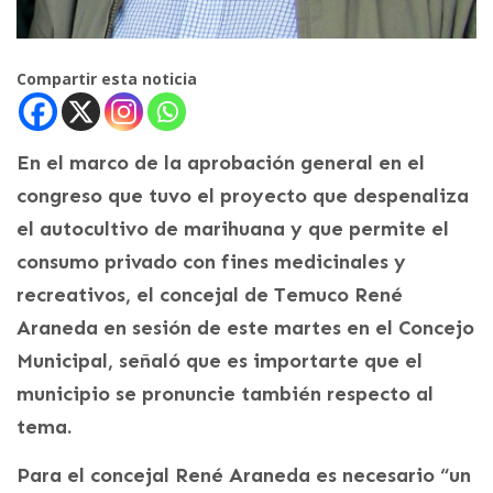
Compartir esta noticia
En el marco de la aprobación general en el
congreso que tuvo el proyecto que despenaliza
el autocultivo de marihuana y que permite el
consumo privado con fines medicinales y
recreativos, el concejal de Temuco René
Araneda en sesión de este martes en el Concejo
Municipal, señaló que es importarte que el
municipio se pronuncie también respecto al
tema.
Para el concejal René Araneda es necesario “un