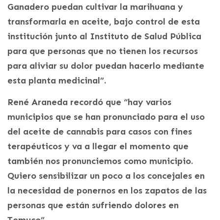
Ganadero puedan cultivar la marihuana y
transformarla en aceite, bajo control de esta
institución junto al Instituto de Salud Pública
para que personas que no tienen los recursos
para aliviar su dolor puedan hacerlo mediante
esta planta medicinal”.
René Araneda recordó que “hay varios
municipios que se han pronunciado para el uso
del aceite de cannabis para casos con fines
terapéuticos y va a llegar el momento que
también nos pronunciemos como municipio.
Quiero sensibilizar un poco a los concejales en
la necesidad de ponernos en los zapatos de las
personas que están sufriendo dolores en
Temuco”.