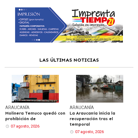
LAS ÚLTIMAS NOTICIAS
ARAUCANÍA
ARAUCANÍA
Molinera Temuco quedó con
La Araucanía inicia la
prohibición de
recuperación tras el
temporal
07 agosto, 2026
07 agosto, 2026