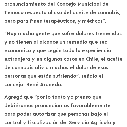
pronunciamiento del Concejo Municipal de
Temuco respecto al uso del aceite de cannabis,
pero para fines terapéuticos, y médicos”.
“Hay mucha gente que sufre dolores tremendos
y no tienen al alcance un remedio que sea
económico y que según toda la experiencia
extranjera y en algunos casos en Chile, el aceite
de cannabis alivia muchos el dolor de esas
personas que están sufriendo”, señaló el
concejal René Araneda.
Agregó que “por lo tanto yo pienso que
debiéramos pronunciarnos favorablemente
para poder autorizar que personas bajo el
control y fiscalización del Servicio Agrícola y