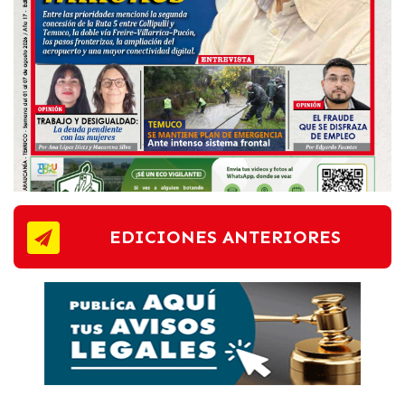
EDICIONES ANTERIORES