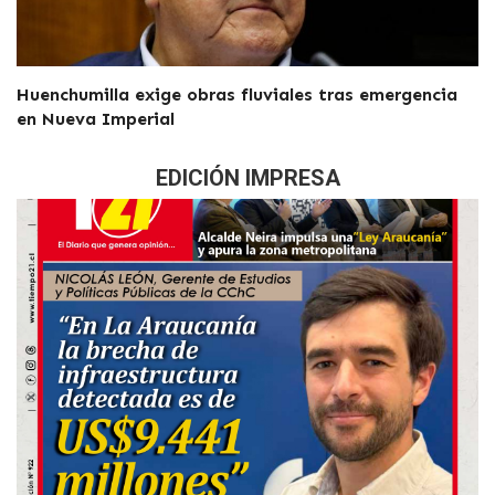
Huenchumilla exige obras fluviales tras emergencia
en Nueva Imperial
EDICIÓN IMPRESA