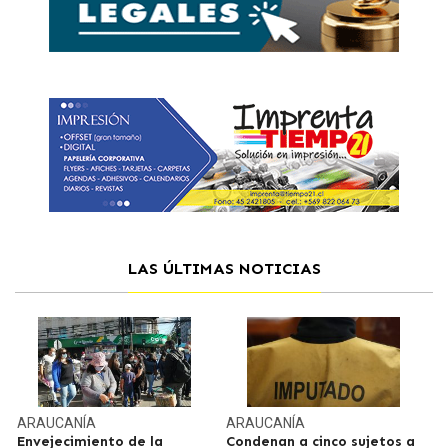
LAS ÚLTIMAS NOTICIAS
ARAUCANÍA
ARAUCANÍA
Envejecimiento de la
Condenan a cinco sujetos a