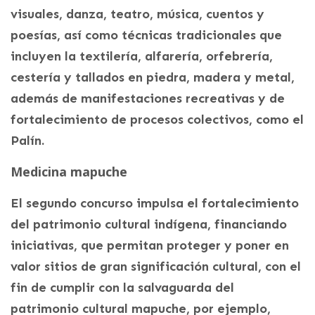
visuales, danza, teatro, música, cuentos y
poesías, así como técnicas tradicionales que
incluyen la textilería, alfarería, orfebrería,
cestería y tallados en piedra, madera y metal,
además de manifestaciones recreativas y de
fortalecimiento de procesos colectivos, como el
Palín.
Medicina mapuche
El segundo concurso impulsa el fortalecimiento
del patrimonio cultural indígena, financiando
iniciativas, que permitan proteger y poner en
valor sitios de gran significación cultural, con el
fin de cumplir con la salvaguarda del
patrimonio cultural mapuche, por ejemplo,