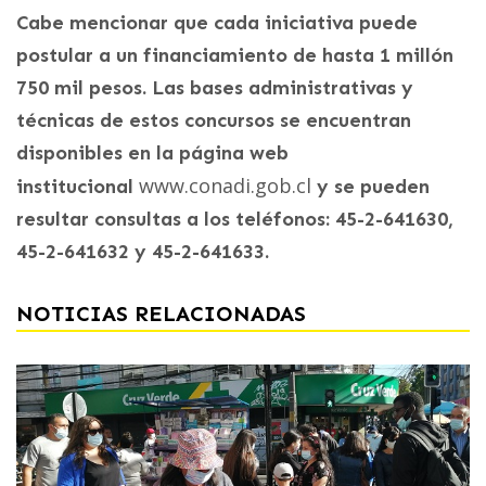
Cabe mencionar que cada iniciativa puede
postular a un financiamiento de hasta 1 millón
750 mil pesos. Las bases administrativas y
técnicas de estos concursos se encuentran
disponibles en la página web
www.conadi.gob.cl
institucional
y se pueden
resultar consultas a los teléfonos: 45-2-641630,
45-2-641632 y 45-2-641633.
NOTICIAS RELACIONADAS