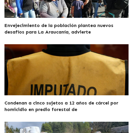
Envejecimiento de la población plantea nuevos
desafíos para La Araucanía, advierte
Condenan a cinco sujetos a 12 años de cárcel por
homicidio en predio forestal de