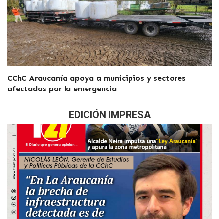
CChC Araucanía apoya a municipios y sectores
afectados por la emergencia
EDICIÓN IMPRESA