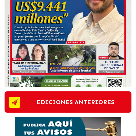
EDICIONES ANTERIORES