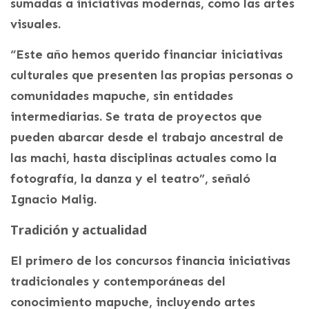
sumadas a iniciativas modernas, como las artes
visuales.
“Este año hemos querido financiar iniciativas
culturales que presenten las propias personas o
comunidades mapuche, sin entidades
intermediarias. Se trata de proyectos que
pueden abarcar desde el trabajo ancestral de
las machi, hasta disciplinas actuales como la
fotografía, la danza y el teatro”, señaló
Ignacio Malig.
Tradición y actualidad
El primero de los concursos financia iniciativas
tradicionales y contemporáneas del
conocimiento mapuche, incluyendo artes