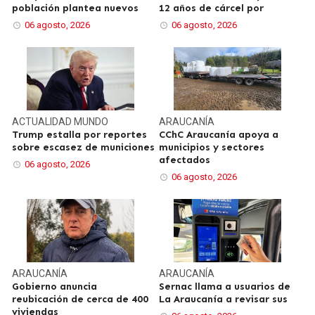
población plantea nuevos
12 años de cárcel por
06 agosto, 2026
06 agosto, 2026
ACTUALIDAD
MUNDO
ARAUCANÍA
Trump estalla por reportes
CChC Araucanía apoya a
sobre escasez de municiones
municipios y sectores
afectados
06 agosto, 2026
06 agosto, 2026
ARAUCANÍA
ARAUCANÍA
Gobierno anuncia
Sernac llama a usuarios de
reubicación de cerca de 400
La Araucanía a revisar sus
viviendas