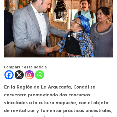
Compartir esta noticia
En la Región de La Araucanía, Conadi se
encuentra promoviendo dos concursos
vinculados a la cultura mapuche, con el objeto
de revitalizar y fomentar prácticas ancestrales,