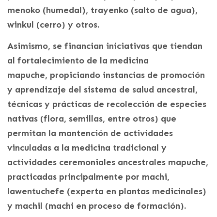
menoko (humedal), trayenko (salto de agua),
winkul (cerro) y otros.
Asimismo, se financian iniciativas que tiendan
al fortalecimiento de la medicina
mapuche, propiciando instancias de promoción
y aprendizaje del sistema de salud ancestral,
técnicas y prácticas de recolección de especies
nativas (flora, semillas, entre otros) que
permitan la mantención de actividades
vinculadas a la medicina tradicional y
actividades ceremoniales ancestrales mapuche,
practicadas principalmente por machi,
lawentuchefe (experta en plantas medicinales)
y machil (machi en proceso de formación).