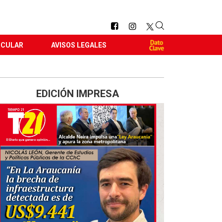
RCULAR
AVISOS LEGALES
EDICIÓN IMPRESA