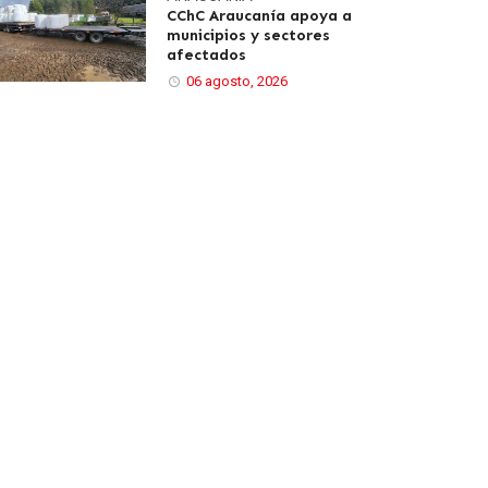
CChC Araucanía apoya a
municipios y sectores
afectados
06 agosto, 2026