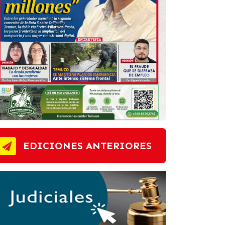
EDICIONES ANTERIORES