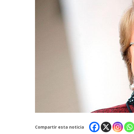
Compartir esta noticia