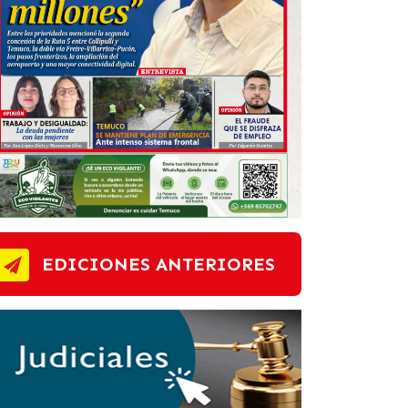
EDICIONES ANTERIORES