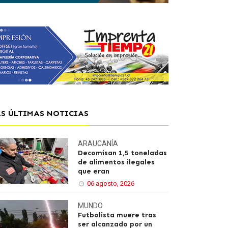
AS ÚLTIMAS NOTICIAS
ARAUCANÍA
Decomisan 1,5 toneladas
de alimentos ilegales
que eran
06 agosto, 2026
MUNDO
Futbolista muere tras
ser alcanzado por un