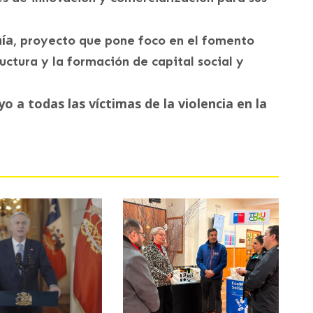
ía
, proyecto que pone foco en el fomento
uctura y la formación de capital social y
yo a todas las víctimas de la violencia en la