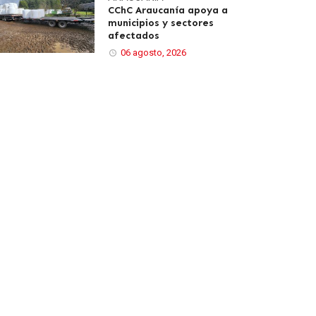
CChC Araucanía apoya a
municipios y sectores
afectados
06 agosto, 2026