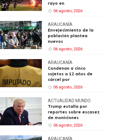
rayo en
06 agosto, 2026
ARAUCANÍA
Envejecimiento de la
población plantea
nuevos
06 agosto, 2026
ARAUCANÍA
Condenan a cinco
sujetos a 12 años de
cárcel por
06 agosto, 2026
ACTUALIDAD
MUNDO
Trump estalla por
reportes sobre escasez
de municiones
06 agosto, 2026
ARAUCANÍA