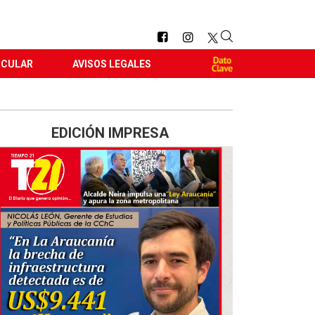
RCULAR
AVISOS LEGALES
EDICIÓN IMPRESA