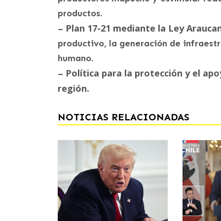
productos.
Plan 17-21 mediante la
Ley Araucan
–
productivo, la generación de infraestr
humano.
Política para la protección y el apo
–
región.
NOTICIAS RELACIONADAS