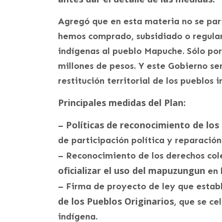
Agregó que en esta materia no se part
hemos comprado, subsidiado o regulari
indígenas al pueblo Mapuche. Sólo por
millones de pesos. Y este Gobierno se
restitución territorial de los pueblos 
Principales medidas del Plan:
Políticas de reconocimiento de los
–
de participación política y reparación
– Reconocimiento de los derechos col
oficializar el uso del mapuzungun
en 
– Firma de proyecto de ley que esta
de los Pueblos Originarios
, que se ce
indígena.