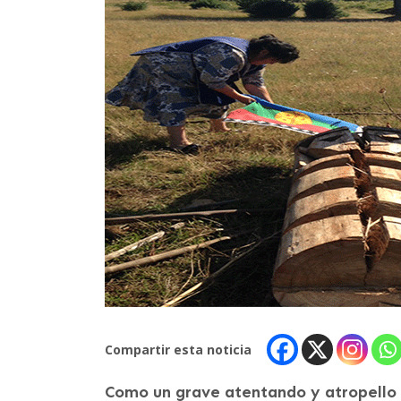
Compartir esta noticia
Como un grave atentando y atropello a