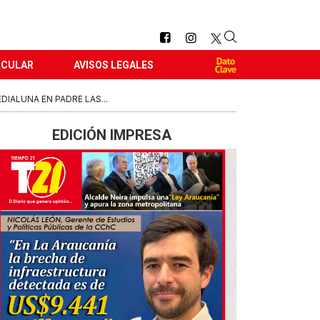
RCULAR
AVISOS LEGALES
ALUNA EN PADRE LAS...
EDICIÓN IMPRESA