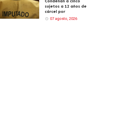
Condenan a cinco
sujetos a 12 años de
cárcel por
07 agosto, 2026