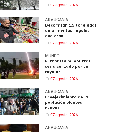
07 agosto, 2026
ARAUCANÍA
Decomisan 1,5 toneladas
de alimentos ilegales
que eran
07 agosto, 2026
MUNDO
Futbolista muere tras
ser alcanzado por un
rayo en
07 agosto, 2026
ARAUCANÍA
Envejecimiento de la
población plantea
nuevos
07 agosto, 2026
ARAUCANÍA