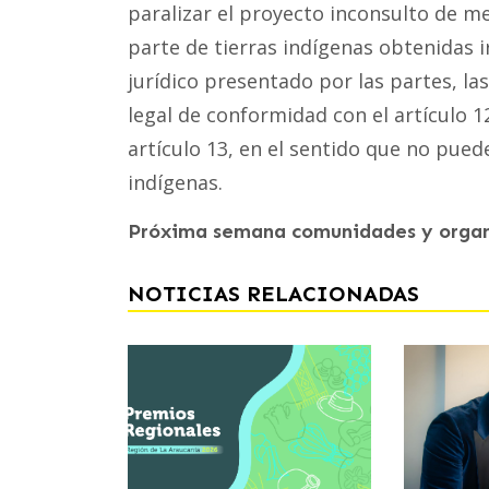
paralizar el proyecto inconsulto de m
parte de tierras indígenas obtenidas
jurídico presentado por las partes, l
legal de conformidad con el artículo 12
artículo 13, en el sentido que no pue
indígenas.
Próxima semana comunidades y organi
NOTICIAS RELACIONADAS