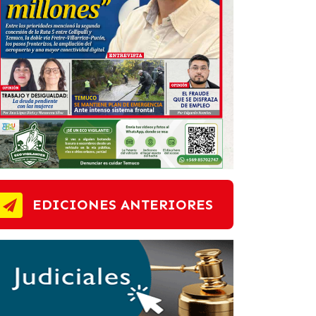
EDICIONES ANTERIORES