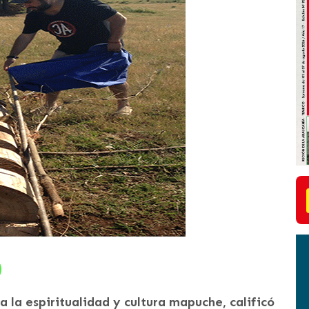
 la espiritualidad y cultura mapuche, calificó