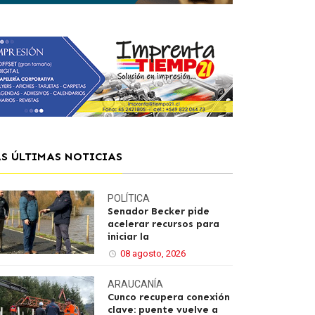
AS ÚLTIMAS NOTICIAS
POLÍTICA
Senador Becker pide
acelerar recursos para
iniciar la
08 agosto, 2026
ARAUCANÍA
Cunco recupera conexión
clave: puente vuelve a