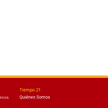
Tiempo 21
Quiénes Somos
inoza.