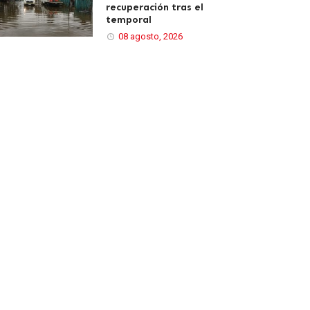
recuperación tras el
temporal
08 agosto, 2026