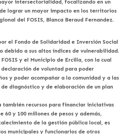
ayor intersectorialidad, focalizando en un
de lograr un mayor impacto en los territorios
egional del FOSIS, Blanca Beraud Fernandez.
por el Fondo de Solidaridad e Inversión Social
 debido a sus altos índices de vulnerabilidad.
FOSIS y el Municipio de Ercilla, con la cual
 declaración de voluntad para poder
años y poder acompañar a la comunidad y a las
 de diagnóstico y de elaboración de un plan
 también recursos para financiar iniciativas
re 60 y 100 millones de pesos y además,
alecimiento de la gestión pública local, es
ios municipales y funcionarios de otros