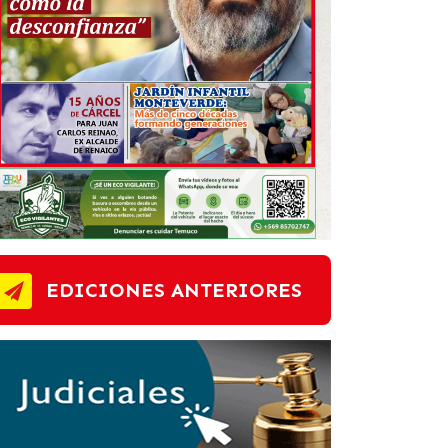
EDICIONES ANTERIORES