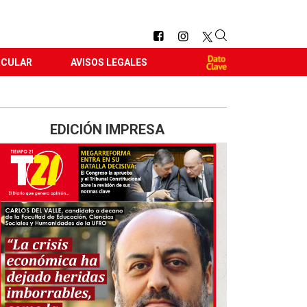
RCULAR
AVISOS LEGALES
EDICIÓN IMPRESA