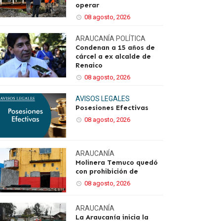
operar
08 agosto, 2026
ARAUCANÍA
POLÍTICA
Condenan a 15 años de
cárcel a ex alcalde de
Renaico
08 agosto, 2026
AVISOS LEGALES
Posesiones Efectivas
08 agosto, 2026
ARAUCANÍA
Molinera Temuco quedó
con prohibición de
08 agosto, 2026
ARAUCANÍA
La Araucanía inicia la