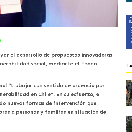
oyar el desarrollo de propuestas innovadoras
lnerabilidad social, mediante el Fondo
L
nal “trabajar con sentido de urgencia por
nerabilidad en Chile”. En su esfuerzo, el
o nuevas formas de intervención que
ras a personas y familias en situación de