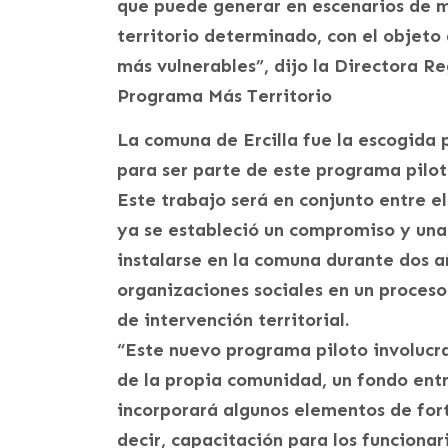
que puede generar en escenarios de m
territorio determinado, con el objeto 
más vulnerables”, dijo la Directora R
Programa Más Territorio
La comuna de Ercilla fue la escogida 
para ser parte de este programa piloto
Este trabajo será en conjunto entre el 
ya se estableció un compromiso y una
instalarse en la comuna durante dos 
organizaciones sociales en un proceso
de intervención territorial.
“Este nuevo programa piloto involucra
de la propia comunidad, un fondo ent
incorporará algunos elementos de fort
decir, capacitación para los funcionar