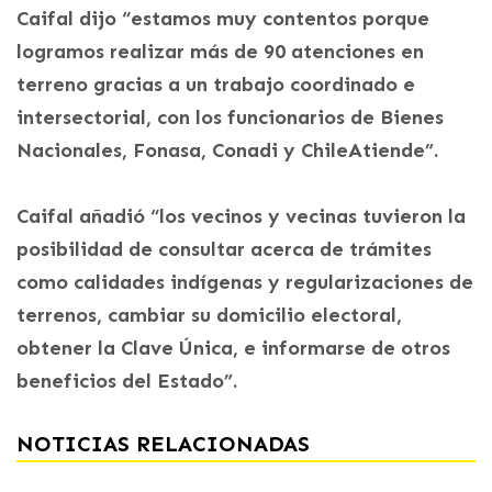
Caifal dijo “estamos muy contentos porque
logramos realizar más de 90 atenciones en
terreno gracias a un trabajo coordinado e
intersectorial, con los funcionarios de Bienes
Nacionales, Fonasa, Conadi y ChileAtiende”.
Caifal añadió “los vecinos y vecinas tuvieron la
posibilidad de consultar acerca de trámites
como calidades indígenas y regularizaciones de
terrenos, cambiar su domicilio electoral,
obtener la Clave Única, e informarse de otros
beneficios del Estado”.
NOTICIAS RELACIONADAS