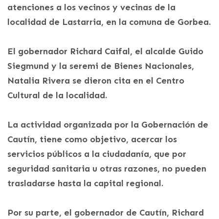
atenciones a los vecinos y vecinas de la
localidad de Lastarria, en la comuna de Gorbea.
El gobernador Richard Caifal, el alcalde Guido
Siegmund y la seremi de Bienes Nacionales,
Natalia Rivera se dieron cita en el Centro
Cultural de la localidad.
La actividad organizada por la Gobernación de
Cautín, tiene como objetivo, acercar los
servicios públicos a la ciudadanía, que por
seguridad sanitaria u otras razones, no pueden
trasladarse hasta la capital regional.
Por su parte, el gobernador de Cautín, Richard