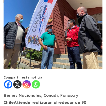
Compartir esta noticia
Bienes Nacionales, Conadi, Fonasa y
ChileAtiende realizaron alrededor de 90