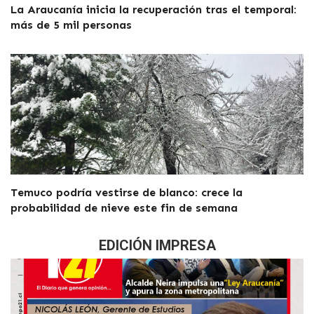
La Araucanía inicia la recuperación tras el temporal:
más de 5 mil personas
Temuco podría vestirse de blanco: crece la
probabilidad de nieve este fin de semana
EDICIÓN IMPRESA