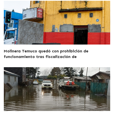
Molinera Temuco quedó con prohibición de
funcionamiento tras fiscalización de