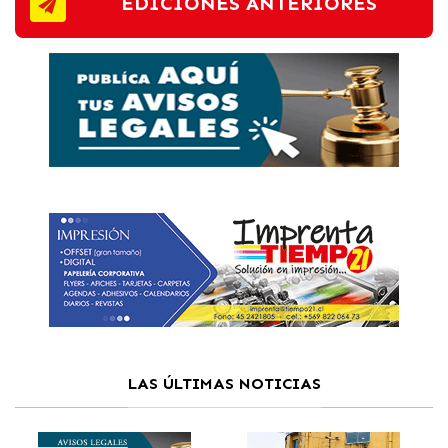
EDICIONES ANTERIORES
LAS ÚLTIMAS NOTICIAS