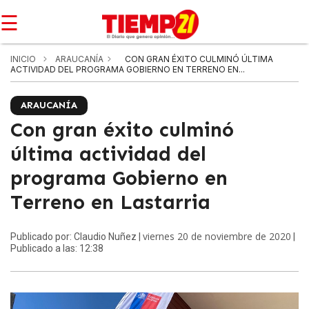
☰
INICIO
ARAUCANÍA
CON GRAN ÉXITO CULMINÓ ÚLTIMA
ACTIVIDAD DEL PROGRAMA GOBIERNO EN TERRENO EN...
ARAUCANÍA
Con gran éxito culminó
última actividad del
programa Gobierno en
Terreno en Lastarria
viernes 20 de noviembre de 2020
Publicado por: Claudio Nuñez |
|
Publicado a las: 12:38