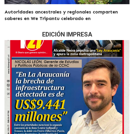
Autoridades ancestrales y regionales comparten
saberes en We Tripantu celebrado en
EDICIÓN IMPRESA