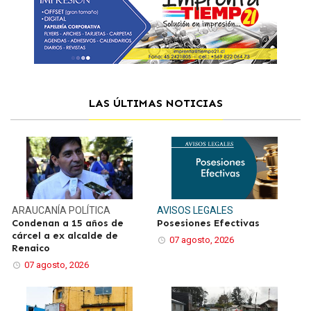
LAS ÚLTIMAS NOTICIAS
ARAUCANÍA
POLÍTICA
AVISOS LEGALES
Condenan a 15 años de
Posesiones Efectivas
cárcel a ex alcalde de
07 agosto, 2026
Renaico
07 agosto, 2026