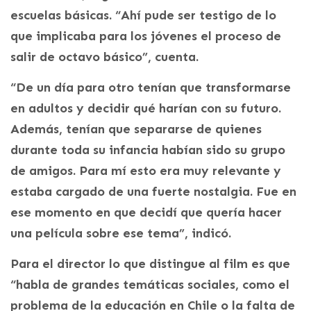
escuelas básicas. “Ahí pude ser testigo de lo
que implicaba para los jóvenes el proceso de
salir de octavo básico”, cuenta.
“De un día para otro tenían que transformarse
en adultos y decidir qué harían con su futuro.
Además, tenían que separarse de quienes
durante toda su infancia habían sido su grupo
de amigos. Para mí esto era muy relevante y
estaba cargado de una fuerte nostalgia. Fue en
ese momento en que decidí que quería hacer
una película sobre ese tema”, indicó.
Para el director lo que distingue al film es que
“habla de grandes temáticas sociales, como el
problema de la educación en Chile o la falta de