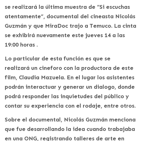
se realizará la última muestra de “Si escuchas
atentamente”, documental del cineasta Nicolás
Guzmán y que MiraDoc trajo a Temuco. La cinta
se exhibirá nuevamente este jueves 14 a las
19:00 horas .
Lo particular de esta función es que se
realizará un cineforo con la productora de este
film, Claudia Mazuela. En el lugar los asistentes
podrán interactuar y generar un dialogo, donde
podrá responder las inquietudes del público y
contar su experiencia con el rodaje, entre otros.
Sobre el documental, Nicolás Guzmán menciona
que fue desarrollando la idea cuando trabajaba
en una ONG, registrando talleres de arte en