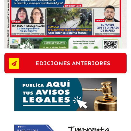
EDICIONES ANTERIORES