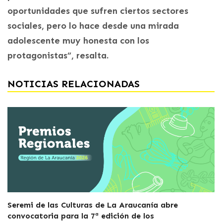
oportunidades que sufren ciertos sectores
sociales, pero lo hace desde una mirada
adolescente muy honesta con los
protagonistas”, resalta.
NOTICIAS RELACIONADAS
Seremi de las Culturas de La Araucanía abre
convocatoria para la 7ª edición de los