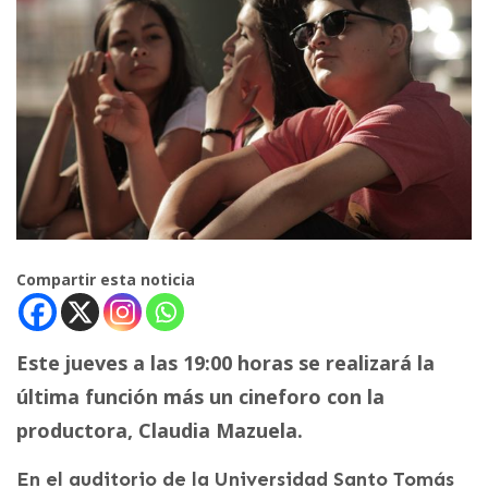
Compartir esta noticia
Este jueves a las 19:00 horas se realizará la
última función más un cineforo con la
productora, Claudia Mazuela.
En el auditorio de la Universidad Santo Tomás