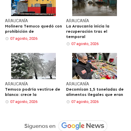
ARAUCANÍA
ARAUCANÍA
Molinera Temuco quedó con
La Araucanía inicia la
prohibición de
recuperación tras el
temporal
07 agosto, 2026
07 agosto, 2026
ARAUCANÍA
ARAUCANÍA
Temuco podría vestirse de
Decomisan 1,5 toneladas de
blanco: crece la
alimentos ilegales que eran
07 agosto, 2026
07 agosto, 2026