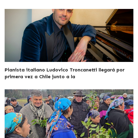
Pianista italiano Ludovico Troncanetti llegará por
primera vez a Chile junto a la