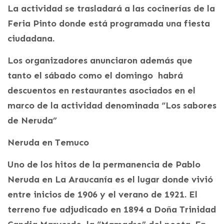
La actividad se trasladará a las cocinerías de la
Feria Pinto donde está programada una fiesta
ciudadana.
Los organizadores anunciaron además que
tanto el sábado como el domingo habrá
descuentos en restaurantes asociados en el
marco de la actividad denominada “Los sabores
de Neruda”
Neruda en Temuco
Uno de los hitos de la permanencia de Pablo
Neruda en La Araucanía es el lugar donde vivió
entre inicios de 1906 y el verano de 1921. El
terreno fue adjudicado en 1894 a Doña Trinidad