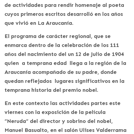
de actividades para rendir homenaje al poeta
cuyos primeros escritos desarrolló en los años
que vivió en La Araucanía.
El programa de carácter regional, que se
enmarca dentro de la celebración de los 111
años del nacimiento del un 12 de Julio de 1904
quien a temprana edad llega a la región de la
Araucanía acompañado de su padre, donde
quedan reflejados lugares significativos en la
temprana historia del premio nobel.
En este contexto las actividades partes este
viernes con la exposición de la película
“Neruda” del director y sobrino del nobel,
Manuel Basualto, en el salón Ulises Valderrama