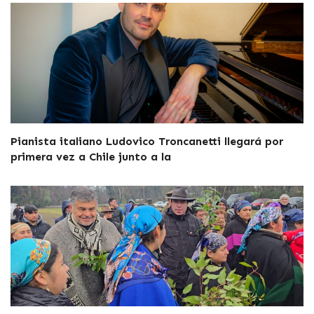
Pianista italiano Ludovico Troncanetti llegará por
primera vez a Chile junto a la