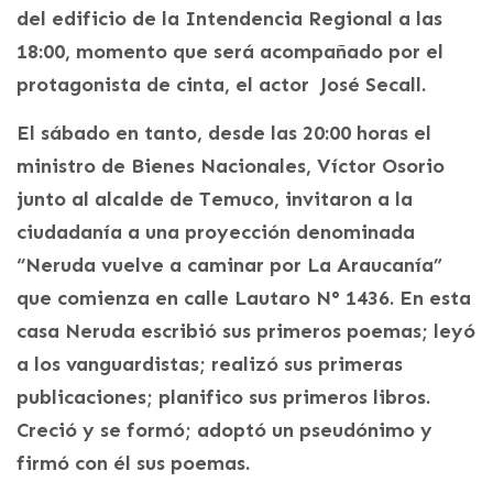
del edificio de la Intendencia Regional a las
18:00, momento que será acompañado por el
protagonista de cinta, el actor José Secall.
El sábado en tanto, desde las 20:00 horas el
ministro de Bienes Nacionales, Víctor Osorio
junto al alcalde de Temuco, invitaron a la
ciudadanía a una proyección denominada
“Neruda vuelve a caminar por La Araucanía”
que comienza en calle Lautaro N° 1436. En esta
casa Neruda escribió sus primeros poemas; leyó
a los vanguardistas; realizó sus primeras
publicaciones; planifico sus primeros libros.
Creció y se formó; adoptó un pseudónimo y
firmó con él sus poemas.