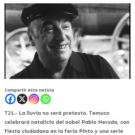
Compartir esta noticia
T21.- La lluvia no será pretexto. Temuco
celebrará natalicio del nobel Pablo Neruda, con
fiesta ciudadana en la feria Pinto y una serie