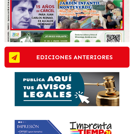
EDICIONES ANTERIORES