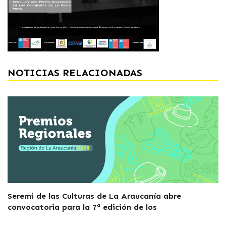
NOTICIAS RELACIONADAS
Seremi de las Culturas de La Araucanía abre
convocatoria para la 7ª edición de los