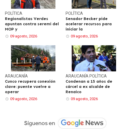
POLÍTICA
POLÍTICA
Regionalistas Verdes
Senador Becker pide
apuntan contra seremi del
acelerar recursos para
MOP y
iniciar la
09 agosto, 2026
09 agosto, 2026
ARAUCANÍA
ARAUCANÍA
POLÍTICA
Cunco recupera conexión
Condenan a 15 años de
clave: puente vuelve a
cárcel a ex alcalde de
operar
Renaico
09 agosto, 2026
09 agosto, 2026