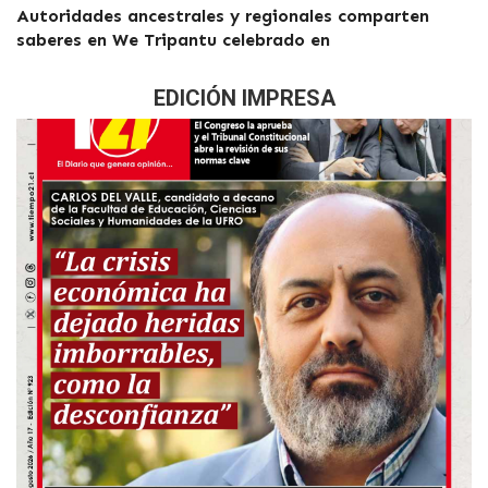
Autoridades ancestrales y regionales comparten
saberes en We Tripantu celebrado en
EDICIÓN IMPRESA