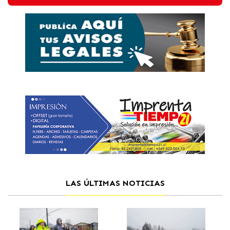
LAS ÚLTIMAS NOTICIAS