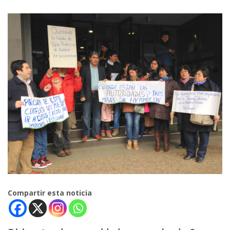
Compartir esta noticia