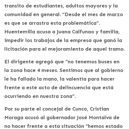
transito de estudiantes, adultos mayores y la
comunidad en general. “Desde el mes de marzo
es que se arrastra esta problemática”.
Huentemilla acusa a Juana Calfunao y familia,
impedir los trabajos de la empresa que ganó la
licitación para el mejoramiento de aquel tramo.
El dirigente agregó que “no tenemos buses en
la zona hace 4 meses. Sentimos que al gobierno
le ha fallado la mano, la valentía para hacer
frente a este acto de delincuencia que está
ocurriendo en nuestra zona”.
Por su parte el concejal de Cunco, Cristian
Moraga acusó al gobernador José Montalva de
no hacer frente a esta situación “hemos estado