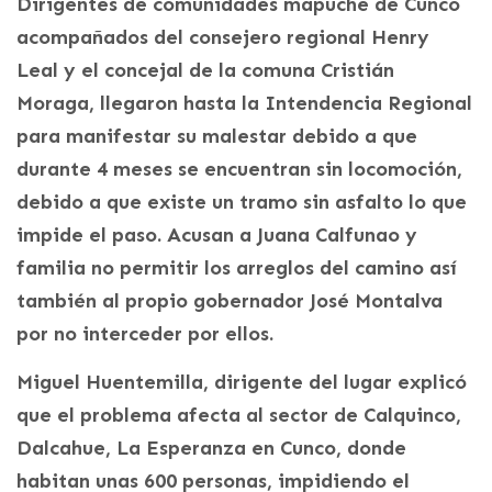
Dirigentes de comunidades mapuche de Cunco
acompañados del consejero regional Henry
Leal y el concejal de la comuna Cristián
Moraga, llegaron hasta la Intendencia Regional
para manifestar su malestar debido a que
durante 4 meses se encuentran sin locomoción,
debido a que existe un tramo sin asfalto lo que
impide el paso. Acusan a Juana Calfunao y
familia no permitir los arreglos del camino así
también al propio gobernador José Montalva
por no interceder por ellos.
Miguel Huentemilla, dirigente del lugar explicó
que el problema afecta al sector de Calquinco,
Dalcahue, La Esperanza en Cunco, donde
habitan unas 600 personas, impidiendo el