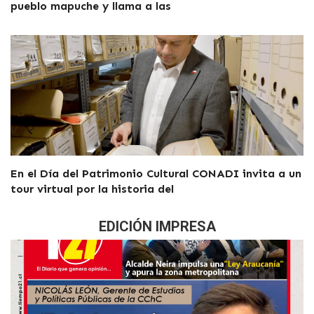
pueblo mapuche y llama a las
En el Día del Patrimonio Cultural CONADI invita a un
tour virtual por la historia del
EDICIÓN IMPRESA