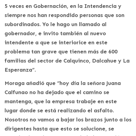
5 veces en Gobernación, en la Intendencia y
siempre nos han respondido personas que son
subordinados. Yo le hago un llamado al
gobernador, e invito también al nuevo
intendente a que se interiorice en este
problema tan grave que tienen más de 600
familias del sector de Calquinco, Dalcahue y La
Esperanza”.
Moraga añadió que “hoy día la señora Juana
Calfunao no ha dejado que el camino se
mantenga, que la empresa trabaje en este
lugar donde se está realizando el asfalto.
Nosotros no vamos a bajar los brazos junto a los
dirigentes hasta que esto se solucione, se