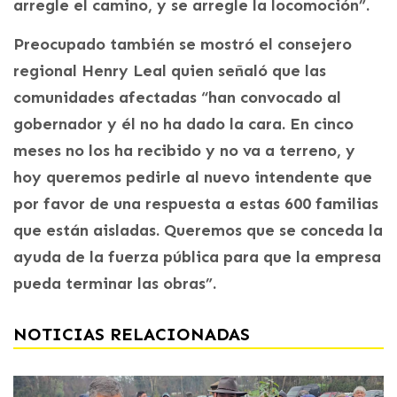
arregle el camino, y se arregle la locomoción”.
Preocupado también se mostró el consejero
regional Henry Leal quien señaló que las
comunidades afectadas “han convocado al
gobernador y él no ha dado la cara. En cinco
meses no los ha recibido y no va a terreno, y
hoy queremos pedirle al nuevo intendente que
por favor de una respuesta a estas 600 familias
que están aisladas. Queremos que se conceda la
ayuda de la fuerza pública para que la empresa
pueda terminar las obras”.
NOTICIAS RELACIONADAS