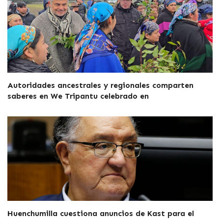
Autoridades ancestrales y regionales comparten
saberes en We Tripantu celebrado en
Huenchumilla cuestiona anuncios de Kast para el