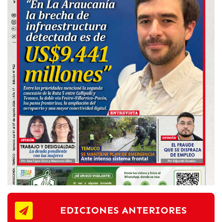
EDICIONES ANTERIORES