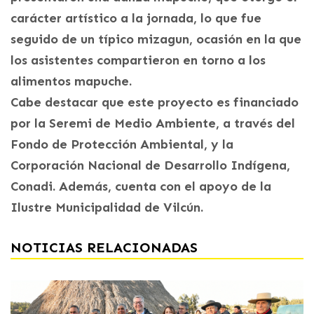
carácter artístico a la jornada, lo que fue
seguido de un típico mizagun, ocasión en la que
los asistentes compartieron en torno a los
alimentos mapuche.
Cabe destacar que este proyecto es financiado
por la Seremi de Medio Ambiente, a través del
Fondo de Protección Ambiental, y la
Corporación Nacional de Desarrollo Indígena,
Conadi. Además, cuenta con el apoyo de la
Ilustre Municipalidad de Vilcún.
NOTICIAS RELACIONADAS