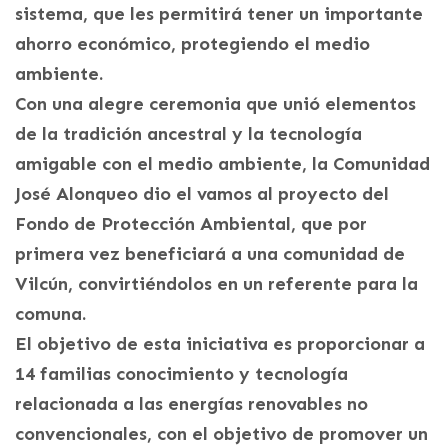
sistema, que les permitirá tener un importante
ahorro económico, protegiendo el medio
ambiente.
Con una alegre ceremonia que unió elementos
de la tradición ancestral y la tecnología
amigable con el medio ambiente, la Comunidad
José Alonqueo dio el vamos al proyecto del
Fondo de Protección Ambiental, que por
primera vez beneficiará a una comunidad de
Vilcún, convirtiéndolos en un referente para la
comuna.
El objetivo de esta iniciativa es proporcionar a
14 familias conocimiento y tecnología
relacionada a las energías renovables no
convencionales, con el objetivo de promover un