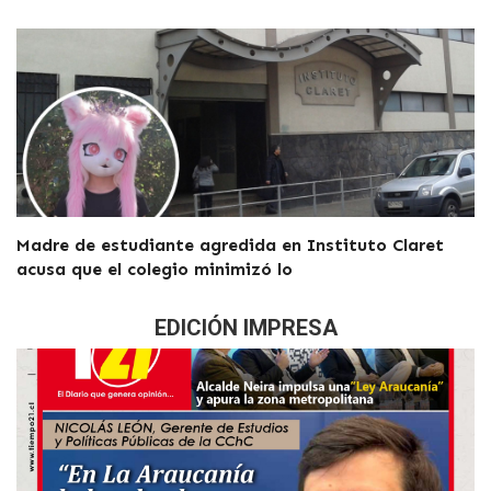
Madre de estudiante agredida en Instituto Claret
acusa que el colegio minimizó lo
EDICIÓN IMPRESA