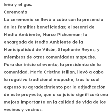
leña y el gas.
Ceremonia
La ceremonia se llevó a cabo con la presencia
de las familias beneficiadas; el seremi de
Medio Ambiente, Marco Pichunman; la
encargada de Medio Ambiente de la
Municipalidad de Vilcún, Stephanie Reyes, y
miembros de otras comunidades mapuche.
Para dar inicio al evento, la presidenta de la
comunidad, María Cristina Millan, llevó a cabo
la rogativa tradicional mapuche, tras lo cual
expresó su agradecimiento por la adjudicación
de este proyecto, que a su juicio significará una
mejora importante en la calidad de vida de los
vecinos y vecinas.