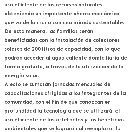
uso eficiente de los recursos naturales,
obteniendo un importante ahorro económico
que va de la mano con una mirada sustentable.
De esta manera, las familias serán
beneficiadas con la instalación de colectores
solares de 200 litros de capacidad, con lo que
podrán acceder al agua caliente domiciliaria de
forma gratuita, a través de la utilización de la
energía solar.
A esto se sumarán jornadas mensuales de
capacitaciones dirigidas a los integrantes de la
comunidad, con el fin de que conozcan en
profundidad la tecnología que se utilizará, el
uso eficiente de los artefactos y los beneficios
ambientales que se lograrán al reemplazar la