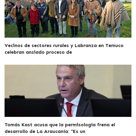
Vecinos de sectores rurales y Labranza en Temuco
celebran ansiado proceso de
Tomás Kast acusa que la permisología frena el
desarrollo de La Araucanía: “Es un