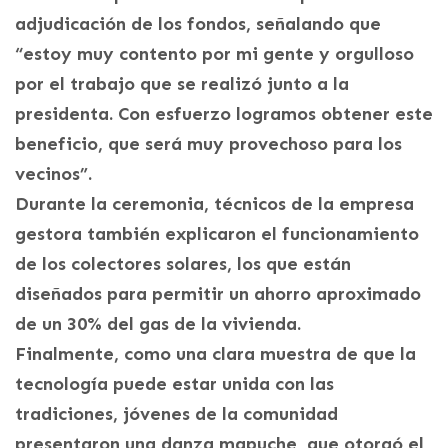
adjudicación de los fondos, señalando que
“estoy muy contento por mi gente y orgulloso
por el trabajo que se realizó junto a la
presidenta. Con esfuerzo logramos obtener este
beneficio, que será muy provechoso para los
vecinos”.
Durante la ceremonia, técnicos de la empresa
gestora también explicaron el funcionamiento
de los colectores solares, los que están
diseñados para permitir un ahorro aproximado
de un 30% del gas de la vivienda.
Finalmente, como una clara muestra de que la
tecnología puede estar unida con las
tradiciones, jóvenes de la comunidad
presentaron una danza mapuche, que otorgó el