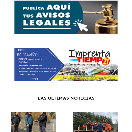
LAS ÚLTIMAS NOTICIAS