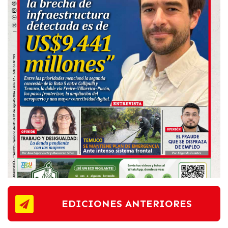
EDICIONES ANTERIORES