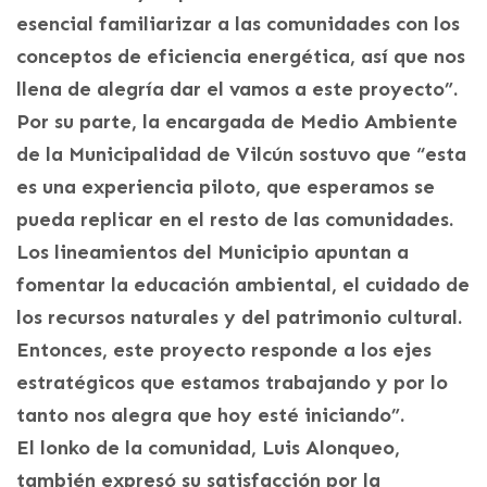
esencial familiarizar a las comunidades con los
conceptos de eficiencia energética, así que nos
llena de alegría dar el vamos a este proyecto”.
Por su parte, la encargada de Medio Ambiente
de la Municipalidad de Vilcún sostuvo que “esta
es una experiencia piloto, que esperamos se
pueda replicar en el resto de las comunidades.
Los lineamientos del Municipio apuntan a
fomentar la educación ambiental, el cuidado de
los recursos naturales y del patrimonio cultural.
Entonces, este proyecto responde a los ejes
estratégicos que estamos trabajando y por lo
tanto nos alegra que hoy esté iniciando”.
El lonko de la comunidad, Luis Alonqueo,
también expresó su satisfacción por la