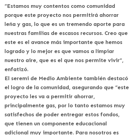
“Estamos muy contentos como comunidad
porque este proyecto nos permitirá ahorrar
leña y gas, lo que es un tremendo aporte para
nuestras familias de escasos recursos. Creo que
este es el avance más importante que hemos
logrado y lo mejor es que vamos a limpiar
nuestro aire, que es el que nos permite vivir”,
enfatizó.
El seremi de Medio Ambiente también destacó
el logro de la comunidad, asegurando que “este
proyecto les va a permitir ahorrar,
principalmente gas, por lo tanto estamos muy
satisfechos de poder entregar estos fondos,
que tienen un componente educacional
adicional muy importante. Para nosotros es