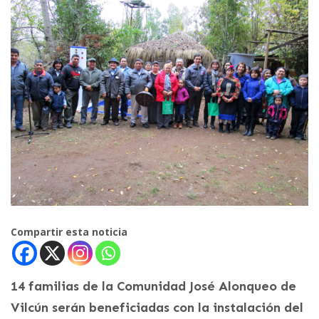
Compartir esta noticia
14 familias de la Comunidad José Alonqueo de
Vilcún serán beneficiadas con la instalación del