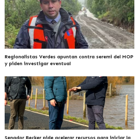
Regionalistas Verdes apuntan contra seremi del MOP
y piden investigar eventual
Senador Becker pide acelerar recursos para iniciar la