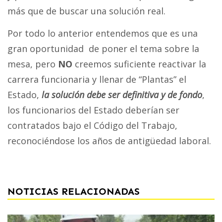
más que de buscar una solución real.
Por todo lo anterior entendemos que es una
gran oportunidad de poner el tema sobre la
mesa, pero
NO
creemos suficiente reactivar la
carrera funcionaria y llenar de “Plantas” el
Estado,
la solución debe ser definitiva y de fondo
,
los funcionarios del Estado deberían ser
contratados bajo el Código del Trabajo,
reconociéndose los años de antigüedad laboral.
NOTICIAS RELACIONADAS