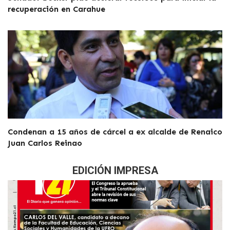
recuperación en Carahue
Condenan a 15 años de cárcel a ex alcalde de Renaico
Juan Carlos Reinao
EDICIÓN IMPRESA