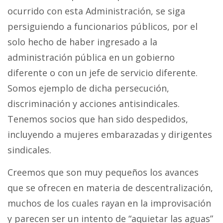
ocurrido con esta Administración, se siga
persiguiendo a funcionarios públicos, por el
solo hecho de haber ingresado a la
administración pública en un gobierno
diferente o con un jefe de servicio diferente.
Somos ejemplo de dicha persecución,
discriminación y acciones antisindicales.
Tenemos socios que han sido despedidos,
incluyendo a mujeres embarazadas y dirigentes
sindicales.
Creemos que son muy pequeños los avances
que se ofrecen en materia de descentralización,
muchos de los cuales rayan en la improvisación
y parecen ser un intento de “aquietar las aguas”