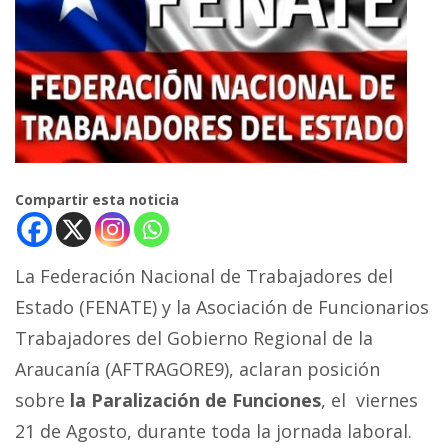
Compartir esta noticia
La Federación Nacional de Trabajadores del
Estado (FENATE) y la Asociación de Funcionarios
Trabajadores del Gobierno Regional de la
Araucanía (AFTRAGORE9), aclaran posición
sobre
la Paralización de Funciones
, el viernes
21 de Agosto, durante toda la jornada laboral.