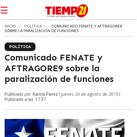
☰
INICIO
POLÍTICA
COMUNICADO FENATE Y AFTRAGORE9
SOBRE LA PARALIZACIÓN DE FUNCIONES
POLÍTICA
Comunicado FENATE y
AFTRAGORE9 sobre la
paralización de funciones
jueves 20 de agosto de 2015
Publicado por: Karina Pavez |
|
Publicado a las: 17:37