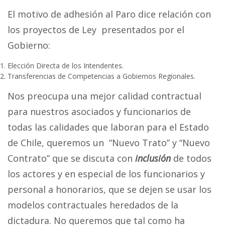
El motivo de adhesión al Paro dice relación con
los proyectos de Ley presentados por el
Gobierno:
Elección Directa de los Intendentes.
Transferencias de Competencias a Gobiernos Regionales.
Nos preocupa una mejor calidad contractual
para nuestros asociados y funcionarios de
todas las calidades que laboran para el Estado
de Chile, queremos un “Nuevo Trato” y “Nuevo
Contrato” que se discuta con
inclusión
de todos
los actores y en especial de los funcionarios y
personal a honorarios, que se dejen se usar los
modelos contractuales heredados de la
dictadura. No queremos que tal como ha