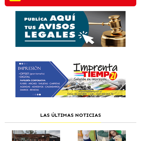
LAS ÚLTIMAS NOTICIAS