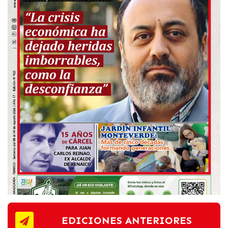
EDICIONES ANTERIORES