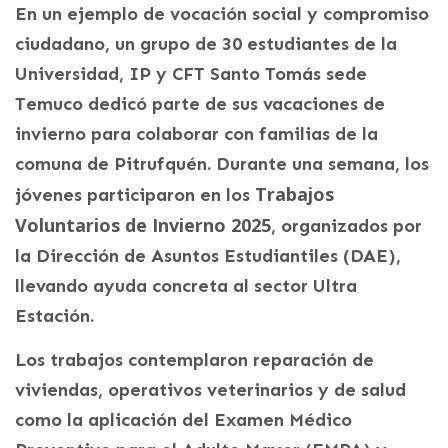
En un ejemplo de vocación social y compromiso
ciudadano, un grupo de 30 estudiantes de la
Universidad, IP y CFT Santo Tomás sede
Temuco dedicó parte de sus vacaciones de
invierno para colaborar con familias de la
comuna de Pitrufquén. Durante una semana, los
Trabajos
jóvenes participaron en los
Voluntarios de Invierno 2025
, organizados por
la Dirección de Asuntos Estudiantiles (DAE),
llevando ayuda concreta al sector Ultra
Estación.
Los trabajos contemplaron reparación de
viviendas, operativos veterinarios y de salud
como la aplicación del Examen Médico