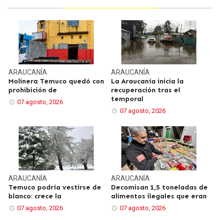
ARAUCANÍA
ARAUCANÍA
Molinera Temuco quedó con
La Araucanía inicia la
prohibición de
recuperación tras el
temporal
07 agosto, 2026
07 agosto, 2026
ARAUCANÍA
ARAUCANÍA
Temuco podría vestirse de
Decomisan 1,5 toneladas de
blanco: crece la
alimentos ilegales que eran
07 agosto, 2026
07 agosto, 2026