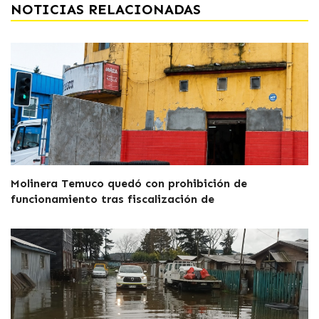
NOTICIAS RELACIONADAS
Molinera Temuco quedó con prohibición de
funcionamiento tras fiscalización de