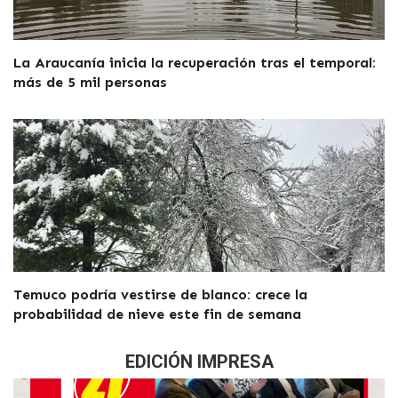
La Araucanía inicia la recuperación tras el temporal:
más de 5 mil personas
Temuco podría vestirse de blanco: crece la
probabilidad de nieve este fin de semana
EDICIÓN IMPRESA