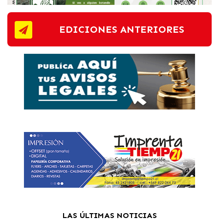
EDICIONES ANTERIORES
LAS ÚLTIMAS NOTICIAS