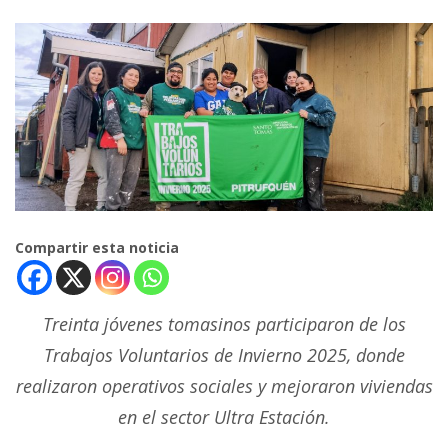
Compartir esta noticia
Treinta jóvenes tomasinos participaron de los
Trabajos Voluntarios de Invierno 2025, donde
realizaron operativos sociales y mejoraron viviendas
en el sector Ultra Estación.