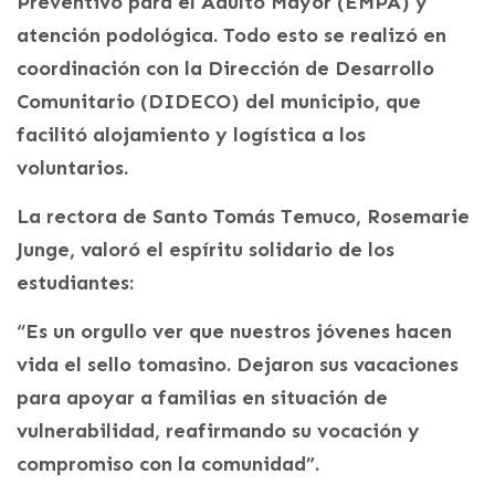
Preventivo para el Adulto Mayor (EMPA) y
atención podológica. Todo esto se realizó en
coordinación con la Dirección de Desarrollo
Comunitario (DIDECO) del municipio, que
facilitó alojamiento y logística a los
voluntarios.
La rectora de Santo Tomás Temuco, Rosemarie
Junge, valoró el espíritu solidario de los
estudiantes:
“Es un orgullo ver que nuestros jóvenes hacen
vida el sello tomasino. Dejaron sus vacaciones
para apoyar a familias en situación de
vulnerabilidad, reafirmando su vocación y
compromiso con la comunidad”.