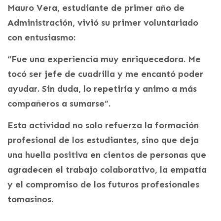
Mauro Vera, estudiante de primer año de
Administración, vivió su primer voluntariado
con entusiasmo:
“Fue una experiencia muy enriquecedora. Me
tocó ser jefe de cuadrilla y me encantó poder
ayudar. Sin duda, lo repetiría y animo a más
compañeros a sumarse”.
Esta actividad no solo refuerza la formación
profesional de los estudiantes, sino que deja
una huella positiva en cientos de personas que
agradecen el trabajo colaborativo, la empatía
y el compromiso de los futuros profesionales
tomasinos.