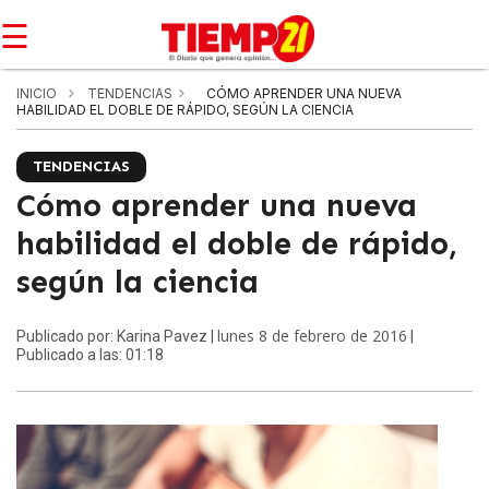
☰
INICIO
TENDENCIAS
CÓMO APRENDER UNA NUEVA
HABILIDAD EL DOBLE DE RÁPIDO, SEGÚN LA CIENCIA
TENDENCIAS
Cómo aprender una nueva
habilidad el doble de rápido,
según la ciencia
lunes 8 de febrero de 2016
Publicado por: Karina Pavez |
|
Publicado a las: 01:18