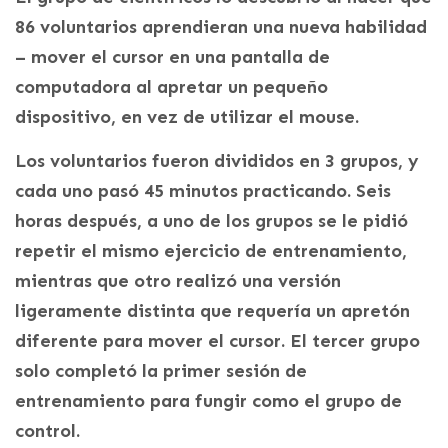
86 voluntarios aprendieran una nueva habilidad
– mover el cursor en una pantalla de
computadora al apretar un pequeño
dispositivo, en vez de utilizar el mouse.
Los voluntarios fueron divididos en 3 grupos, y
cada uno pasó 45 minutos practicando. Seis
horas después, a uno de los grupos se le pidió
repetir el mismo ejercicio de entrenamiento,
mientras que otro realizó una versión
ligeramente distinta que requería un apretón
diferente para mover el cursor. El tercer grupo
solo completó la primer sesión de
entrenamiento para fungir como el grupo de
control.