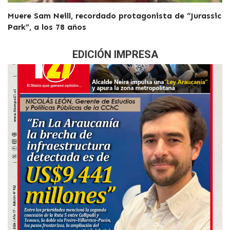
Muere Sam Neill, recordado protagonista de “Jurassic
Park”, a los 78 años
EDICIÓN IMPRESA