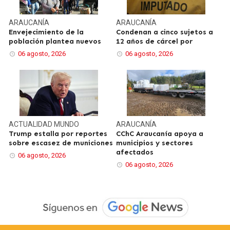
ARAUCANÍA
ARAUCANÍA
Envejecimiento de la
Condenan a cinco sujetos a
población plantea nuevos
12 años de cárcel por
06 agosto, 2026
06 agosto, 2026
ACTUALIDAD
MUNDO
ARAUCANÍA
Trump estalla por reportes
CChC Araucanía apoya a
sobre escasez de municiones
municipios y sectores
afectados
06 agosto, 2026
06 agosto, 2026