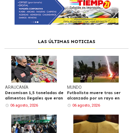
LAS ÚLTIMAS NOTICIAS
ARAUCANÍA
MUNDO
Decomisan 1,5 toneladas de
Futbolista muere tras ser
alimentos ilegales que eran
alcanzado por un rayo en
06 agosto, 2026
06 agosto, 2026