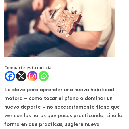
Compartir esta noticia
La clave para aprender una nueva habilidad
motora – como tocar el piano o dominar un
nuevo deporte – no necesariamente tiene que
ver con las horas que pasas practicando, sino la
forma en que practicas, sugiere nueva