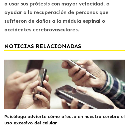
a usar sus prótesis con mayor velocidad, o
ayudar a la recuperación de personas que
sufrieron de daños a la médula espinal o
accidentes cerebrovasculares.
NOTICIAS RELACIONADAS
Psicóloga advierte cómo afecta en nuestro cerebro el
uso excesivo del celular