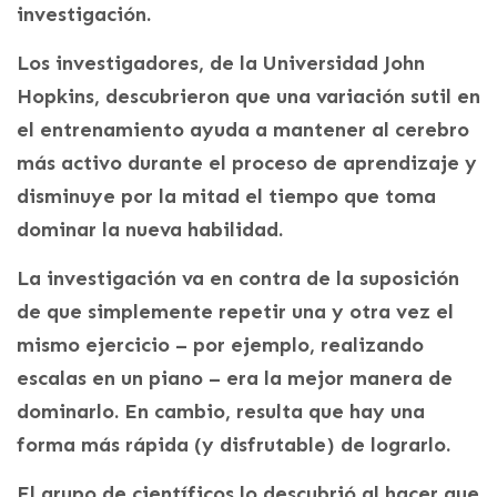
investigación.
Los investigadores, de la Universidad John
Hopkins, descubrieron que una variación sutil en
el entrenamiento ayuda a mantener al cerebro
más activo durante el proceso de aprendizaje y
disminuye por la mitad el tiempo que toma
dominar la nueva habilidad.
La investigación va en contra de la suposición
de que simplemente repetir una y otra vez el
mismo ejercicio – por ejemplo, realizando
escalas en un piano – era la mejor manera de
dominarlo. En cambio, resulta que hay una
forma más rápida (y disfrutable) de lograrlo.
El grupo de científicos lo descubrió al hacer que