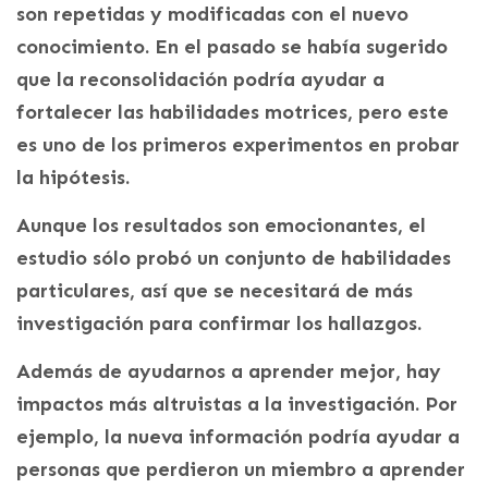
son repetidas y modificadas con el nuevo
conocimiento. En el pasado se había sugerido
que la reconsolidación podría ayudar a
fortalecer las habilidades motrices, pero este
es uno de los primeros experimentos en probar
la hipótesis.
Aunque los resultados son emocionantes, el
estudio sólo probó un conjunto de habilidades
particulares, así que se necesitará de más
investigación para confirmar los hallazgos.
Además de ayudarnos a aprender mejor, hay
impactos más altruistas a la investigación. Por
ejemplo, la nueva información podría ayudar a
personas que perdieron un miembro a aprender