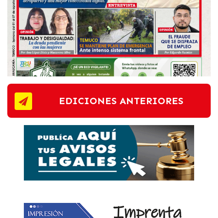
EDICIONES ANTERIORES