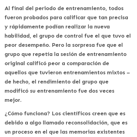
Al final del periodo de entrenamiento, todos
fueron probados para calificar que tan precisa
y rápidamente podían realizar la nueva
habilidad, el grupo de control fue el que tuvo el
peor desempeño. Pero la sorpresa fue que el
grupo que repetía la sesión de entrenamiento
original calificó peor a comparación de
aquellos que tuvieron entrenamientos mixtos –
de hecho, el rendimiento del grupo que
modificó su entrenamiento fue dos veces
mejor.
¿Cómo funciona? Los científicos creen que es
debido a algo llamado reconsolidación, que es
un proceso en el que las memorias existentes