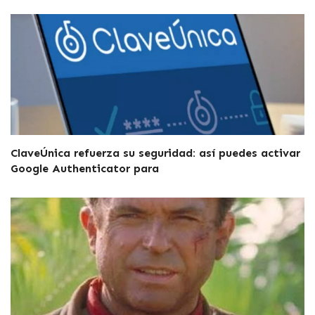
ClaveÚnica refuerza su seguridad: así puedes activar
Google Authenticator para