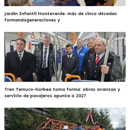
Jardín Infantil Monteverde: más de cinco décadas
formandogeneraciones y
Tren Temuco-Gorbea toma forma: obras avanzan y
servicio de pasajeros apunta a 2027