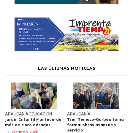
LAS ÚLTIMAS NOTICIAS
ARAUCANÍA
EDUCACIÓN
ARAUCANÍA
Jardín Infantil Monteverde:
Tren Temuco-Gorbea toma
más de cinco décadas
forma: obras avanzan y
servicio
08 agosto, 2026