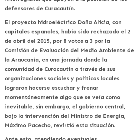
defensores de Curacautín.
El proyecto hidroeléctrico Doña Alicia, con
capitales españoles, había sido rechazado el 2
de abril del 2015, por 8 votos a 3 por la
Comisión de Evaluación del Medio Ambiente de
la Araucanía, en una jornada donde la
comunidad de Curacautín a través de sus
organizaciones sociales y políticas locales
lograron hacerse escuchar y frenar
momentáneamente algo que se veía como
inevitable, sin embargo, el gobierno central,
bajo la intervención del Ministro de Energía,
Máximo Pacecho, revirtió esta situación.
Ante esto, atendiendo eventuales