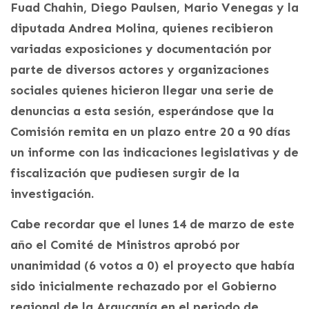
Fuad Chahin, Diego Paulsen, Mario Venegas y la
diputada Andrea Molina, quienes recibieron
variadas exposiciones y documentación por
parte de diversos actores y organizaciones
sociales quienes hicieron llegar una serie de
denuncias a esta sesión, esperándose que la
Comisión remita en un plazo entre 20 a 90 días
un informe con las indicaciones legislativas y de
fiscalización que pudiesen surgir de la
investigación.
Cabe recordar que el lunes 14 de marzo de este
año el Comité de Ministros aprobó por
unanimidad (6 votos a 0) el proyecto que había
sido inicialmente rechazado por el Gobierno
regional de la Araucanía en el periodo de