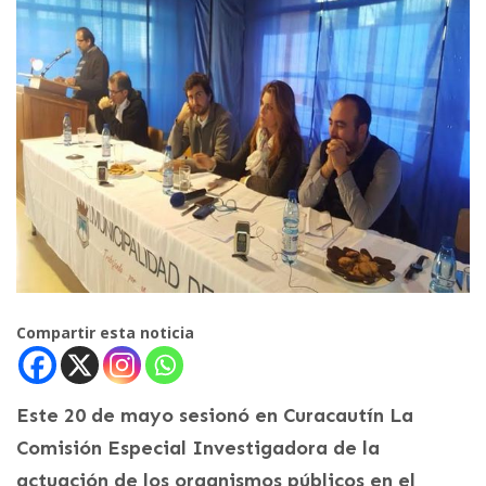
Compartir esta noticia
Este 20 de mayo sesionó en Curacautín La
Comisión Especial Investigadora de la
actuación de los organismos públicos en el