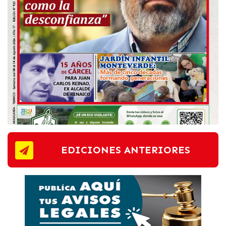
EDICIONES ANTERIORES