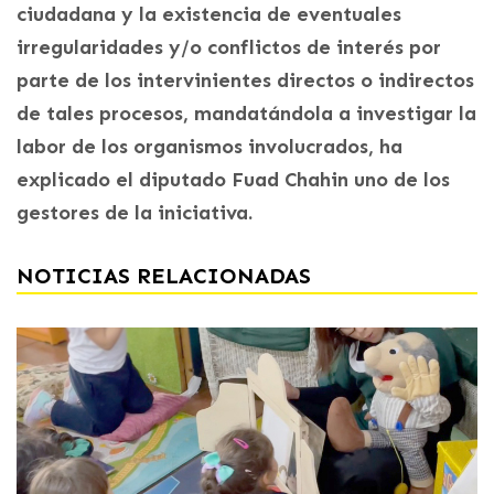
ciudadana y la existencia de eventuales
irregularidades y/o conflictos de interés por
parte de los intervinientes directos o indirectos
de tales procesos, mandatándola a investigar la
labor de los organismos involucrados, ha
explicado el diputado Fuad Chahin uno de los
gestores de la iniciativa.
NOTICIAS RELACIONADAS