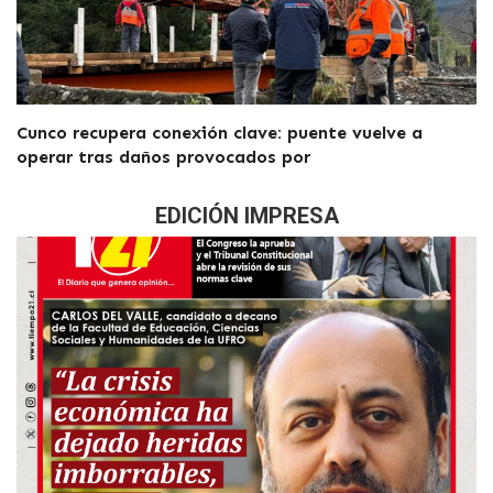
Cunco recupera conexión clave: puente vuelve a
operar tras daños provocados por
EDICIÓN IMPRESA