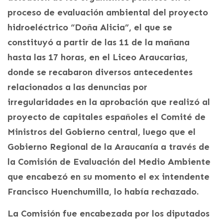
proceso de evaluación ambiental del proyecto
hidroeléctrico “Doña Alicia”, el que se
constituyó a partir de las 11 de la mañana
hasta las 17 horas, en el Liceo Araucarias,
donde se recabaron diversos antecedentes
relacionados a las denuncias por
irregularidades en la aprobación que realizó al
proyecto de capitales españoles el Comité de
Ministros del Gobierno central, luego que el
Gobierno Regional de la Araucanía a través de
la Comisión de Evaluación del Medio Ambiente
que encabezó en su momento el ex intendente
Francisco Huenchumilla, lo había rechazado.
La Comisión fue encabezada por los diputados