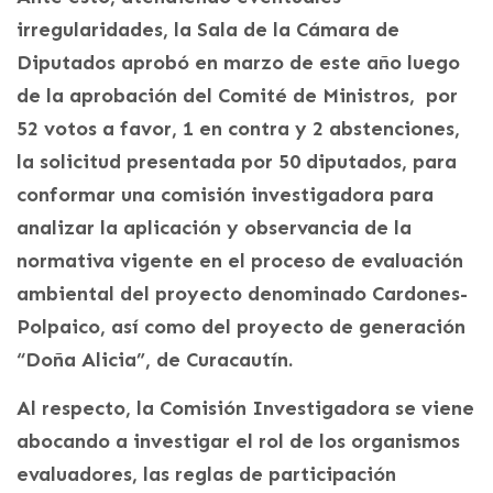
irregularidades, la Sala de la Cámara de
Diputados aprobó en marzo de este año luego
de la aprobación del Comité de Ministros, por
52 votos a favor, 1 en contra y 2 abstenciones,
la solicitud presentada por 50 diputados, para
conformar una comisión investigadora para
analizar la aplicación y observancia de la
normativa vigente en el proceso de evaluación
ambiental del proyecto denominado Cardones-
Polpaico, así como del proyecto de generación
“Doña Alicia”, de Curacautín.
Al respecto, la Comisión Investigadora se viene
abocando a investigar el rol de los organismos
evaluadores, las reglas de participación