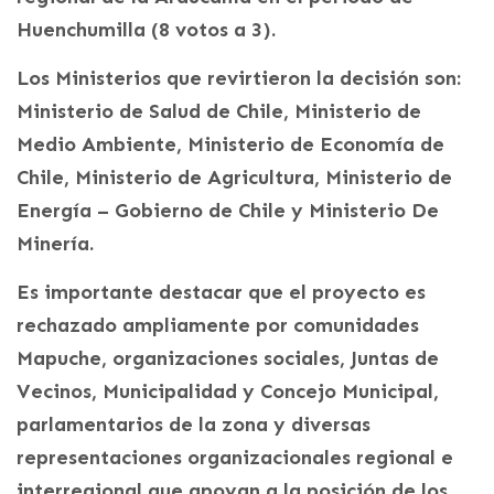
Huenchumilla (8 votos a 3).
Los Ministerios que revirtieron la decisión son:
Ministerio de Salud de Chile, Ministerio de
Medio Ambiente, Ministerio de Economía de
Chile, Ministerio de Agricultura, Ministerio de
Energía – Gobierno de Chile y Ministerio De
Minería.
Es importante destacar que el proyecto es
rechazado ampliamente por comunidades
Mapuche, organizaciones sociales, Juntas de
Vecinos, Municipalidad y Concejo Municipal,
parlamentarios de la zona y diversas
representaciones organizacionales regional e
interregional que apoyan a la posición de los