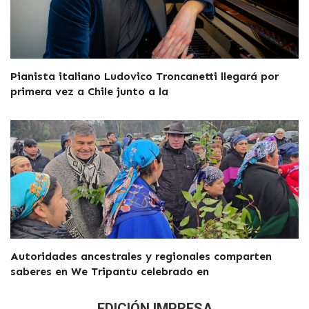
Pianista italiano Ludovico Troncanetti llegará por
primera vez a Chile junto a la
Autoridades ancestrales y regionales comparten
saberes en We Tripantu celebrado en
EDICIÓN IMPRESA