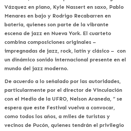
Vázquez en piano, Kyle Nassert en saxo, Pablo
Menares en bajo y Rodrigo Recabarren en
batería, quienes son parte de la vibrante
escena de jazz en Nueva York. El cuarteto
combina composiciones originales –
impregnadas de jazz, rock, latín y clásico – con
un dinámico sonido internacional presente en el
mundo del jazz moderno.
De acuerdo a lo señalado por las autoridades,
particularmente por el director de Vinculación
con el Medio de la UFRO, Nelson Araneda, “ se
espera que este Festival vuelva a convocar,
como todos los años, a miles de turistas y
vecinos de Pucón, quienes tendrán el privilegio