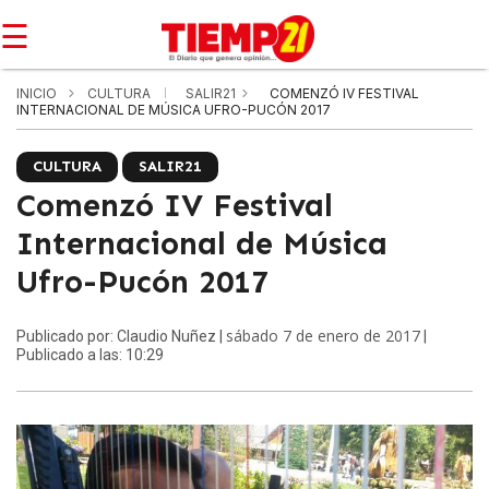
☰
INICIO
CULTURA
SALIR21
COMENZÓ IV FESTIVAL
INTERNACIONAL DE MÚSICA UFRO-PUCÓN 2017
CULTURA
SALIR21
Comenzó IV Festival
Internacional de Música
Ufro-Pucón 2017
sábado 7 de enero de 2017
Publicado por: Claudio Nuñez |
|
Publicado a las: 10:29