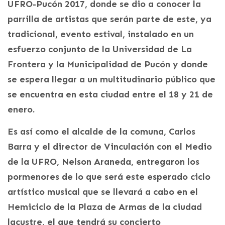
UFRO-Pucón 2017, donde se dio a conocer la
parrilla de artistas que serán parte de este, ya
tradicional, evento estival, instalado en un
esfuerzo conjunto de la Universidad de La
Frontera y la Municipalidad de Pucón y donde
se espera llegar a un multitudinario público que
se encuentra en esta ciudad entre el 18 y 21 de
enero.
Es así como el alcalde de la comuna, Carlos
Barra y el director de Vinculación con el Medio
de la UFRO, Nelson Araneda, entregaron los
pormenores de lo que será este esperado ciclo
artístico musical que se llevará a cabo en el
Hemiciclo de la Plaza de Armas de la ciudad
lacustre, el que tendrá su concierto