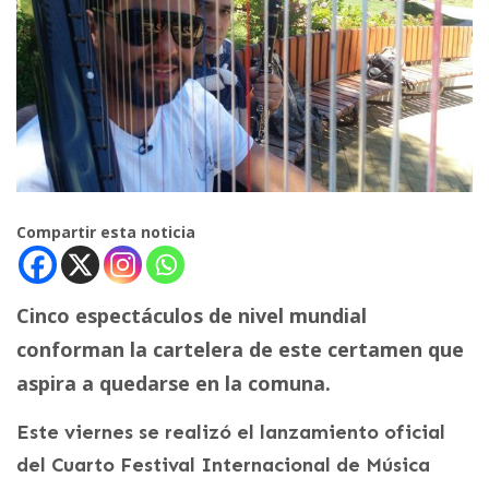
Compartir esta noticia
Cinco espectáculos de nivel mundial
conforman la cartelera de este certamen que
aspira a quedarse en la comuna.
Este viernes se realizó el lanzamiento oficial
del Cuarto Festival Internacional de Música