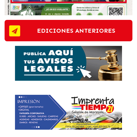
EDICIONES ANTERIORES