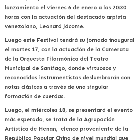
lanzamiento el viernes 6 de enero a las 20:30
horas con la actuación del destacado arpista
venezolano, Leonard Jácome.
Luego este Festival tendrá su jornada inaugural
el martes 17, con la actuación de la Camerata
de la Orquesta Filarmónica del Teatro
Municipal de Santiago, donde virtuosos y
reconocidos instrumentistas deslumbrarán con
notas clásicas a través de una singular
formación de cuerdas.
Luego, el miércoles 18, se presentará el evento
más esperado, se trata de la Agrupación
Artística de Henan, elenco proveniente de la
República Popular China de nivel mundial que