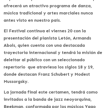
ofrecerá un atractivo programa de danza,
música tradicional y artes marciales nunca
antes visto en nuestro país.
El Festival continua el viernes 20 con la
presentación del pianista Letón, Armands
Abols, quien cuenta con una destacada
trayectoria internacional y tendrá la misión de
deleitar al público con un seleccionado
repertorio que atraviesa los siglos 18 y 19,
donde destacan Franz Schubert y Modest
Mussorgsky.
La jornada final este certamen, tendrá como
invitados a la banda de jazz neoyorquina,
Beekman, conformada por los músicos Yago