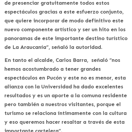
de presenciar gratuitamente todos estos
espectáculos gracias a este esfuerzo conjunto,
que quiere incorporar de modo definitivo este
nuevo componente artístico y ser un hito en los
panoramas de este importante destino turístico
de La Araucanía”, señaló la autoridad.
En tanto el alcalde, Carlos Barra, señaló “nos
hemos acostumbrado a tener grandes
espectáculos en Pucón y este no es menor, esta
alianza con la Universidad ha dado excelentes
resultados y es un aporte a la comuna residente
pero también a nuestros visitantes, porque el
turismo se relaciona íntimamente con la cultura
y eso queremos hacer resaltar a través de esta
importante cartelera”.