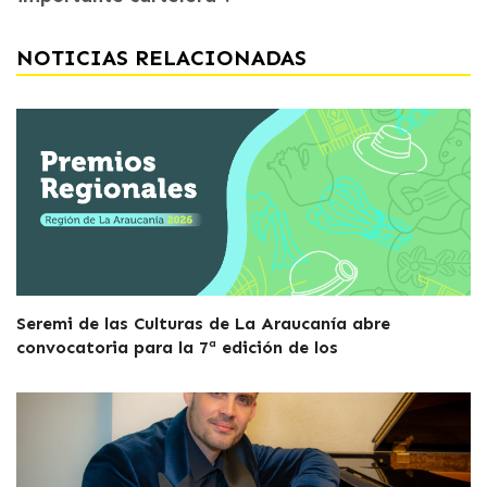
NOTICIAS RELACIONADAS
Seremi de las Culturas de La Araucanía abre
convocatoria para la 7ª edición de los