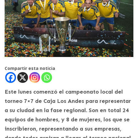
Compartir esta noticia
Este lunes comenzó el campeonato local del
torneo 7×7 de Caja Los Andes para representar
a su ciudad en la fase regional. Son en total 24
equipos de hombres, y 8 de mujeres, los que se
inscribieron, representando a sus empresas,
donde todos aspiran a llegar al torneo nacional.