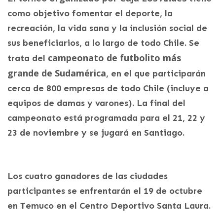
como objetivo fomentar el deporte, la
recreación, la vida sana y la inclusión social de
sus beneficiarios, a lo largo de todo Chile. Se
campeonato de futbolito más
trata del
grande de Sudamérica
, en el que participarán
cerca de 800 empresas de todo Chile (incluye a
equipos de damas y varones). La final del
campeonato está programada para el 21, 22 y
23 de noviembre y se jugará en Santiago.
Los cuatro ganadores de las ciudades
participantes se enfrentarán el 19 de octubre
en Temuco en el Centro Deportivo Santa Laura.