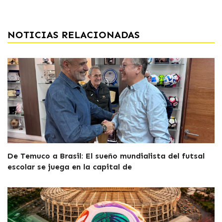
NOTICIAS RELACIONADAS
De Temuco a Brasil: El sueño mundialista del futsal
escolar se juega en la capital de