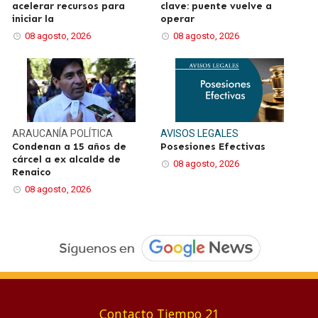
acelerar recursos para
clave: puente vuelve a
iniciar la
operar
08 agosto, 2026
08 agosto, 2026
ARAUCANÍA
POLÍTICA
AVISOS LEGALES
Condenan a 15 años de
Posesiones Efectivas
cárcel a ex alcalde de
08 agosto, 2026
Renaico
08 agosto, 2026
Contacto Tiempo 21