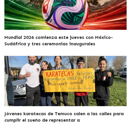
Mundial 2026 comienza este jueves con México-
Sudáfrica y tres ceremonias inaugurales
Jóvenes karatecas de Temuco salen a las calles para
cumplir el sueño de representar a