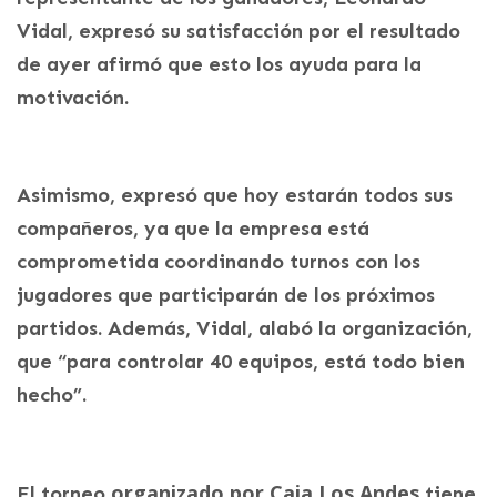
Vidal, expresó su satisfacción por el resultado
de ayer afirmó que esto los ayuda para la
motivación.
Asimismo, expresó que hoy estarán todos sus
compañeros, ya que la empresa está
comprometida coordinando turnos con los
jugadores que participarán de los próximos
partidos. Además, Vidal, alabó la organización,
que “para controlar 40 equipos, está todo bien
hecho”.
organizado por Caja Los Andes
El torneo
tiene