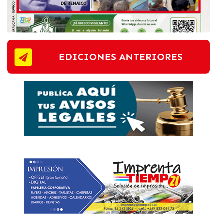
EDICIONES ANTERIORES