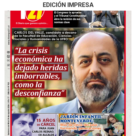
EDICIÓN IMPRESA