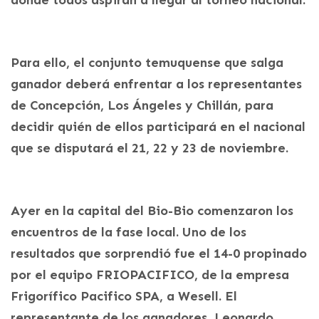
Para ello, el conjunto temuquense que salga
ganador deberá enfrentar a los representantes
de Concepción, Los Ángeles y Chillán, para
decidir quién de ellos participará en el nacional
que se disputará el 21, 22 y 23 de noviembre.
Ayer en la capital del Bio-Bio comenzaron los
encuentros de la fase local. Uno de los
resultados que sorprendió fue el 14-0 propinado
por el equipo FRIOPACIFICO, de la empresa
Frigorífico Pacifico SPA, a Wesell. El
representante de los ganadores, Leonardo