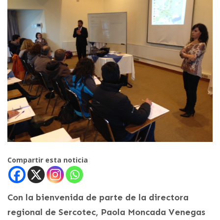
Compartir esta noticia
Con la bienvenida de parte de la directora
regional de Sercotec, Paola Moncada Venegas