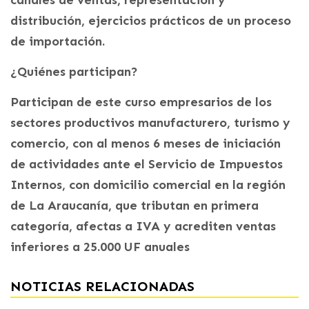
canales de ventas, representación y
distribución, ejercicios prácticos de un proceso
de importación.
¿Quiénes participan?
Participan de este curso empresarios de los
sectores productivos manufacturero, turismo y
comercio, con al menos 6 meses de iniciación
de actividades ante el Servicio de Impuestos
Internos, con domicilio comercial en la región
de La Araucanía, que tributan en primera
categoría, afectas a IVA y acrediten ventas
inferiores a 25.000 UF anuales
NOTICIAS RELACIONADAS