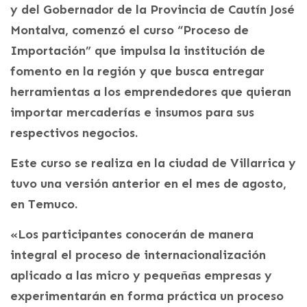
y del Gobernador de la Provincia de Cautín José
Montalva, comenzó el curso “Proceso de
Importación” que impulsa la institución de
fomento en la región y que busca entregar
herramientas a los emprendedores que quieran
importar mercaderías e insumos para sus
respectivos negocios.
Este curso se realiza en la ciudad de Villarrica y
tuvo una versión anterior en el mes de agosto,
en Temuco.
«Los participantes conocerán de manera
integral el proceso de internacionalización
aplicado a las micro y pequeñas empresas y
experimentarán en forma práctica un proceso