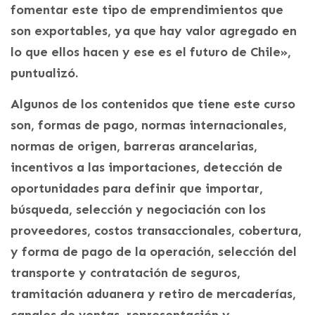
fomentar este tipo de emprendimientos que
son exportables, ya que hay valor agregado en
lo que ellos hacen y ese es el futuro de Chile»,
puntualizó.
Algunos de los contenidos que tiene este curso
son, formas de pago, normas internacionales,
normas de origen, barreras arancelarias,
incentivos a las importaciones, detección de
oportunidades para definir que importar,
búsqueda, selección y negociación con los
proveedores, costos transaccionales, cobertura,
y forma de pago de la operación, selección del
transporte y contratación de seguros,
tramitación aduanera y retiro de mercaderías,