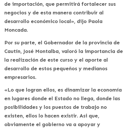
de importación, que permitirá fortalecer sus
negocios y de esta manera contribuir al
desarrollo económico local», dijo Paola
Moncada.
Por su parte, el Gobernador de la provincia de
Cautín, José Montalba, valoró la importancia de
la realización de este curso y el aporte al
desarrollo de estos pequeños y medianos
empresarios.
«Lo que logran ellos, es dinamizar la economía
en lugares donde el Estado no llega, donde las
posibilidades y los puestos de trabajo no
existen, ellos lo hacen existir. Asi que,
obviamente el gobierno va a apoyar y