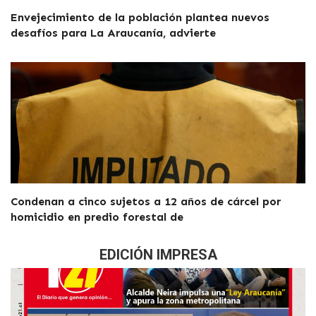
Envejecimiento de la población plantea nuevos
desafíos para La Araucanía, advierte
Condenan a cinco sujetos a 12 años de cárcel por
homicidio en predio forestal de
EDICIÓN IMPRESA