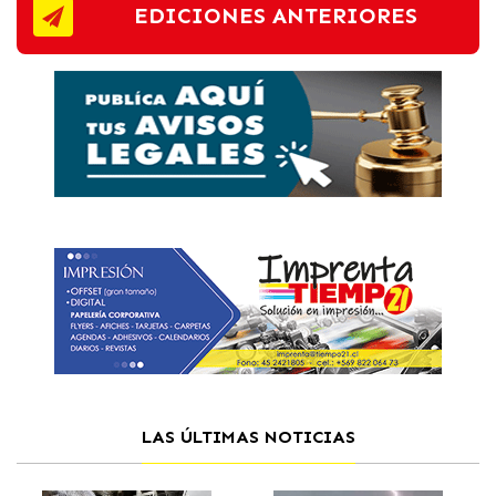
EDICIONES ANTERIORES
LAS ÚLTIMAS NOTICIAS