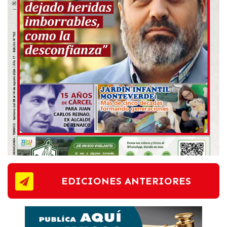
EDICIONES ANTERIORES