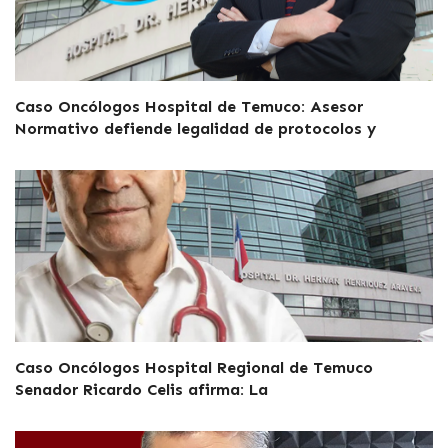
Caso Oncólogos Hospital de Temuco: Asesor
Normativo defiende legalidad de protocolos y
Caso Oncólogos Hospital Regional de Temuco
Senador Ricardo Celis afirma: La