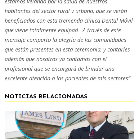
estamos velando por la salud de nuestros
habitantes del sector rural y urbano, que se verán
beneficiados con esta tremenda clínica Dental Móvil
que viene totalmente equipad. A través de este
mensaje comparto la alegría de las comunidades
que están presentes en esta ceremonia, y contarles
además que nosotros ya contamos con el
profesional que se encargará de brindar una
excelente atención a los pacientes de mis sectores”.
NOTICIAS RELACIONADAS