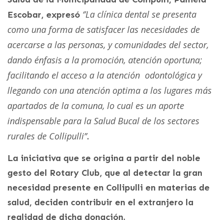
‘’La clínica dental se presenta
Escobar, expresó
como una forma de satisfacer las necesidades de
acercarse a las personas, y comunidades del sector,
dando énfasis a la promoción, atención oportuna;
facilitando el acceso a la atención odontológica y
llegando con una atención optima a los lugares más
apartados de la comuna, lo cual es un aporte
indispensable para la Salud Bucal de los sectores
rurales de Collipulli’’
.
La iniciativa que se origina a partir del noble
gesto del Rotary Club, que al detectar la gran
necesidad presente en Collipulli en materias de
salud, deciden contribuir en el extranjero la
realidad de dicha donación.