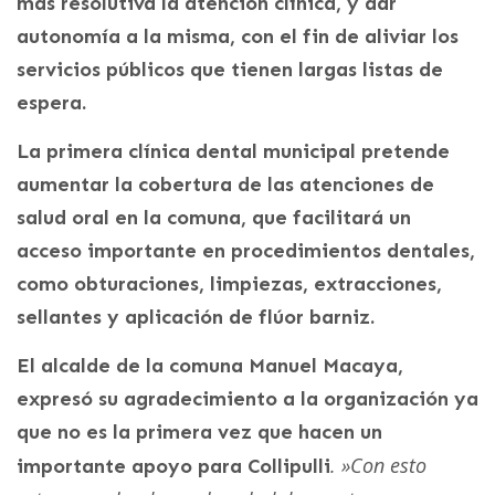
más resolutiva la atención clínica, y dar
autonomía a la misma, con el fin de aliviar los
servicios públicos que tienen largas listas de
espera.
La primera clínica dental municipal pretende
aumentar la cobertura de las atenciones de
salud oral en la comuna, que facilitará un
acceso importante en procedimientos dentales,
como obturaciones, limpiezas, extracciones,
sellantes y aplicación de flúor barniz.
El alcalde de la comuna Manuel Macaya,
expresó su agradecimiento a la organización ya
que no es la primera vez que hacen un
. »Con esto
importante apoyo para Collipulli