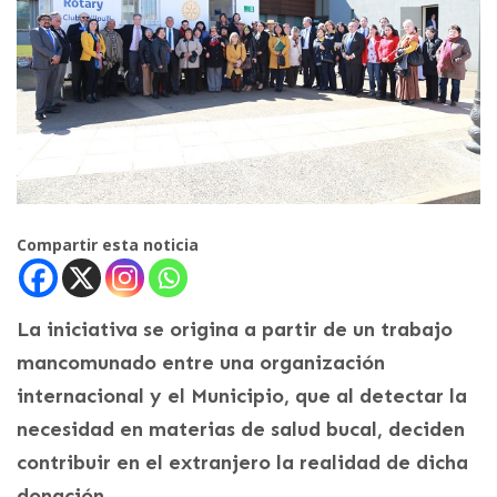
Compartir esta noticia
La iniciativa se origina a partir de un trabajo
mancomunado entre una organización
internacional y el Municipio, que al detectar la
necesidad en materias de salud bucal, deciden
contribuir en el extranjero la realidad de dicha
donación.