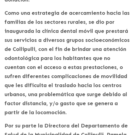
Como una estrategia de acercamiento hacia las
familias de los sectores rurales, se dio por
inaugurada la clínica dental móvil que prestará
sus servicios a diversos grupos socioeconómicos
de Collipulli, con el fin de brindar una atención
odontológica para los habitantes que no
cuentan con el acceso a estas prestaciones, o
sufren diferentes complicaciones de movilidad
que les dificulta el traslado hacia los centros
urbanos, una problemática que surge debido al
factor distancia, y/o gasto que se genera a
partir de la locomoción.
Por su parte la Directora del Departamento de
Salud de la Municipalidad de Collipulli, Pamela