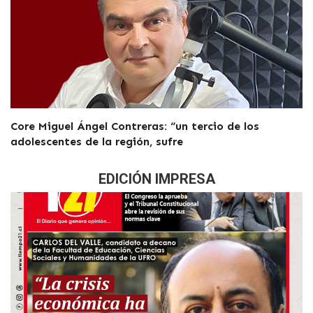
Core Miguel Ángel Contreras: “un tercio de los
adolescentes de la región, sufre
EDICIÓN IMPRESA