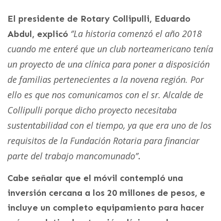
El presidente de Rotary Collipulli, Eduardo
‘’La historia comenzó el año 2018
Abdul, explicó
cuando me enteré que un club norteamericano tenía
un proyecto de una clínica para poner a disposición
de familias pertenecientes a la novena región. Por
ello es que nos comunicamos con el sr. Alcalde de
Collipulli porque dicho proyecto necesitaba
sustentabilidad con el tiempo, ya que era uno de los
requisitos de la Fundación Rotaria para financiar
parte del trabajo mancomunado’’
.
Cabe señalar que el móvil contempló una
inversión cercana a los 20 millones de pesos, e
incluye un completo equipamiento para hacer