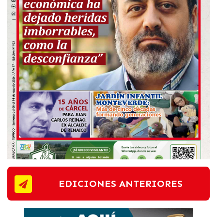
EDICIONES ANTERIORES