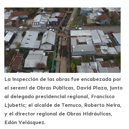
La inspección de las obras fue encabezada por
el seremi de Obras Públicas, David Plaza, junto
al delegado presidencial regional, Francisco
Ljubetic; el alcalde de Temuco, Roberto Neira,
y el director regional de Obras Hidráulicas,
Edón Velásquez.