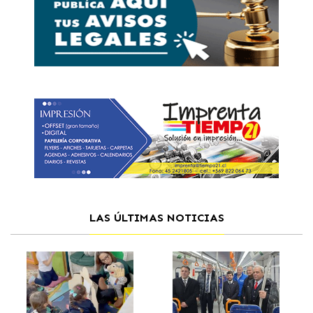
LAS ÚLTIMAS NOTICIAS