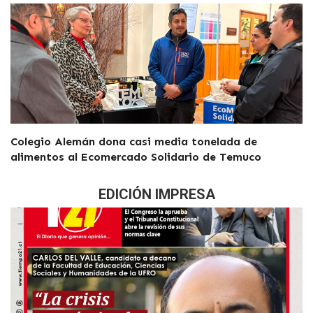
Colegio Alemán dona casi media tonelada de
alimentos al Ecomercado Solidario de Temuco
EDICIÓN IMPRESA