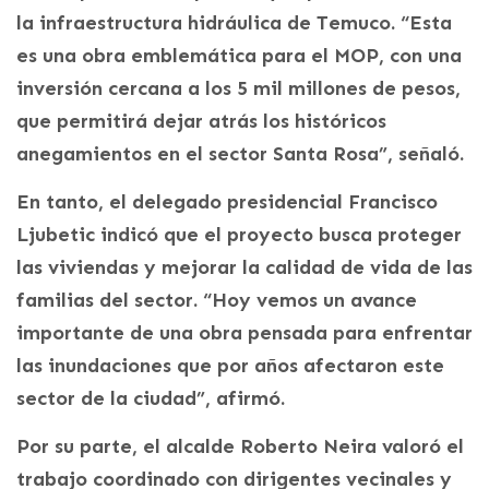
la infraestructura hidráulica de Temuco. “Esta
es una obra emblemática para el MOP, con una
inversión cercana a los 5 mil millones de pesos,
que permitirá dejar atrás los históricos
anegamientos en el sector Santa Rosa”, señaló.
En tanto, el delegado presidencial Francisco
Ljubetic indicó que el proyecto busca proteger
las viviendas y mejorar la calidad de vida de las
familias del sector. “Hoy vemos un avance
importante de una obra pensada para enfrentar
las inundaciones que por años afectaron este
sector de la ciudad”, afirmó.
Por su parte, el alcalde Roberto Neira valoró el
trabajo coordinado con dirigentes vecinales y