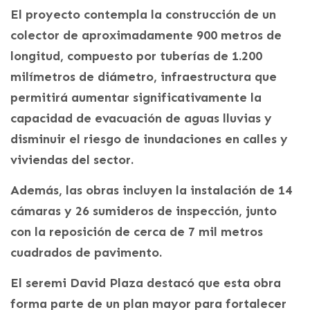
El proyecto contempla la construcción de un
colector de aproximadamente 900 metros de
longitud, compuesto por tuberías de 1.200
milímetros de diámetro, infraestructura que
permitirá aumentar significativamente la
capacidad de evacuación de aguas lluvias y
disminuir el riesgo de inundaciones en calles y
viviendas del sector.
Además, las obras incluyen la instalación de 14
cámaras y 26 sumideros de inspección, junto
con la reposición de cerca de 7 mil metros
cuadrados de pavimento.
El seremi David Plaza destacó que esta obra
forma parte de un plan mayor para fortalecer