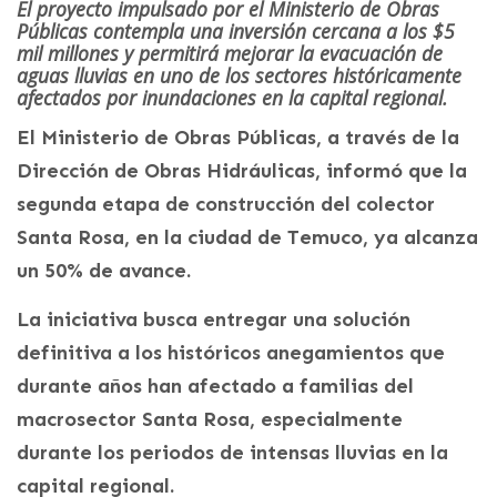
El proyecto impulsado por el Ministerio de Obras
Públicas contempla una inversión cercana a los $5
mil millones y permitirá mejorar la evacuación de
aguas lluvias en uno de los sectores históricamente
afectados por inundaciones en la capital regional.
El Ministerio de Obras Públicas, a través de la
Dirección de Obras Hidráulicas, informó que la
segunda etapa de construcción del colector
Santa Rosa, en la ciudad de Temuco, ya alcanza
un 50% de avance.
La iniciativa busca entregar una solución
definitiva a los históricos anegamientos que
durante años han afectado a familias del
macrosector Santa Rosa, especialmente
durante los periodos de intensas lluvias en la
capital regional.