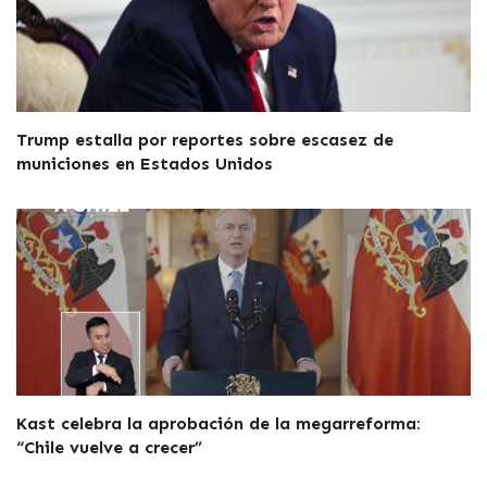
Trump estalla por reportes sobre escasez de
municiones en Estados Unidos
Kast celebra la aprobación de la megarreforma:
“Chile vuelve a crecer”