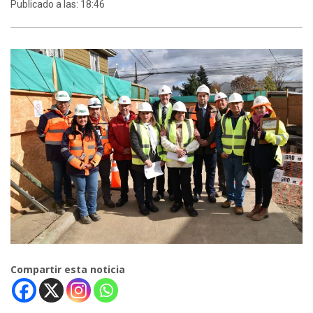
Publicado a las: 18:46
Compartir esta noticia