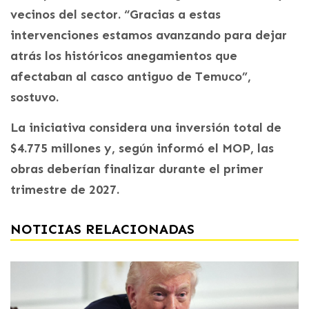
vecinos del sector. “Gracias a estas
intervenciones estamos avanzando para dejar
atrás los históricos anegamientos que
afectaban al casco antiguo de Temuco”,
sostuvo.
La iniciativa considera una inversión total de
$4.775 millones y, según informó el MOP, las
obras deberían finalizar durante el primer
trimestre de 2027.
NOTICIAS RELACIONADAS