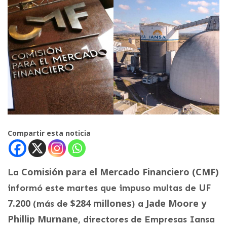
Compartir esta noticia
Comisión para el Mercado Financiero (CMF)
La
UF
informó este martes que impuso multas de
7.200
$284 millones
Jade Moore y
(más de
) a
Phillip Murnane
, directores de Empresas Iansa