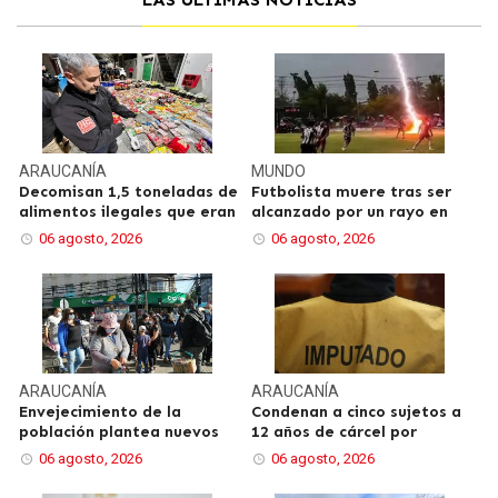
ARAUCANÍA
MUNDO
Decomisan 1,5 toneladas de
Futbolista muere tras ser
alimentos ilegales que eran
alcanzado por un rayo en
06 agosto, 2026
06 agosto, 2026
ARAUCANÍA
ARAUCANÍA
Envejecimiento de la
Condenan a cinco sujetos a
población plantea nuevos
12 años de cárcel por
06 agosto, 2026
06 agosto, 2026