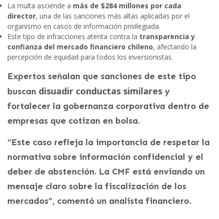
La multa asciende a
más de $284 millones por cada
director
, una de las sanciones más altas aplicadas por el
organismo en casos de información privilegiada.
Este tipo de infracciones atenta contra la
transparencia y
confianza del mercado financiero chileno
, afectando la
percepción de equidad para todos los inversionistas.
Expertos señalan que sanciones de este tipo
disuadir conductas similares
buscan
y
fortalecer la gobernanza corporativa dentro de
empresas que cotizan en bolsa.
“Este caso refleja la importancia de respetar la
normativa sobre información confidencial y el
deber de abstención. La CMF está enviando un
mensaje claro sobre la fiscalización de los
mercados”, comentó un analista financiero.