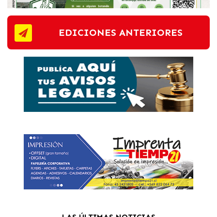
EDICIONES ANTERIORES
LAS ÚLTIMAS NOTICIAS