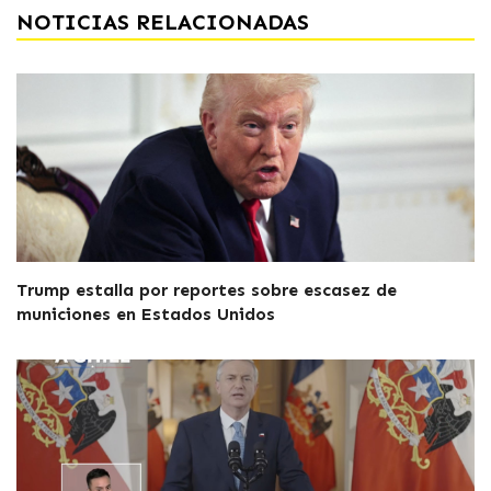
NOTICIAS RELACIONADAS
Trump estalla por reportes sobre escasez de
municiones en Estados Unidos