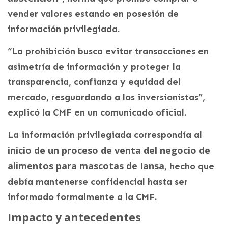
vender valores estando en posesión de
información privilegiada.
“La prohibición busca evitar transacciones en
asimetría de información y proteger la
transparencia, confianza y equidad del
mercado, resguardando a los inversionistas”,
explicó la CMF en un comunicado oficial.
La información privilegiada correspondía al
inicio de un proceso de venta del negocio de
alimentos para mascotas de Iansa
, hecho que
debía mantenerse confidencial hasta ser
informado formalmente a la CMF.
Impacto y antecedentes