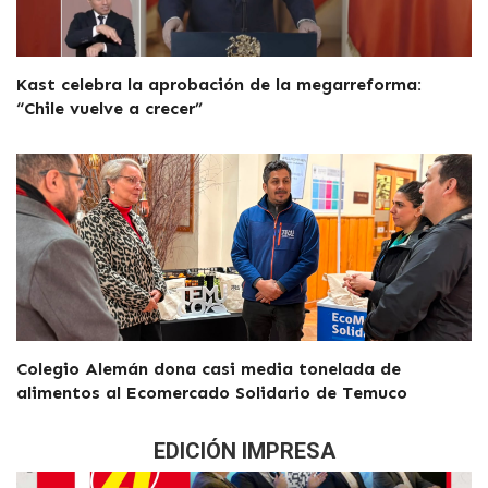
Kast celebra la aprobación de la megarreforma:
“Chile vuelve a crecer”
Colegio Alemán dona casi media tonelada de
alimentos al Ecomercado Solidario de Temuco
EDICIÓN IMPRESA